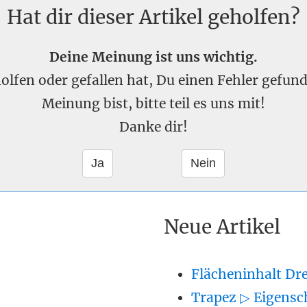
Hat dir dieser Artikel geholfen?
Deine Meinung ist uns wichtig.
eholfen oder gefallen hat, Du einen Fehler gefu
Meinung bist, bitte teil es uns mit!
Danke dir!
Neue Artikel
Flächeninhalt Dr
Trapez ▷ Eigensc