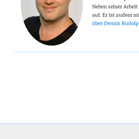
Neben seiner Arbeit 
auf. Er ist zudem m
über Dennis Rudolp