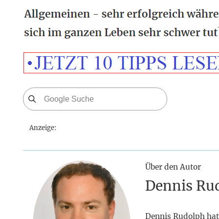
Anzeige:
Über den Autor
Dennis Ru
Dennis Rudolph hat