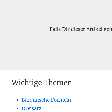
Falls Dir dieser Artikel g
Wichtige Themen
Binomische Formeln
Dreisatz