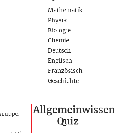
Mathematik
Physik
Biologie
Chemie
Deutsch
Englisch
Französisch
Geschichte
gruppe.