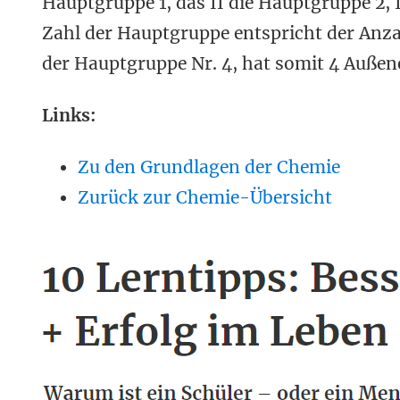
Hauptgruppe 1, das II die Hauptgruppe 2, I
Zahl der Hauptgruppe entspricht der Anzah
der Hauptgruppe Nr. 4, hat somit 4 Außen
Links:
Zu den Grundlagen der Chemie
Zurück zur Chemie-Übersicht