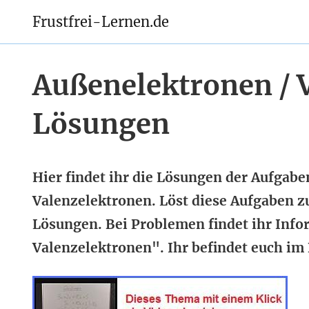
Frustfrei-Lernen.de
Außenelektronen / 
Lösungen
Hier findet ihr die Lösungen der Aufgab
Valenzelektronen. Löst diese Aufgaben zu
Lösungen. Bei Problemen findet ihr Info
Valenzelektronen". Ihr befindet euch im