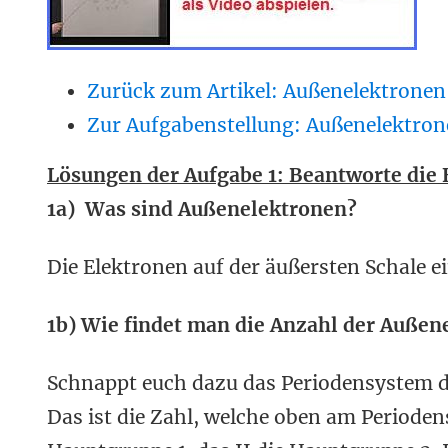
Zurück zum Artikel: Außenelektronen
Zur Aufgabenstellung: Außenelektron
Lösungen der Aufgabe 1: Beantworte die
1a) Was sind Außenelektronen?
Die Elektronen auf der äußersten Schale e
1b) Wie findet man die Anzahl der Außen
Schnappt euch dazu das Periodensystem d
Das ist die Zahl, welche oben am Perioden