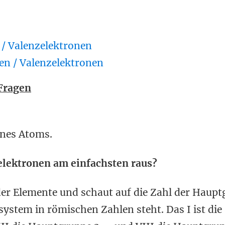
 / Valenzelektronen
en / Valenzelektronen
 Fragen
ines Atoms.
elektronen am einfachsten raus?
er Elemente und schaut auf die Zahl der Haupt
system in römischen Zahlen steht. Das I ist die