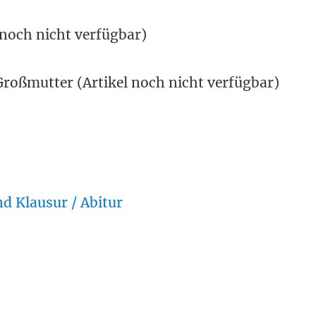
 noch nicht verfügbar)
Großmutter (Artikel noch nicht verfügbar)
d Klausur / Abitur