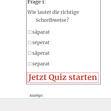
Anzeige: