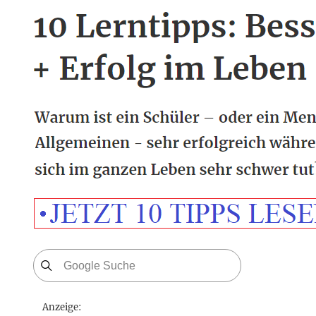
Anzeige: