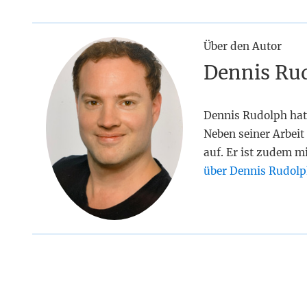
Über den Autor
Dennis Ru
Dennis Rudolph hat
Neben seiner Arbeit 
auf. Er ist zudem m
über Dennis Rudolp