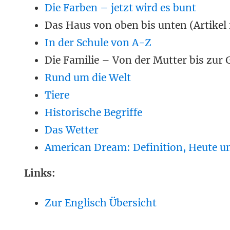
Die Farben – jetzt wird es bunt
Das Haus von oben bis unten (Artikel
In der Schule von A-Z
Die Familie – Von der Mutter bis zur 
Rund um die Welt
Tiere
Historische Begriffe
Das Wetter
American Dream: Definition, Heute un
Links:
Zur Englisch Übersicht