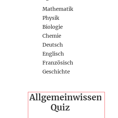
Mathematik
Physik
Biologie
Chemie
Deutsch
Englisch
Französisch
Geschichte