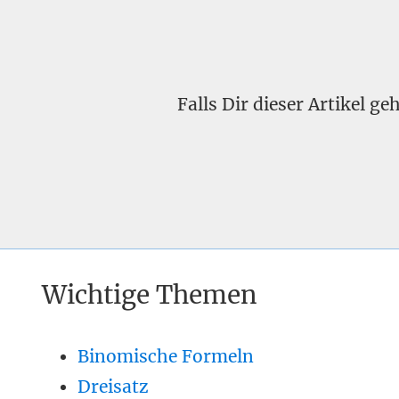
Falls Dir dieser Artikel g
Wichtige Themen
Binomische Formeln
Dreisatz