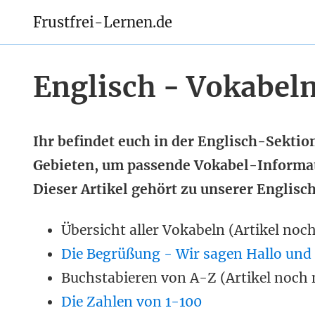
Frustfrei-Lernen.de
Englisch - Vokabeln
Ihr befindet euch in der Englisch-Sektio
Gebieten, um passende Vokabel-Informa
Dieser Artikel gehört zu unserer Englisc
Übersicht aller Vokabeln (Artikel noc
Die Begrüßung - Wir sagen Hallo und
Buchstabieren von A-Z (Artikel noch 
Die Zahlen von 1-100