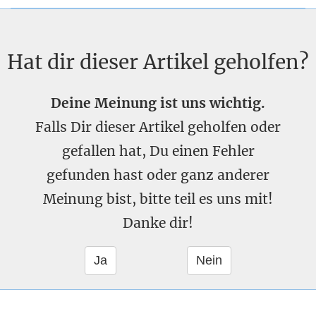
Hat dir dieser Artikel geholfen?
Deine Meinung ist uns wichtig.
Falls Dir dieser Artikel geholfen oder
gefallen hat, Du einen Fehler
gefunden hast oder ganz anderer
Meinung bist, bitte teil es uns mit!
Danke dir!