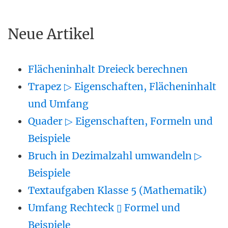
Neue Artikel
Flächeninhalt Dreieck berechnen
Trapez ▷ Eigenschaften, Flächeninhalt
und Umfang
Quader ▷ Eigenschaften, Formeln und
Beispiele
Bruch in Dezimalzahl umwandeln ▷
Beispiele
Textaufgaben Klasse 5 (Mathematik)
Umfang Rechteck ▯ Formel und
Beispiele