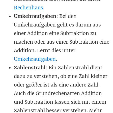
Rechenhaus
.
Umkehraufgaben
: Bei den
Umkehraufgaben geht es darum aus
einer Addition eine Subtraktion zu
machen oder aus einer Subtraktion eine
Addition. Lernt dies unter
Umkehraufgaben
.
Zahlenstrahl
: Ein Zahlenstrahl dient
dazu zu verstehen, ob eine Zahl kleiner
oder größer ist als eine andere Zahl.
Auch die Grundrechenarten Addition
und Subtraktion lassen sich mit einem
Zahlenstrahl besser verstehen. Mehr