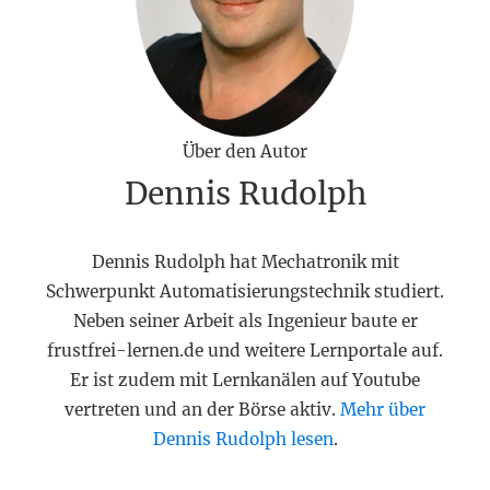
Über den Autor
Dennis Rudolph
Dennis Rudolph hat Mechatronik mit
Schwerpunkt Automatisierungstechnik studiert.
Neben seiner Arbeit als Ingenieur baute er
frustfrei-lernen.de und weitere Lernportale auf.
Er ist zudem mit Lernkanälen auf Youtube
vertreten und an der Börse aktiv.
Mehr über
Dennis Rudolph lesen
.