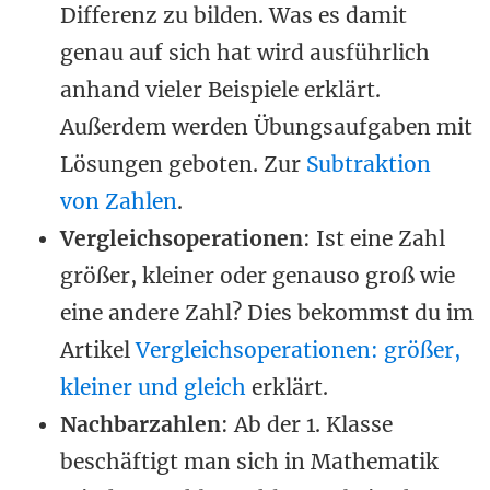
Differenz zu bilden. Was es damit
genau auf sich hat wird ausführlich
anhand vieler Beispiele erklärt.
Außerdem werden Übungsaufgaben mit
Lösungen geboten. Zur
Subtraktion
von Zahlen
.
Vergleichsoperationen
: Ist eine Zahl
größer, kleiner oder genauso groß wie
eine andere Zahl? Dies bekommst du im
Artikel
Vergleichsoperationen: größer,
kleiner und gleich
erklärt.
Nachbarzahlen
: Ab der 1. Klasse
beschäftigt man sich in Mathematik