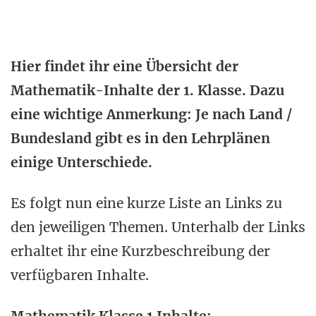
Hier findet ihr eine Übersicht der
Mathematik-Inhalte der 1. Klasse. Dazu
eine wichtige Anmerkung: Je nach Land /
Bundesland gibt es in den Lehrplänen
einige Unterschiede.
Es folgt nun eine kurze Liste an Links zu
den jeweiligen Themen. Unterhalb der Links
erhaltet ihr eine Kurzbeschreibung der
verfügbaren Inhalte.