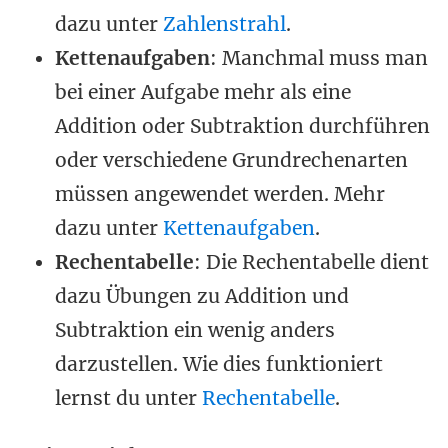
dazu unter
Zahlenstrahl
.
Kettenaufgaben
: Manchmal muss man
bei einer Aufgabe mehr als eine
Addition oder Subtraktion durchführen
oder verschiedene Grundrechenarten
müssen angewendet werden. Mehr
dazu unter
Kettenaufgaben
.
Rechentabelle
: Die Rechentabelle dient
dazu Übungen zu Addition und
Subtraktion ein wenig anders
darzustellen. Wie dies funktioniert
lernst du unter
Rechentabelle
.