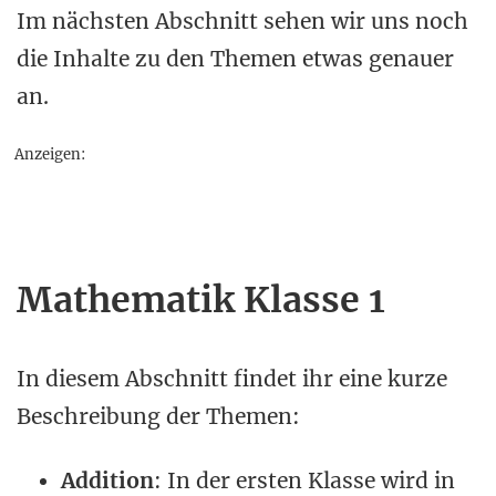
Im nächsten Abschnitt sehen wir uns noch
die Inhalte zu den Themen etwas genauer
an.
Anzeigen:
Mathematik Klasse 1
In diesem Abschnitt findet ihr eine kurze
Beschreibung der Themen:
Addition
: In der ersten Klasse wird in