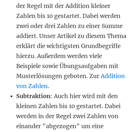
der Regel mit der Addition kleiner
Zahlen bis 10 gestartet. Dabei werden
zwei oder drei Zahlen zu einer Summe
addiert. Unser Artikel zu diesem Thema
erklärt die wichtigsten Grundbegriffe
hierzu. Außerdem werden viele
Beispiele sowie Übungsaufgaben mit
Musterlösungen geboten. Zur
Addition
von Zahlen
.
Subtraktion
: Auch hier wird mit den
kleinen Zahlen bis 10 gestartet. Dabei
werden in der Regel zwei Zahlen von
einander "abgezogen" um eine