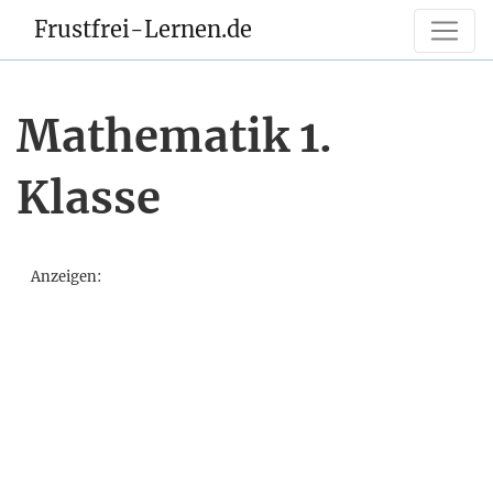
Frustfrei-Lernen.de
Mathematik 1.
Klasse
Anzeigen: