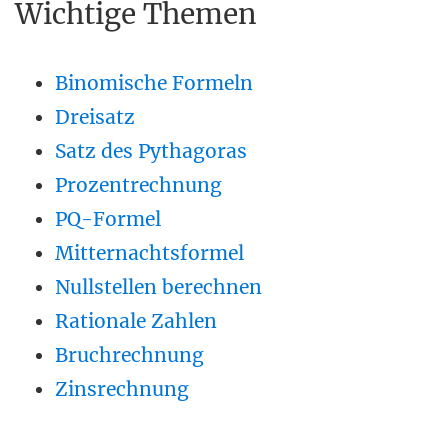
Wichtige Themen
Binomische Formeln
Dreisatz
Satz des Pythagoras
Prozentrechnung
PQ-Formel
Mitternachtsformel
Nullstellen berechnen
Rationale Zahlen
Bruchrechnung
Zinsrechnung