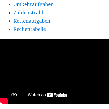
Umkehraufgaben
Zahlenstrahl
Kettenaufgaben
Rechentabelle