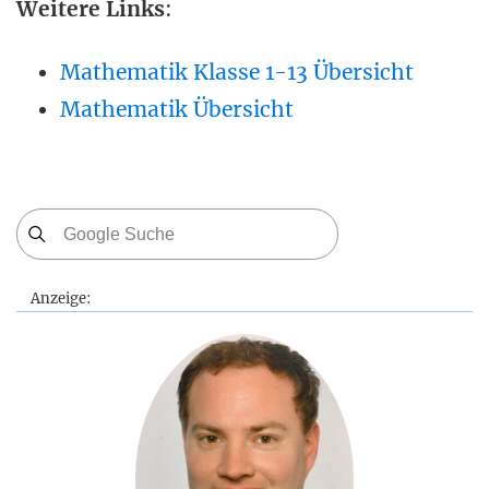
Weitere Links
:
Mathematik Klasse 1-13 Übersicht
Mathematik Übersicht
Anzeige: