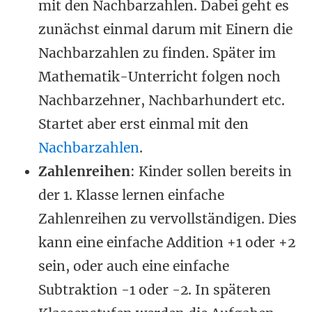
mit den Nachbarzahlen. Dabei geht es
zunächst einmal darum mit Einern die
Nachbarzahlen zu finden. Später im
Mathematik-Unterricht folgen noch
Nachbarzehner, Nachbarhundert etc.
Startet aber erst einmal mit den
Nachbarzahlen
.
Zahlenreihen
: Kinder sollen bereits in
der 1. Klasse lernen einfache
Zahlenreihen zu vervollständigen. Dies
kann eine einfache Addition +1 oder +2
sein, oder auch eine einfache
Subtraktion -1 oder -2. In späteren