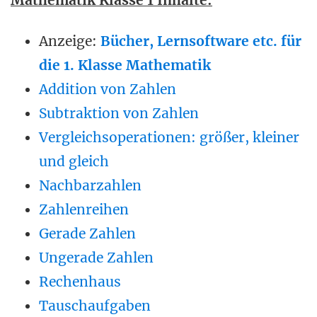
Mathematik Klasse 1 Inhalte:
Anzeige:
Bücher, Lernsoftware etc. für
die 1. Klasse Mathematik
Addition von Zahlen
Subtraktion von Zahlen
Vergleichsoperationen: größer, kleiner
und gleich
Nachbarzahlen
Zahlenreihen
Gerade Zahlen
Ungerade Zahlen
Rechenhaus
Tauschaufgaben