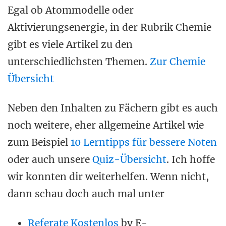
Egal ob Atommodelle oder
Aktivierungsenergie, in der Rubrik Chemie
gibt es viele Artikel zu den
unterschiedlichsten Themen.
Zur Chemie
Übersicht
Neben den Inhalten zu Fächern gibt es auch
noch weitere, eher allgemeine Artikel wie
zum Beispiel
10 Lerntipps für bessere Noten
oder auch unsere
Quiz-Übersicht
.
Ich hoffe
wir konnten dir weiterhelfen. Wenn nicht,
dann schau doch auch mal unter
Referate Kostenlos
by E-