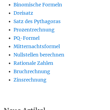
Binomische Formeln
Dreisatz
Satz des Pythagoras
Prozentrechnung
PQ-Formel
Mitternachtsformel
Nullstellen berechnen
Rationale Zahlen
Bruchrechnung
Zinsrechnung