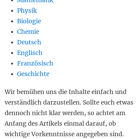
Mathematik
Physik
Biologie
Chemie
Deutsch
Englisch
Französisch
Geschichte
Wir bemühen uns die Inhalte einfach und
verständlich darzustellen. Sollte euch etwas
dennoch nicht klar werden, so achtet am
Anfang des Artikels einmal darauf, ob
wichtige Vorkenntnisse angegeben sind.