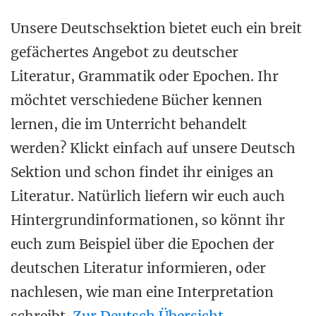
Unsere Deutschsektion bietet euch ein breit
gefächertes Angebot zu deutscher
Literatur, Grammatik oder Epochen. Ihr
möchtet verschiedene Bücher kennen
lernen, die im Unterricht behandelt
werden? Klickt einfach auf unsere Deutsch
Sektion und schon findet ihr einiges an
Literatur. Natürlich liefern wir euch auch
Hintergrundinformationen, so könnt ihr
euch zum Beispiel über die Epochen der
deutschen Literatur informieren, oder
nachlesen, wie man eine Interpretation