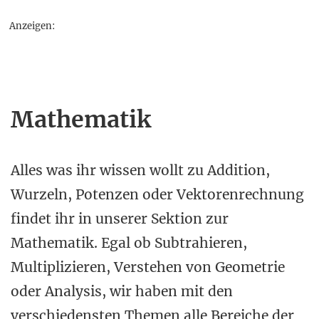
Anzeigen:
Mathematik
Alles was ihr wissen wollt zu Addition,
Wurzeln, Potenzen oder Vektorenrechnung
findet ihr in unserer Sektion zur
Mathematik. Egal ob Subtrahieren,
Multiplizieren, Verstehen von Geometrie
oder Analysis, wir haben mit den
verschiedensten Themen alle Bereiche der