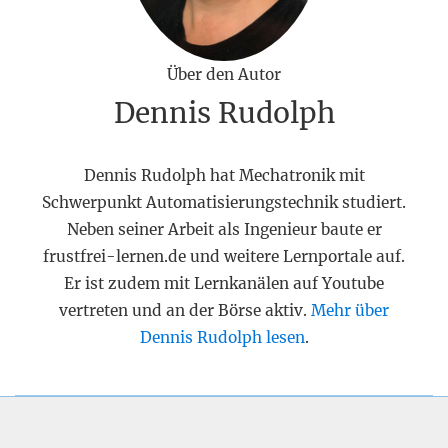
Über den Autor
Dennis Rudolph
Dennis Rudolph hat Mechatronik mit
Schwerpunkt Automatisierungstechnik studiert.
Neben seiner Arbeit als Ingenieur baute er
frustfrei-lernen.de und weitere Lernportale auf.
Er ist zudem mit Lernkanälen auf Youtube
vertreten und an der Börse aktiv.
Mehr über
Dennis Rudolph lesen
.