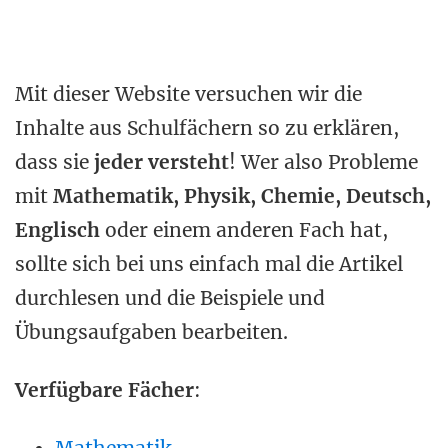
Mit dieser Website versuchen wir die
Inhalte aus Schulfächern so zu erklären,
dass sie
jeder versteht
! Wer also Probleme
mit
Mathematik, Physik, Chemie, Deutsch,
Englisch
oder einem anderen Fach hat,
sollte sich bei uns einfach mal die Artikel
durchlesen und die Beispiele und
Übungsaufgaben bearbeiten.
Verfügbare Fächer
: