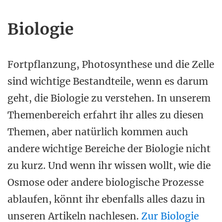
Biologie
Fortpflanzung, Photosynthese und die Zelle
sind wichtige Bestandteile, wenn es darum
geht, die Biologie zu verstehen. In unserem
Themenbereich erfahrt ihr alles zu diesen
Themen, aber natürlich kommen auch
andere wichtige Bereiche der Biologie nicht
zu kurz. Und wenn ihr wissen wollt, wie die
Osmose oder andere biologische Prozesse
ablaufen, könnt ihr ebenfalls alles dazu in
unseren Artikeln nachlesen.
Zur Biologie