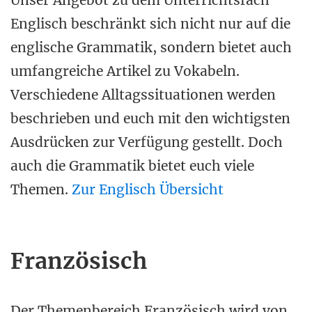
Unser Angebot zu dem Unterrichtsfach
Englisch beschränkt sich nicht nur auf die
englische Grammatik, sondern bietet auch
umfangreiche Artikel zu Vokabeln.
Verschiedene Alltagssituationen werden
beschrieben und euch mit den wichtigsten
Ausdrücken zur Verfügung gestellt. Doch
auch die Grammatik bietet euch viele
Themen.
Zur Englisch Übersicht
Französisch
Der Themenbereich Französisch wird von