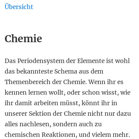
Übersicht
Chemie
Das Periodensystem der Elemente ist wohl
das bekannteste Schema aus dem
Themenbereich der Chemie. Wenn ihr es
kennen lernen wollt, oder schon wisst, wie
ihr damit arbeiten müsst, könnt ihr in
unserer Sektion der Chemie nicht nur dazu
alles nachlesen, sondern auch zu
chemischen Reaktionen, und vielem mehr.