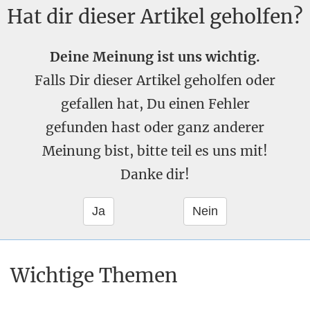
Hat dir dieser Artikel geholfen?
Deine Meinung ist uns wichtig.
Falls Dir dieser Artikel geholfen oder
gefallen hat, Du einen Fehler
gefunden hast oder ganz anderer
Meinung bist, bitte teil es uns mit!
Danke dir!
Wichtige Themen