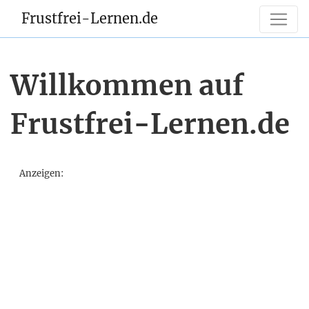
Frustfrei-Lernen.de
Willkommen auf
Frustfrei-Lernen.de
Anzeigen: