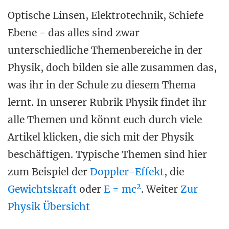
Optische Linsen, Elektrotechnik, Schiefe
Ebene - das alles sind zwar
unterschiedliche Themenbereiche in der
Physik, doch bilden sie alle zusammen das,
was ihr in der Schule zu diesem Thema
lernt. In unserer Rubrik Physik findet ihr
alle Themen und könnt euch durch viele
Artikel klicken, die sich mit der Physik
beschäftigen. Typische Themen sind hier
zum Beispiel der
Doppler-Effekt
, die
2
Gewichtskraft
oder
E = mc
. Weiter
Zur
Physik Übersicht