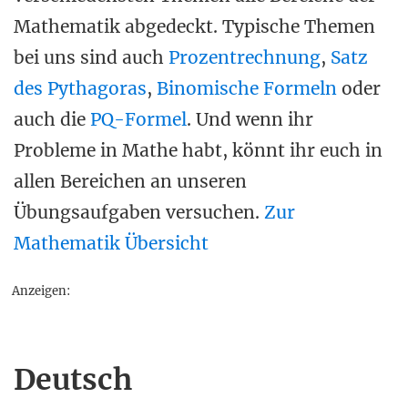
Mathematik abgedeckt. Typische Themen
bei uns sind auch
Prozentrechnung
,
Satz
des Pythagoras
,
Binomische Formeln
oder
auch die
PQ-Formel
. Und wenn ihr
Probleme in Mathe habt, könnt ihr euch in
allen Bereichen an unseren
Übungsaufgaben versuchen.
Zur
Mathematik Übersicht
Anzeigen:
Deutsch