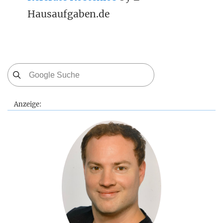
Hausaufgaben.de
Anzeige: