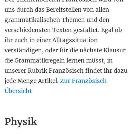
uns durch das Bereitstellen von allen
grammatikalischen Themen und den
verschiedensten Texten gestaltet. Egal ob
ihr euch in einer Alltagssituation
verständigen, oder für die nächste Klausur
die Grammatikregeln lernen müsst, in
unserer Rubrik Französisch findet ihr dazu
jede Menge Artikel.
Zur Französisch
Übersicht
Physik