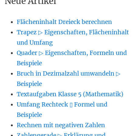
Neue Artikel
Flächeninhalt Dreieck berechnen
Trapez ▷ Eigenschaften, Flächeninhalt
und Umfang
Quader ▷ Eigenschaften, Formeln und
Beispiele
Bruch in Dezimalzahl umwandeln ▷
Beispiele
Textaufgaben Klasse 5 (Mathematik)
Umfang Rechteck ▯ Formel und
Beispiele
Rechnen mit negativen Zahlen
Zahlengerade ▷ Erklärung und