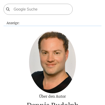
Anzeige:
Über den Autor