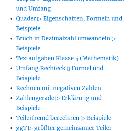
und Umfang
Quader ▷ Eigenschaften, Formeln und
Beispiele
Bruch in Dezimalzahl umwandeln ▷
Beispiele
Textaufgaben Klasse 5 (Mathematik)
Umfang Rechteck ▯ Formel und
Beispiele
Rechnen mit negativen Zahlen
Zahlengerade ▷ Erklärung und
Beispiele
Teilerfremd berechnen ▷ Beispiele
ggT ▷ größter gemeinsamer Teiler