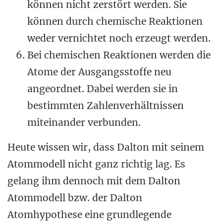
können nicht zerstört werden. Sie
können durch chemische Reaktionen
weder vernichtet noch erzeugt werden.
Bei chemischen Reaktionen werden die
Atome der Ausgangsstoffe neu
angeordnet. Dabei werden sie in
bestimmten Zahlenverhältnissen
miteinander verbunden.
Heute wissen wir, dass Dalton mit seinem
Atommodell nicht ganz richtig lag. Es
gelang ihm dennoch mit dem Dalton
Atommodell bzw. der Dalton
Atomhypothese eine grundlegende