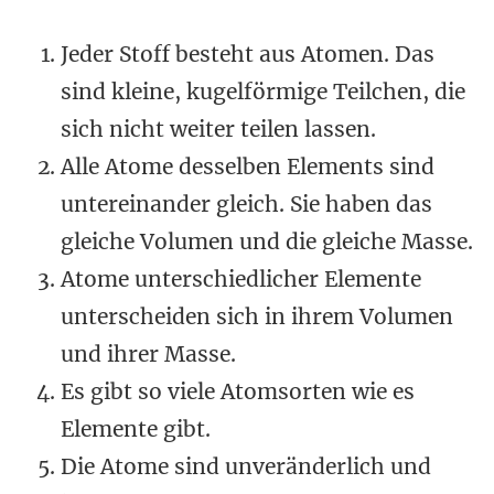
Jeder Stoff besteht aus Atomen. Das
sind kleine, kugelförmige Teilchen, die
sich nicht weiter teilen lassen.
Alle Atome desselben Elements sind
untereinander gleich. Sie haben das
gleiche Volumen und die gleiche Masse.
Atome unterschiedlicher Elemente
unterscheiden sich in ihrem Volumen
und ihrer Masse.
Es gibt so viele Atomsorten wie es
Elemente gibt.
Die Atome sind unveränderlich und