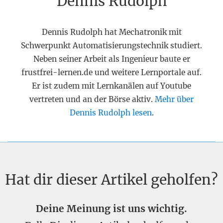
Dennis Rudolph
Dennis Rudolph hat Mechatronik mit
Schwerpunkt Automatisierungstechnik studiert.
Neben seiner Arbeit als Ingenieur baute er
frustfrei-lernen.de und weitere Lernportale auf.
Er ist zudem mit Lernkanälen auf Youtube
vertreten und an der Börse aktiv.
Mehr über
Dennis Rudolph lesen
.
Hat dir dieser Artikel geholfen?
Deine Meinung ist uns wichtig.