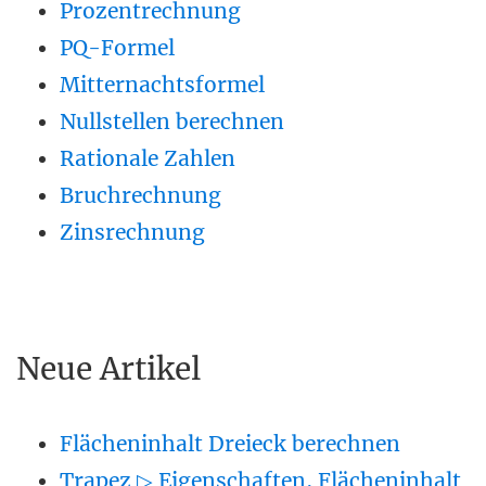
Prozentrechnung
PQ-Formel
Mitternachtsformel
Nullstellen berechnen
Rationale Zahlen
Bruchrechnung
Zinsrechnung
Neue Artikel
Flächeninhalt Dreieck berechnen
Trapez ▷ Eigenschaften, Flächeninhalt