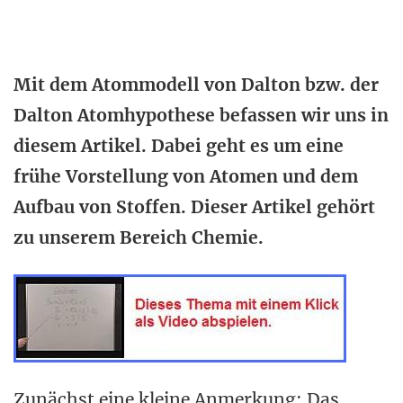
Mit dem Atommodell von Dalton bzw. der
Dalton Atomhypothese befassen wir uns in
diesem Artikel. Dabei geht es um eine
frühe Vorstellung von Atomen und dem
Aufbau von Stoffen. Dieser Artikel gehört
zu unserem Bereich Chemie.
Zunächst eine kleine Anmerkung: Das