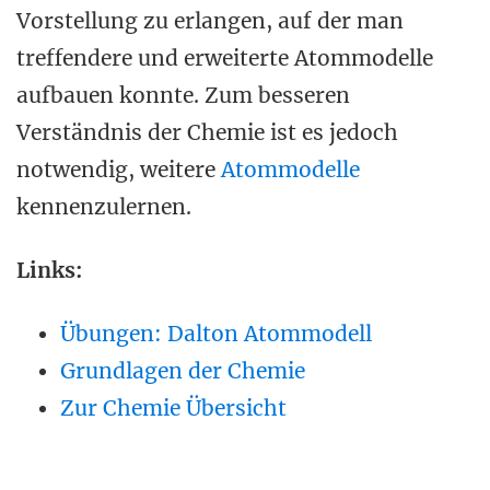
Vorstellung zu erlangen, auf der man
treffendere und erweiterte Atommodelle
aufbauen konnte. Zum besseren
Verständnis der Chemie ist es jedoch
notwendig, weitere
Atommodelle
kennenzulernen.
Links:
Übungen: Dalton Atommodell
Grundlagen der Chemie
Zur Chemie Übersicht