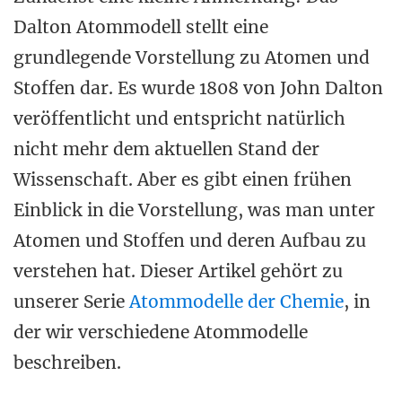
Dalton Atommodell stellt eine
grundlegende Vorstellung zu Atomen und
Stoffen dar. Es wurde 1808 von John Dalton
veröffentlicht und entspricht natürlich
nicht mehr dem aktuellen Stand der
Wissenschaft. Aber es gibt einen frühen
Einblick in die Vorstellung, was man unter
Atomen und Stoffen und deren Aufbau zu
verstehen hat. Dieser Artikel gehört zu
unserer Serie
Atommodelle der Chemie
, in
der wir verschiedene Atommodelle
beschreiben.