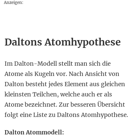
Anzeigen:
Daltons Atomhypothese
Im Dalton-Modell stellt man sich die
Atome als Kugeln vor. Nach Ansicht von
Dalton besteht jedes Element aus gleichen
kleinsten Teilchen, welche auch er als
Atome bezeichnet. Zur besseren Übersicht
folgt eine Liste zu Daltons Atomhypothese.
Dalton Atommodell: