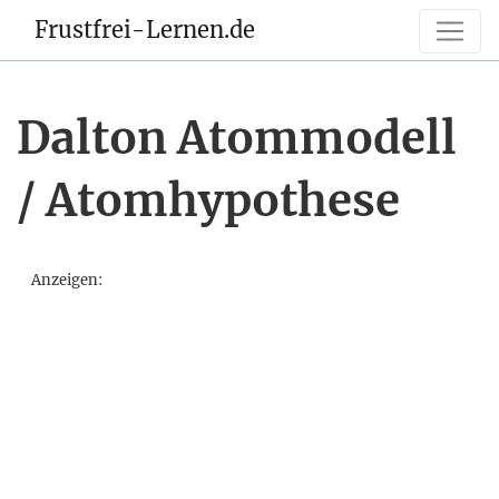
Frustfrei-Lernen.de
Dalton Atommodell
/ Atomhypothese
Anzeigen: