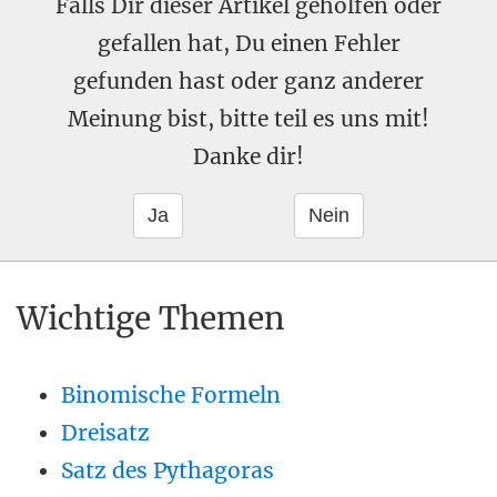
Falls Dir dieser Artikel geholfen oder
gefallen hat, Du einen Fehler
gefunden hast oder ganz anderer
Meinung bist, bitte teil es uns mit!
Danke dir!
Wichtige Themen
Binomische Formeln
Dreisatz
Satz des Pythagoras