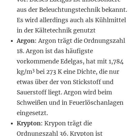
aus der Beleuchtungstechnik bekannt.
Es wird allerdings auch als Kühlmittel
in der Kältetechnik genutzt
Argon
: Argon trägt die Ordnungszahl
18. Argon ist das häufigste
vorkommende Edelgas, hat mit 1,784
3
kg/m
bei 273 K eine Dichte, die nur
etwas über der von Stickstoff und
Sauerstoff liegt. Argon wird beim
Schweißen und in Feuerlöschanlagen
eingesetzt.
Krypton
: Krypon trägt die
Ordnungszahl 36. Krypton ist