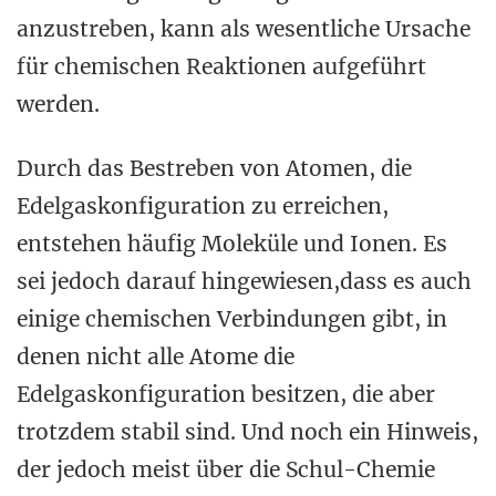
anzustreben, kann als wesentliche Ursache
für chemischen Reaktionen aufgeführt
werden.
Durch das Bestreben von Atomen, die
Edelgaskonfiguration zu erreichen,
entstehen häufig Moleküle und Ionen. Es
sei jedoch darauf hingewiesen,dass es auch
einige chemischen Verbindungen gibt, in
denen nicht alle Atome die
Edelgaskonfiguration besitzen, die aber
trotzdem stabil sind. Und noch ein Hinweis,
der jedoch meist über die Schul-Chemie