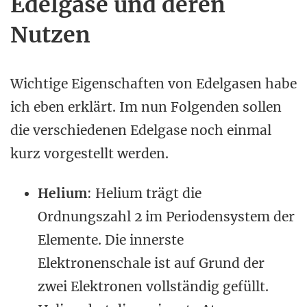
Edelgase und deren
Nutzen
Wichtige Eigenschaften von Edelgasen habe
ich eben erklärt. Im nun Folgenden sollen
die verschiedenen Edelgase noch einmal
kurz vorgestellt werden.
Helium
: Helium trägt die
Ordnungszahl 2 im Periodensystem der
Elemente. Die innerste
Elektronenschale ist auf Grund der
zwei Elektronen vollständig gefüllt.