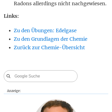
Radons allerdings nicht nachgewiesen.
Links:
Zu den Übungen: Edelgase
Zu den Grundlagen der Chemie
Zurück zur Chemie-Übersicht
Anzeige: