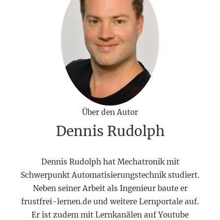
Über den Autor
Dennis Rudolph
Dennis Rudolph hat Mechatronik mit
Schwerpunkt Automatisierungstechnik studiert.
Neben seiner Arbeit als Ingenieur baute er
frustfrei-lernen.de und weitere Lernportale auf.
Er ist zudem mit Lernkanälen auf Youtube