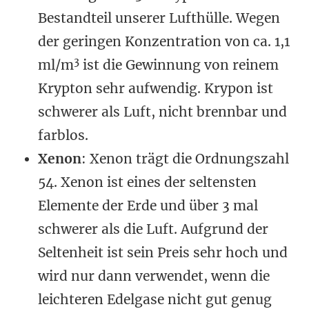
Bestandteil unserer Lufthülle. Wegen
der geringen Konzentration von ca. 1,1
3
ml/m
ist die Gewinnung von reinem
Krypton sehr aufwendig. Krypon ist
schwerer als Luft, nicht brennbar und
farblos.
Xenon
: Xenon trägt die Ordnungszahl
54. Xenon ist eines der seltensten
Elemente der Erde und über 3 mal
schwerer als die Luft. Aufgrund der
Seltenheit ist sein Preis sehr hoch und
wird nur dann verwendet, wenn die
leichteren Edelgase nicht gut genug