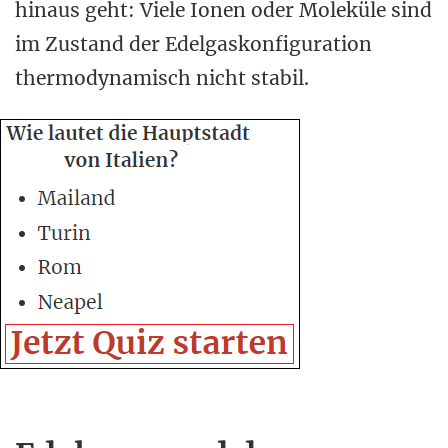
hinaus geht: Viele Ionen oder Moleküle sind
im Zustand der Edelgaskonfiguration
thermodynamisch nicht stabil.