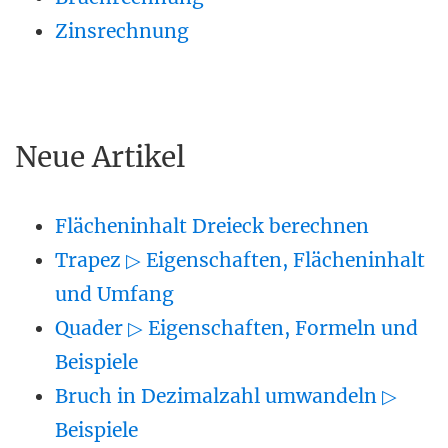
Zinsrechnung
Neue Artikel
Flächeninhalt Dreieck berechnen
Trapez ▷ Eigenschaften, Flächeninhalt
und Umfang
Quader ▷ Eigenschaften, Formeln und
Beispiele
Bruch in Dezimalzahl umwandeln ▷
Beispiele