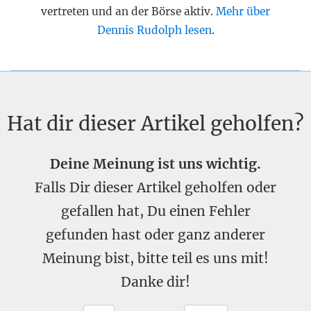
vertreten und an der Börse aktiv.
Mehr über
Dennis Rudolph lesen
.
Hat dir dieser Artikel geholfen?
Deine Meinung ist uns wichtig.
Falls Dir dieser Artikel geholfen oder
gefallen hat, Du einen Fehler
gefunden hast oder ganz anderer
Meinung bist, bitte teil es uns mit!
Danke dir!