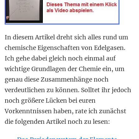
In diesem Artikel dreht sich alles rund um
chemische Eigenschaften von Edelgasen.
Ich gehe dabei gleich noch einmal auf
wichtige Grundlagen der Chemie ein, um
genau diese Zusammenhänge noch
verdeutlichen zu können. Solltet ihr jedoch
noch größere Lücken bei euren
Vorkenntnissen haben, rate ich zunächst
die folgenden Artikel noch zu lesen: