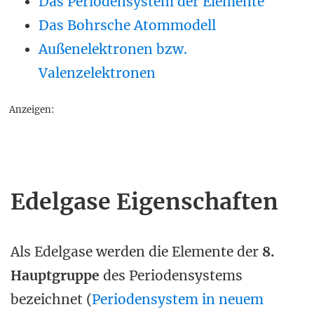
Das Periodensystem der Elemente
Das Bohrsche Atommodell
Außenelektronen bzw.
Valenzelektronen
Anzeigen:
Edelgase Eigenschaften
Als Edelgase werden die Elemente der
8.
Hauptgruppe
des Periodensystems
bezeichnet (
Periodensystem in neuem