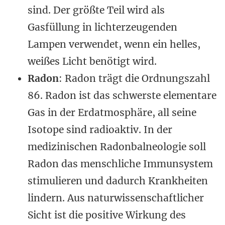
sind. Der größte Teil wird als
Gasfüllung in lichterzeugenden
Lampen verwendet, wenn ein helles,
weißes Licht benötigt wird.
Radon
: Radon trägt die Ordnungszahl
86. Radon ist das schwerste elementare
Gas in der Erdatmosphäre, all seine
Isotope sind radioaktiv. In der
medizinischen Radonbalneologie soll
Radon das menschliche Immunsystem
stimulieren und dadurch Krankheiten
lindern. Aus naturwissenschaftlicher
Sicht ist die positive Wirkung des