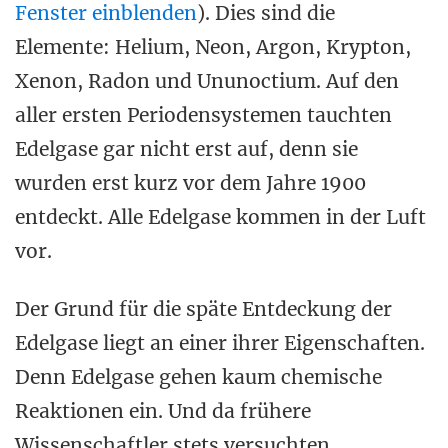
Fenster einblenden
). Dies sind die
Elemente: Helium, Neon, Argon, Krypton,
Xenon, Radon und Ununoctium. Auf den
aller ersten Periodensystemen tauchten
Edelgase gar nicht erst auf, denn sie
wurden erst kurz vor dem Jahre 1900
entdeckt. Alle Edelgase kommen in der Luft
vor.
Der Grund für die späte Entdeckung der
Edelgase liegt an einer ihrer Eigenschaften.
Denn Edelgase gehen kaum chemische
Reaktionen ein. Und da frühere
Wissenschaftler stets versuchten,