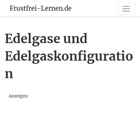
Frustfrei-Lernen.de
Edelgase und
Edelgaskonfiguratio
n
Anzeigen: