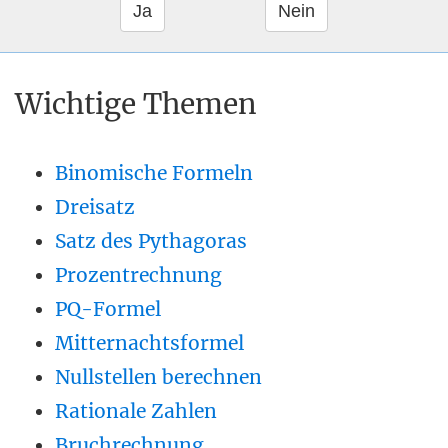
Wichtige Themen
Binomische Formeln
Dreisatz
Satz des Pythagoras
Prozentrechnung
PQ-Formel
Mitternachtsformel
Nullstellen berechnen
Rationale Zahlen
Bruchrechnung