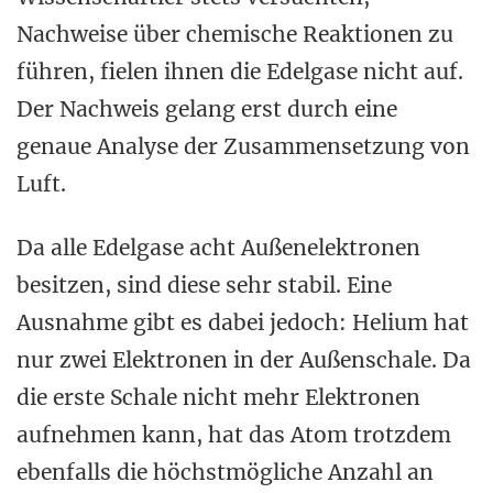
Nachweise über chemische Reaktionen zu
führen, fielen ihnen die Edelgase nicht auf.
Der Nachweis gelang erst durch eine
genaue Analyse der Zusammensetzung von
Luft.
Da alle Edelgase acht Außenelektronen
besitzen, sind diese sehr stabil. Eine
Ausnahme gibt es dabei jedoch: Helium hat
nur zwei Elektronen in der Außenschale. Da
die erste Schale nicht mehr Elektronen
aufnehmen kann, hat das Atom trotzdem
ebenfalls die höchstmögliche Anzahl an