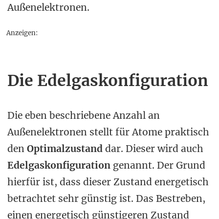
Außenelektronen.
Anzeigen:
Die Edelgaskonfiguration
Die eben beschriebene Anzahl an
Außenelektronen stellt für Atome praktisch
den
Optimalzustand
dar. Dieser wird auch
Edelgaskonfiguration
genannt. Der Grund
hierfür ist, dass dieser Zustand energetisch
betrachtet sehr günstig ist. Das Bestreben,
einen energetisch günstigeren Zustand