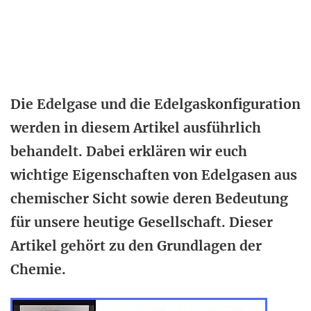
Die Edelgase und die Edelgaskonfiguration
werden in diesem Artikel ausführlich
behandelt. Dabei erklären wir euch
wichtige Eigenschaften von Edelgasen aus
chemischer Sicht sowie deren Bedeutung
für unsere heutige Gesellschaft. Dieser
Artikel gehört zu den Grundlagen der
Chemie.