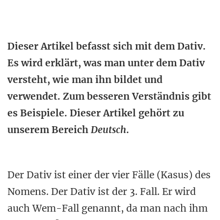
Dieser Artikel befasst sich mit dem Dativ.
Es wird erklärt, was man unter dem Dativ
versteht, wie man ihn bildet und
verwendet. Zum besseren Verständnis gibt
es Beispiele. Dieser Artikel gehört zu
unserem Bereich
Deutsch
.
Der Dativ ist einer der vier Fälle (Kasus) des
Nomens. Der Dativ ist der 3. Fall. Er wird
auch Wem-Fall genannt, da man nach ihm