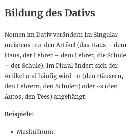
Bildung des Dativs
Nomen im Dativ verändern im Singular
meistens nur den Artikel (das Haus – dem
Haus, der Lehrer – dem Lehrer, die Schule
– der Schule). Im Plural ändert sich der
Artikel und häufig wird -n (den Häusern,
den Lehrern, den Schulen) oder -s (den
Autos, den Tees) angehängt.
Beispiele
:
Maskulinum: