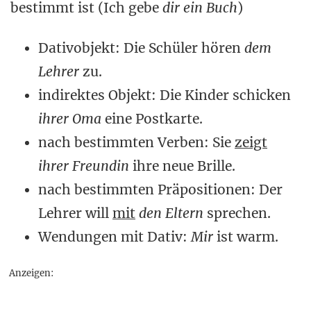
bestimmt ist (Ich gebe
dir
ein Buch
)
Dativobjekt: Die Schüler hören
dem
Lehrer
zu.
indirektes Objekt: Die Kinder schicken
ihrer Oma
eine Postkarte.
nach bestimmten Verben: Sie
zeigt
ihrer Freundin
ihre neue Brille.
nach bestimmten Präpositionen: Der
Lehrer will
mit
den Eltern
sprechen.
Wendungen mit Dativ:
Mir
ist warm.
Anzeigen: