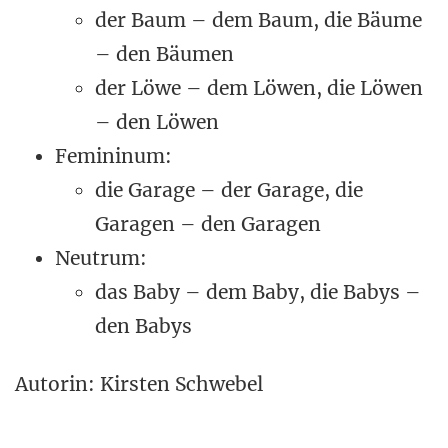
der Baum – dem Baum, die Bäume
– den Bäumen
der Löwe – dem Löwen, die Löwen
– den Löwen
Femininum:
die Garage – der Garage, die
Garagen – den Garagen
Neutrum:
das Baby – dem Baby, die Babys –
den Babys
Autorin: Kirsten Schwebel