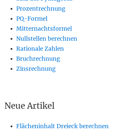
Prozentrechnung
PQ-Formel
Mitternachtsformel
Nullstellen berechnen
Rationale Zahlen
Bruchrechnung
Zinsrechnung
Neue Artikel
Flächeninhalt Dreieck berechnen