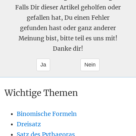
Falls Dir dieser Artikel geholfen oder
gefallen hat, Du einen Fehler
gefunden hast oder ganz anderer
Meinung bist, bitte teil es uns mit!
Danke dir!
Wichtige Themen
Binomische Formeln
Dreisatz
Satz des Pythagoras