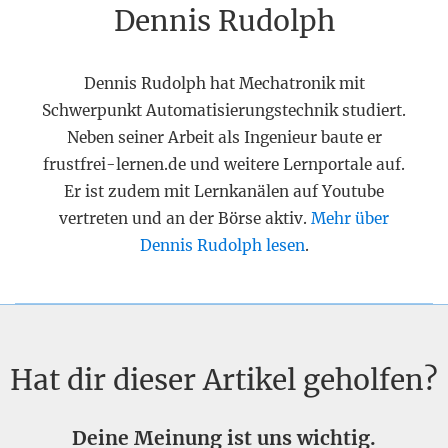
Dennis Rudolph
Dennis Rudolph hat Mechatronik mit
Schwerpunkt Automatisierungstechnik studiert.
Neben seiner Arbeit als Ingenieur baute er
frustfrei-lernen.de und weitere Lernportale auf.
Er ist zudem mit Lernkanälen auf Youtube
vertreten und an der Börse aktiv.
Mehr über
Dennis Rudolph lesen
.
Hat dir dieser Artikel geholfen?
Deine Meinung ist uns wichtig.