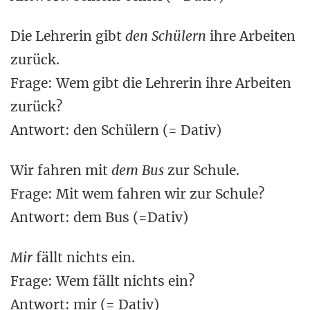
Die Lehrerin gibt
den Schülern
ihre Arbeiten
zurück.
Frage: Wem gibt die Lehrerin ihre Arbeiten
zurück?
Antwort: den Schülern (= Dativ)
Wir fahren mit
dem Bus
zur Schule.
Frage: Mit wem fahren wir zur Schule?
Antwort: dem Bus (=Dativ)
Mir
fällt nichts ein.
Frage: Wem fällt nichts ein?
Antwort: mir (= Dativ)