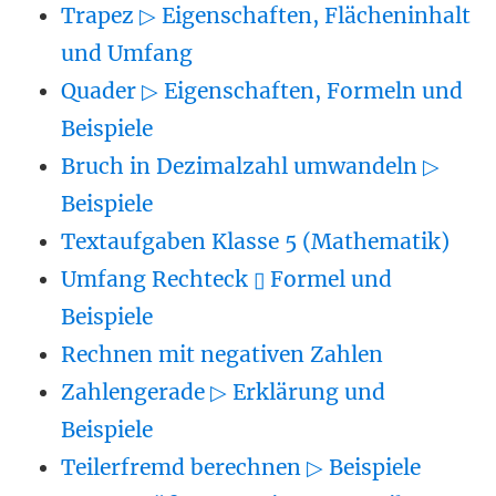
Trapez ▷ Eigenschaften, Flächeninhalt
und Umfang
Quader ▷ Eigenschaften, Formeln und
Beispiele
Bruch in Dezimalzahl umwandeln ▷
Beispiele
Textaufgaben Klasse 5 (Mathematik)
Umfang Rechteck ▯ Formel und
Beispiele
Rechnen mit negativen Zahlen
Zahlengerade ▷ Erklärung und
Beispiele
Teilerfremd berechnen ▷ Beispiele