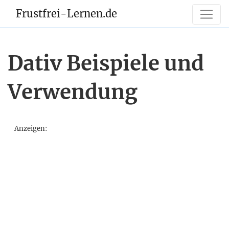
Frustfrei-Lernen.de
Dativ Beispiele und
Verwendung
Anzeigen: