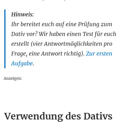
Hinweis:
Ihr bereitet euch auf eine Prüfung zum
Dativ vor? Wir haben einen Test für euch
erstellt (vier Antwortmöglichkeiten pro
Frage, eine Antwort richtig).
Zur ersten
Aufgabe
.
Anzeigen:
Verwendung des Dativs