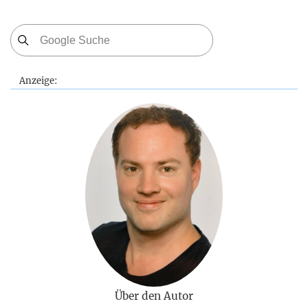
Anzeige:
Über den Autor