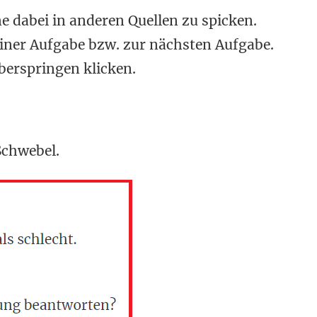
e dabei in anderen Quellen zu spicken.
iner Aufgabe bzw. zur nächsten Aufgabe.
berspringen klicken.
Schwebel.