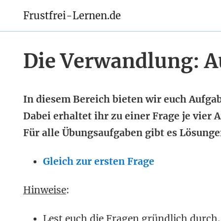
Frustfrei-Lernen.de
Die Verwandlung: A
In diesem Bereich bieten wir euch Aufg
Dabei erhaltet ihr zu einer Frage je vier
Für alle Übungsaufgaben gibt es Lösunge
Gleich zur ersten Frage
Hinweise
:
Lest euch die Fragen gründlich durch.