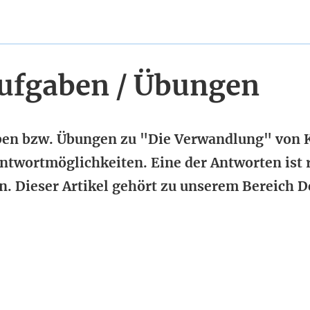
ufgaben / Übungen
aben bzw. Übungen zu "Die Verwandlung" von 
 Antwortmöglichkeiten. Eine der Antworten ist r
n. Dieser Artikel gehört zu unserem Bereich D