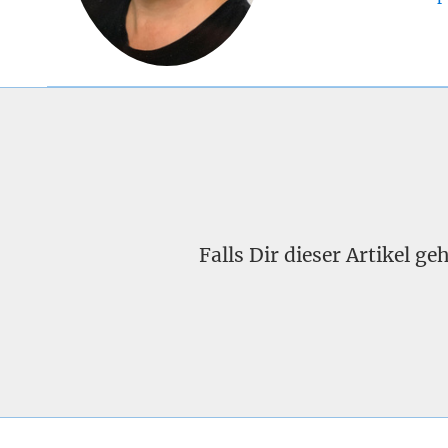
Falls Dir dieser Artikel g