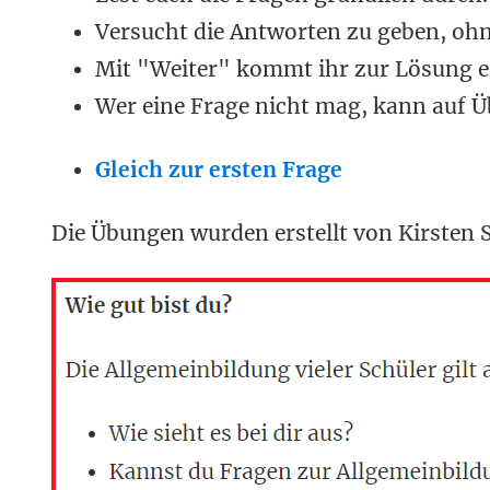
Versucht die Antworten zu geben, ohn
Mit "Weiter" kommt ihr zur Lösung e
Wer eine Frage nicht mag, kann auf Ü
Gleich zur ersten Frage
Die Übungen wurden erstellt von Kirsten 