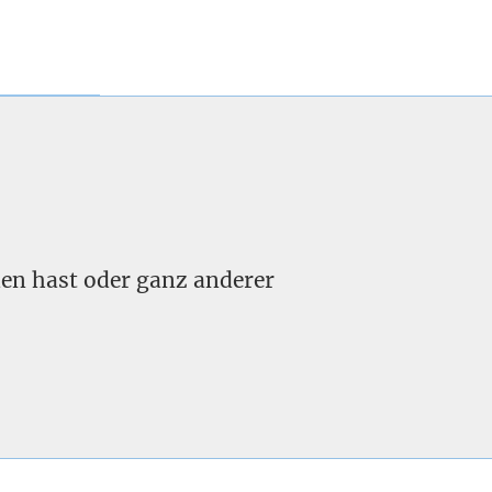
nden hast oder ganz anderer