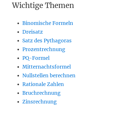
Wichtige Themen
Binomische Formeln
Dreisatz
Satz des Pythagoras
Prozentrechnung
PQ-Formel
Mitternachtsformel
Nullstellen berechnen
Rationale Zahlen
Bruchrechnung
Zinsrechnung