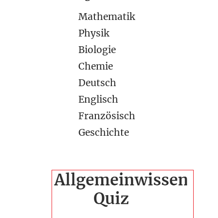
Mathematik
Physik
Biologie
Chemie
Deutsch
Englisch
Französisch
Geschichte