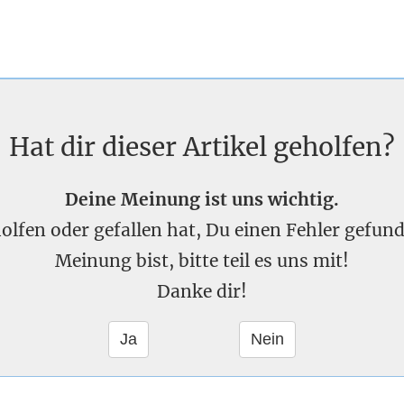
Hat dir dieser Artikel geholfen?
Deine Meinung ist uns wichtig.
eholfen oder gefallen hat, Du einen Fehler gefu
Meinung bist, bitte teil es uns mit!
Danke dir!