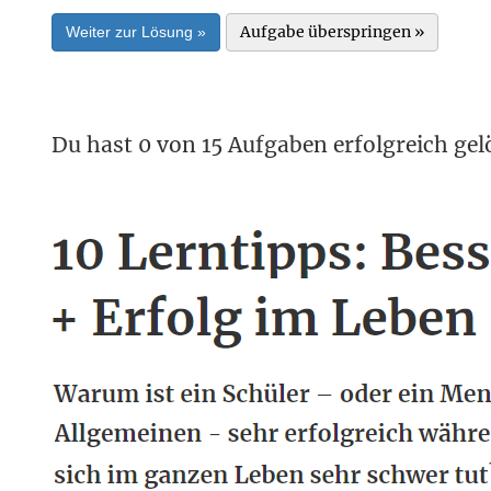
Aufgabe überspringen »
Weiter zur Lösung »
Du hast 0 von 15 Aufgaben erfolgreich gel