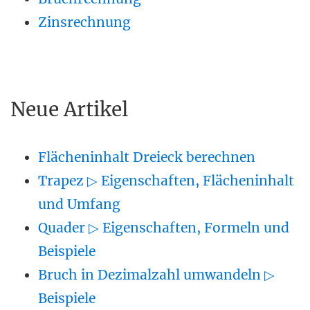
Zinsrechnung
Neue Artikel
Flächeninhalt Dreieck berechnen
Trapez ▷ Eigenschaften, Flächeninhalt
und Umfang
Quader ▷ Eigenschaften, Formeln und
Beispiele
Bruch in Dezimalzahl umwandeln ▷
Beispiele