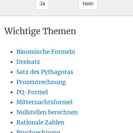
Wichtige Themen
Binomische Formeln
Dreisatz
Satz des Pythagoras
Prozentrechnung
PQ-Formel
Mitternachtsformel
Nullstellen berechnen
Rationale Zahlen
Bruchrechnung