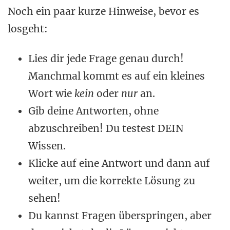
Noch ein paar kurze Hinweise, bevor es
losgeht:
Lies dir jede Frage genau durch!
Manchmal kommt es auf ein kleines
Wort wie
kein
oder
nur
an.
Gib deine Antworten, ohne
abzuschreiben! Du testest DEIN
Wissen.
Klicke auf eine Antwort und dann auf
weiter, um die korrekte Lösung zu
sehen!
Du kannst Fragen überspringen, aber