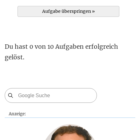
Aufgabe überspringen »
Du hast 0 von 10 Aufgaben erfolgreich
gelöst.
Anzeige: