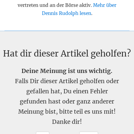
vertreten und an der Börse aktiv.
Mehr über
Dennis Rudolph lesen
.
Hat dir dieser Artikel geholfen?
Deine Meinung ist uns wichtig.
Falls Dir dieser Artikel geholfen oder
gefallen hat, Du einen Fehler
gefunden hast oder ganz anderer
Meinung bist, bitte teil es uns mit!
Danke dir!