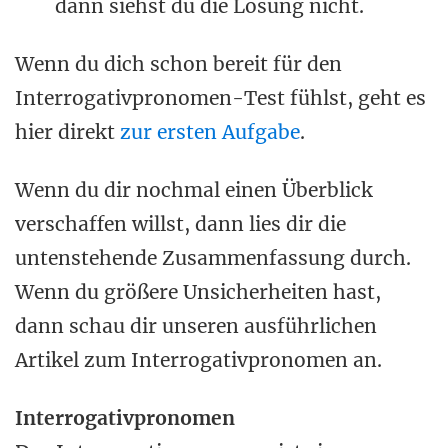
dann siehst du die Lösung nicht.
Wenn du dich schon bereit für den
Interrogativpronomen-Test fühlst, geht es
hier direkt
zur ersten Aufgabe
.
Wenn du dir nochmal einen Überblick
verschaffen willst, dann lies dir die
untenstehende Zusammenfassung durch.
Wenn du größere Unsicherheiten hast,
dann schau dir unseren ausführlichen
Artikel zum Interrogativpronomen an.
Interrogativpronomen