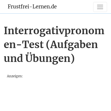
Frustfrei-Lernen.de
Interrogativpronom
en-Test (Aufgaben
und Übungen)
Anzeigen: