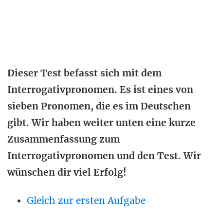
Dieser Test befasst sich mit dem
Interrogativpronomen. Es ist eines von
sieben Pronomen, die es im Deutschen
gibt. Wir haben weiter unten eine kurze
Zusammenfassung zum
Interrogativpronomen und den Test. Wir
wünschen dir viel Erfolg!
Gleich zur ersten Aufgabe