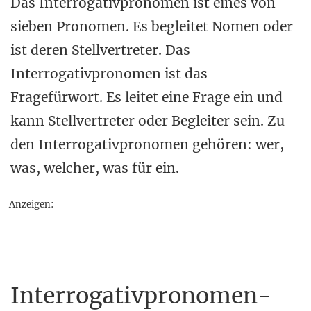
Das Interrogativpronomen ist eines von
sieben Pronomen. Es begleitet Nomen oder
ist deren Stellvertreter. Das
Interrogativpronomen ist das
Fragefürwort. Es leitet eine Frage ein und
kann Stellvertreter oder Begleiter sein. Zu
den Interrogativpronomen gehören: wer,
was, welcher, was für ein.
Anzeigen:
Interrogativpronomen-