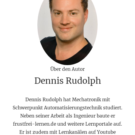
Über den Autor
Dennis Rudolph
Dennis Rudolph hat Mechatronik mit
Schwerpunkt Automatisierungstechnik studiert.
Neben seiner Arbeit als Ingenieur baute er
frustfrei-lernen.de und weitere Lernportale auf.
Er ist zudem mit Lernkanälen auf Youtube