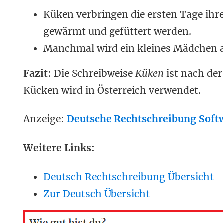
Küken verbringen die ersten Tage ihre
gewärmt und gefüttert werden.
Manchmal wird ein kleines Mädchen a
Fazit
: Die Schreibweise
Küken
ist nach der
Kücken wird in Österreich verwendet.
Anzeige:
Deutsche Rechtschreibung Softw
Weitere Links:
Deutsch Rechtschreibung Übersicht
Zur Deutsch Übersicht