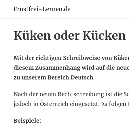
Frustfrei-Lernen.de
Küken oder Kücken
Mit der richtigen Schreibweise von Küken
diesem Zusammenhang wird auf die neue
zu unserem Bereich Deutsch.
Nach der neuen Rechtschreibung ist die S
jedoch in Österreich eingesetzt. Es folge
Beispiele: