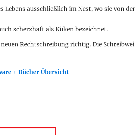
s Lebens ausschließlich im Nest, wo sie von de
uch scherzhaft als Küken bezeichnet.
 neuen Rechtschreibung richtig. Die Schreibwei
are + Bücher Übersicht