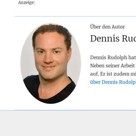
Anzeige:
Über den Autor
Dennis Ru
Dennis Rudolph hat
Neben seiner Arbeit 
auf. Er ist zudem m
über Dennis Rudolp