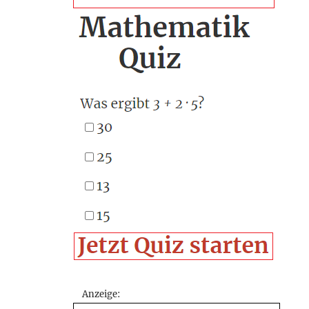
Anzeige: