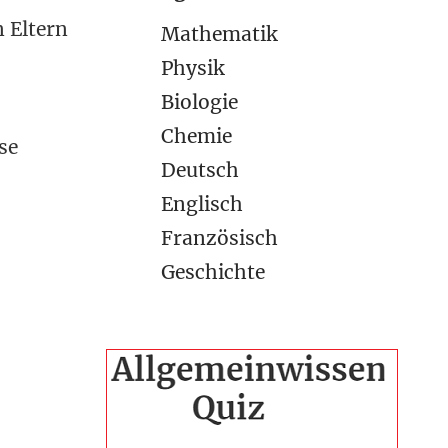
n Eltern
Mathematik
Physik
Biologie
Chemie
se
Deutsch
Englisch
Französisch
Geschichte