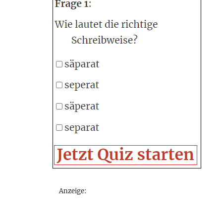
Anzeige: