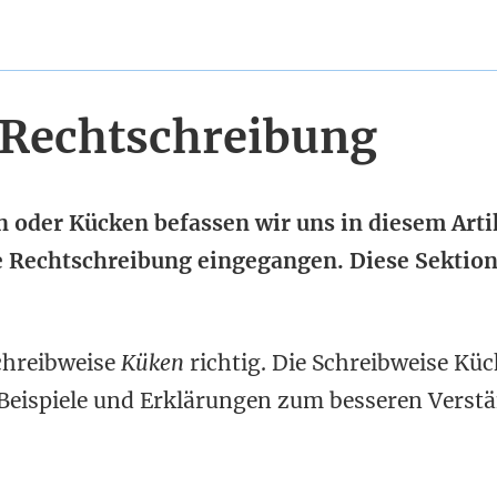
 Rechtschreibung
 oder Kücken befassen wir uns in diesem Artik
 Rechtschreibung eingegangen. Diese Sektion
chreibweise
Küken
richtig. Die Schreibweise Kü
n Beispiele und Erklärungen zum besseren Verst