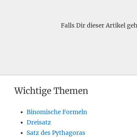
Falls Dir dieser Artikel g
Wichtige Themen
Binomische Formeln
Dreisatz
Satz des Pythagoras