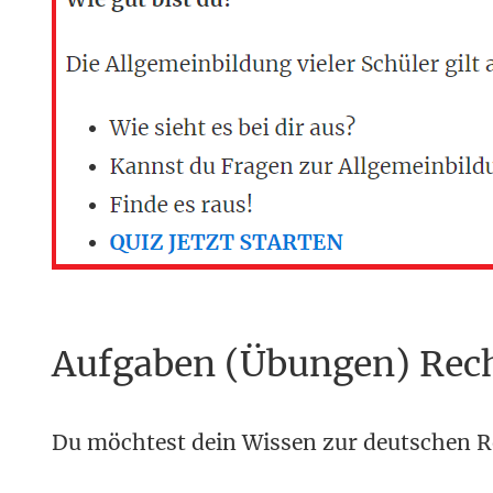
Aufgaben (Übungen) Rec
Du möchtest dein Wissen zur deutschen R