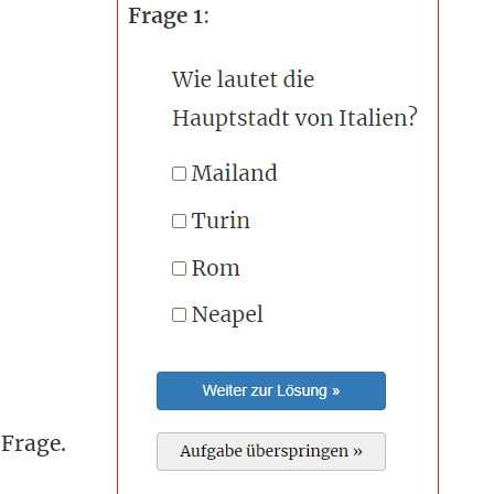
Frage.