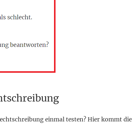
htschreibung
echtschreibung einmal testen? Hier kommt die 