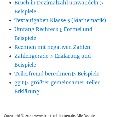
Bruch in Dezimalzahl umwandeln ▷
Beispiele
Textaufgaben Klasse 5 (Mathematik)
Umfang Rechteck ▯ Formel und
Beispiele
Rechnen mit negativen Zahlen
Zahlengerade ▷ Erklärung und
Beispiele
Teilerfremd berechnen ▷ Beispiele
ggT ▷ größter gemeinsamer Teiler
Erklärung
Copyright © 2022 www.frustfrei-lernen.de. Alle Rechte