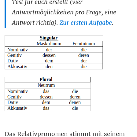
Test für euch erstellt (vier
Antwortmöglichkeiten pro Frage, eine
Antwort richtig).
Zur ersten Aufgabe
.
Das Relativpronomen stimmt mit seinem