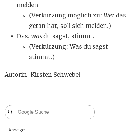
melden.
(Verkürzung möglich zu:
Wer
das
getan hat, soll sich melden.)
Das
,
was
du sagst, stimmt.
(Verkürzung: Was du sagst,
stimmt.)
Autorin: Kirsten Schwebel
Anzeige: