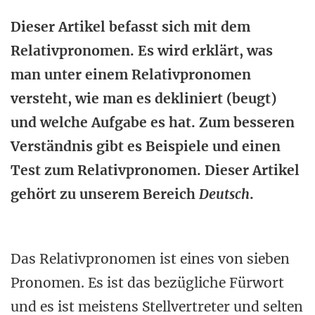
Dieser Artikel befasst sich mit dem
Relativpronomen. Es wird erklärt, was
man unter einem Relativpronomen
versteht, wie man es dekliniert (beugt)
und welche Aufgabe es hat. Zum besseren
Verständnis gibt es Beispiele und einen
Test zum Relativpronomen. Dieser Artikel
gehört zu unserem Bereich
Deutsch
.
Das Relativpronomen ist eines von sieben
Pronomen. Es ist das bezügliche Fürwort
und es ist meistens Stellvertreter und selten