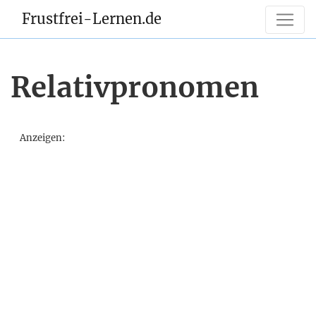
Frustfrei-Lernen.de
Relativpronomen
Anzeigen: