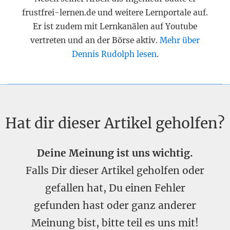
frustfrei-lernen.de und weitere Lernportale auf.
Er ist zudem mit Lernkanälen auf Youtube
vertreten und an der Börse aktiv.
Mehr über
Dennis Rudolph lesen
.
Hat dir dieser Artikel geholfen?
Deine Meinung ist uns wichtig.
Falls Dir dieser Artikel geholfen oder
gefallen hat, Du einen Fehler
gefunden hast oder ganz anderer
Meinung bist, bitte teil es uns mit!