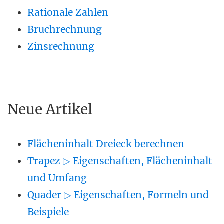
Rationale Zahlen
Bruchrechnung
Zinsrechnung
Neue Artikel
Flächeninhalt Dreieck berechnen
Trapez ▷ Eigenschaften, Flächeninhalt
und Umfang
Quader ▷ Eigenschaften, Formeln und
Beispiele