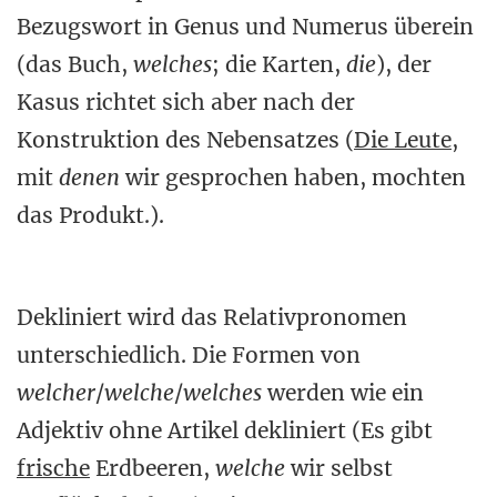
Bezugswort in Genus und Numerus überein
(das Buch,
welches
; die Karten,
die
), der
Kasus richtet sich aber nach der
Konstruktion des Nebensatzes (
Die Leute
,
mit
denen
wir gesprochen haben, mochten
das Produkt.).
Dekliniert wird das Relativpronomen
unterschiedlich. Die Formen von
welcher
/
welche
/
welches
werden wie ein
Adjektiv ohne Artikel dekliniert (Es gibt
frische
Erdbeeren,
welche
wir selbst