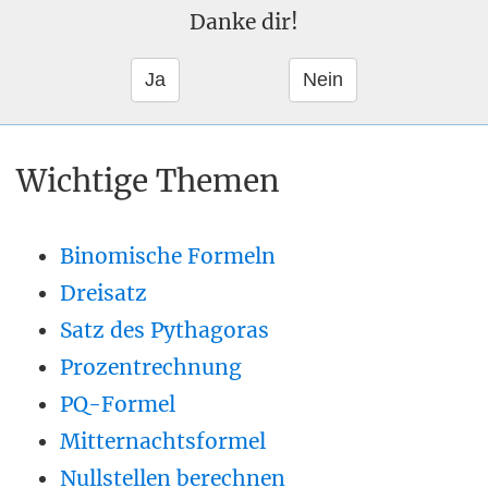
Danke dir!
Wichtige Themen
Binomische Formeln
Dreisatz
Satz des Pythagoras
Prozentrechnung
PQ-Formel
Mitternachtsformel
Nullstellen berechnen