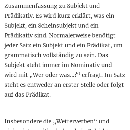
Zusammenfassung zu Subjekt und
Prädikativ. Es wird kurz erklärt, was ein
Subjekt, ein Scheinsubjekt und ein
Prädikativ sind. Normalerweise benötigt
jeder Satz ein Subjekt und ein Prädikat, um
grammatisch vollständig zu sein. Das
Subjekt steht immer im Nominativ und
wird mit „Wer oder was…?“ erfragt. Im Satz
steht es entweder an erster Stelle oder folgt
auf das Prädikat.
Insbesondere die „Wetterverben“ und