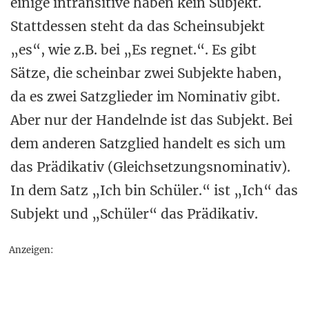
einige intransitive haben kein Subjekt.
Stattdessen steht da das Scheinsubjekt
„es“, wie z.B. bei „Es regnet.“. Es gibt
Sätze, die scheinbar zwei Subjekte haben,
da es zwei Satzglieder im Nominativ gibt.
Aber nur der Handelnde ist das Subjekt. Bei
dem anderen Satzglied handelt es sich um
das Prädikativ (Gleichsetzungsnominativ).
In dem Satz „Ich bin Schüler.“ ist „Ich“ das
Subjekt und „Schüler“ das Prädikativ.
Anzeigen: