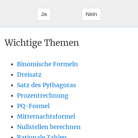
Wichtige Themen
Binomische Formeln
Dreisatz
Satz des Pythagoras
Prozentrechnung
PQ-Formel
Mitternachtsformel
Nullstellen berechnen
Rationale Zahlen