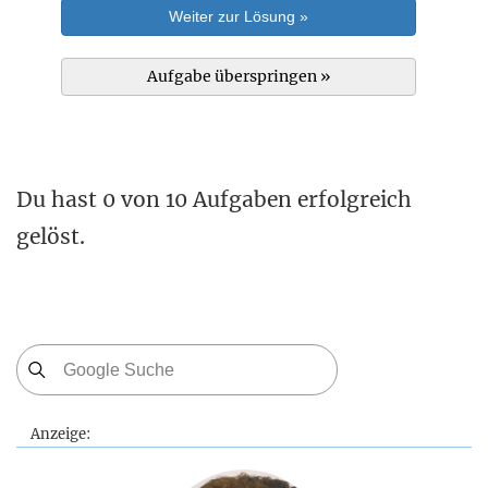
Weiter zur Lösung »
Aufgabe überspringen »
Du hast 0 von 10 Aufgaben erfolgreich
gelöst.
Anzeige: