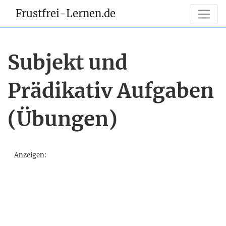
Frustfrei-Lernen.de
Subjekt und
Prädikativ Aufgaben
(Übungen)
Anzeigen: