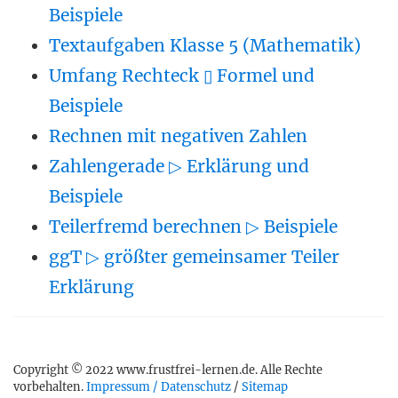
Beispiele
Textaufgaben Klasse 5 (Mathematik)
Umfang Rechteck ▯ Formel und
Beispiele
Rechnen mit negativen Zahlen
Zahlengerade ▷ Erklärung und
Beispiele
Teilerfremd berechnen ▷ Beispiele
ggT ▷ größter gemeinsamer Teiler
Erklärung
Copyright © 2022 www.frustfrei-lernen.de. Alle Rechte
vorbehalten.
Impressum / Datenschutz
/
Sitemap