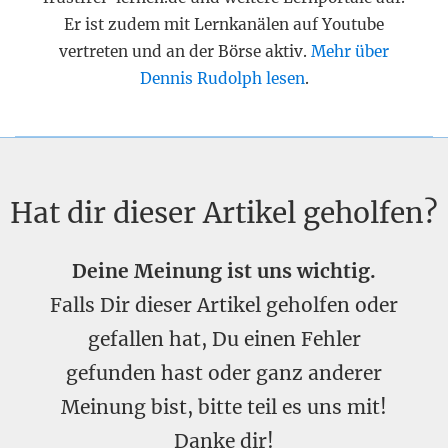
Er ist zudem mit Lernkanälen auf Youtube
vertreten und an der Börse aktiv.
Mehr über
Dennis Rudolph lesen
.
Hat dir dieser Artikel geholfen?
Deine Meinung ist uns wichtig.
Falls Dir dieser Artikel geholfen oder
gefallen hat, Du einen Fehler
gefunden hast oder ganz anderer
Meinung bist, bitte teil es uns mit!
Danke dir!