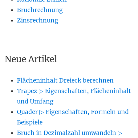
Bruchrechnung
Zinsrechnung
Neue Artikel
Flächeninhalt Dreieck berechnen
Trapez ▷ Eigenschaften, Flächeninhalt
und Umfang
Quader ▷ Eigenschaften, Formeln und
Beispiele
Bruch in Dezimalzahl umwandeln ▷