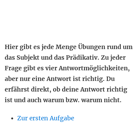
Hier gibt es jede Menge Übungen rund um
das Subjekt und das Prädikativ. Zu jeder
Frage gibt es vier Antwortmöglichkeiten,
aber nur eine Antwort ist richtig. Du
erfährst direkt, ob deine Antwort richtig
ist und auch warum bzw. warum nicht.
Zur ersten Aufgabe