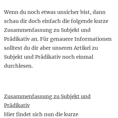
Wenn du noch etwas unsicher bist, dann
schau dir doch einfach die folgende kurze
Zusammenfassung zu Subjekt und
Prädikativ an. Für genauere Informationen
solltest du dir aber unseren Artikel zu
Subjekt und Prädikativ noch einmal
durchlesen.
Zusammenfassung zu Subjekt und
Prädikativ
Hier findet sich nun die kurze