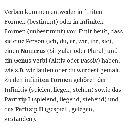
Verben kommen entweder in finiten
Formen (bestimmt) oder in infiniten
Formen (unbestimmt) vor.
Finit
heißt, dass
sie eine Person (ich, du, er, wir, ihr, sie),
einen
Numerus
(Singular oder Plural) und
ein
Genus Verbi
(Aktiv oder Passiv) haben,
wie z.B. wir laufen oder du wurdest gemalt.
Zu den
infiniten Formen
gehören der
Infinitiv
(spielen, liegen, stehen) sowie das
Partizip I
(spielend, liegend, stehend) und
das
Partizip II
(gespielt, gelegen,
gestanden).