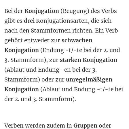
Bei der
Konjugation
(Beugung) des Verbs
gibt es drei Konjugationsarten, die sich
nach den Stammformen richten. Ein Verb
gehört entweder zur
schwachen
Konjugation
(Endung -t/-te bei der 2. und
3. Stammform), zur
starken Konjugation
(Ablaut und Endung -en bei der 3.
Stammform) oder zur
unregelmäßigen
Konjugation
(Ablaut und Endung -t/-te bei
der 2. und 3. Stammform).
Verben werden zudem in
Gruppen
oder