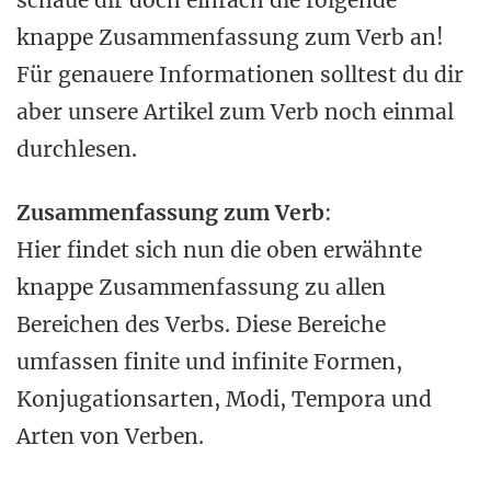
schaue dir doch einfach die folgende
knappe Zusammenfassung zum Verb an!
Für genauere Informationen solltest du dir
aber unsere Artikel zum Verb noch einmal
durchlesen.
Zusammenfassung zum Verb
:
Hier findet sich nun die oben erwähnte
knappe Zusammenfassung zu allen
Bereichen des Verbs. Diese Bereiche
umfassen finite und infinite Formen,
Konjugationsarten, Modi, Tempora und
Arten von Verben.