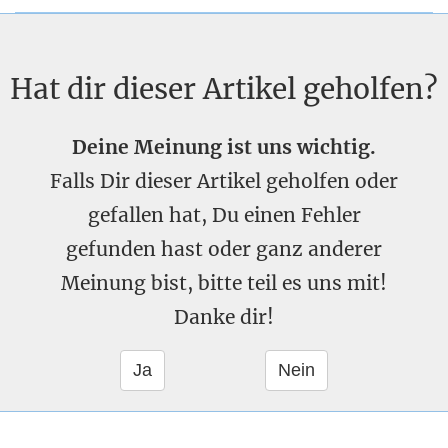
Hat dir dieser Artikel geholfen?
Deine Meinung ist uns wichtig.
Falls Dir dieser Artikel geholfen oder
gefallen hat, Du einen Fehler
gefunden hast oder ganz anderer
Meinung bist, bitte teil es uns mit!
Danke dir!