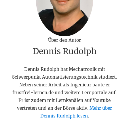
Über den Autor
Dennis Rudolph
Dennis Rudolph hat Mechatronik mit
Schwerpunkt Automatisierungstechnik studiert.
Neben seiner Arbeit als Ingenieur baute er
frustfrei-lernen.de und weitere Lernportale auf.
Er ist zudem mit Lernkanälen auf Youtube
vertreten und an der Börse aktiv.
Mehr über
Dennis Rudolph lesen
.