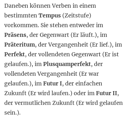
Daneben können Verben in einem
bestimmten
Tempus
(Zeitstufe)
vorkommen. Sie stehen entweder im
Präsens
, der Gegenwart (Er läuft.), im
Präteritum
, der Vergangenheit (Er lief.), im
Perfekt
, der vollendeten Gegenwart (Er ist
gelaufen.), im
Plusquamperfekt
, der
vollendeten Vergangenheit (Er war
gelaufen.), im
Futur I
, der einfachen
Zukunft (Er wird laufen.) oder im
Futur II
,
der vermutlichen Zukunft (Er wird gelaufen
sein.).