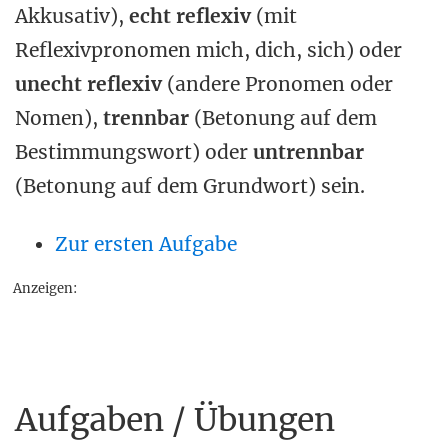
Akkusativ),
echt reflexiv
(mit
Reflexivpronomen mich, dich, sich) oder
unecht reflexiv
(andere Pronomen oder
Nomen),
trennbar
(Betonung auf dem
Bestimmungswort) oder
untrennbar
(Betonung auf dem Grundwort) sein.
Zur ersten Aufgabe
Anzeigen:
Aufgaben / Übungen