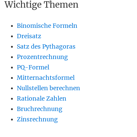
Wichtige Themen
Binomische Formeln
Dreisatz
Satz des Pythagoras
Prozentrechnung
PQ-Formel
Mitternachtsformel
Nullstellen berechnen
Rationale Zahlen
Bruchrechnung
Zinsrechnung