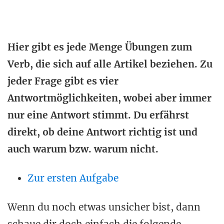
Hier gibt es jede Menge Übungen zum
Verb, die sich auf alle Artikel beziehen. Zu
jeder Frage gibt es vier
Antwortmöglichkeiten, wobei aber immer
nur eine Antwort stimmt. Du erfährst
direkt, ob deine Antwort richtig ist und
auch warum bzw. warum nicht.
Zur ersten Aufgabe
Wenn du noch etwas unsicher bist, dann