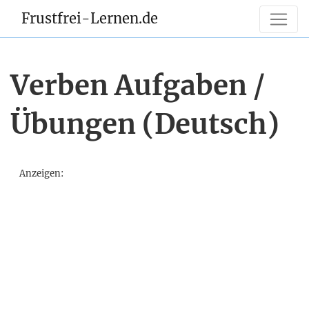
Frustfrei-Lernen.de
Verben Aufgaben /
Übungen (Deutsch)
Anzeigen: