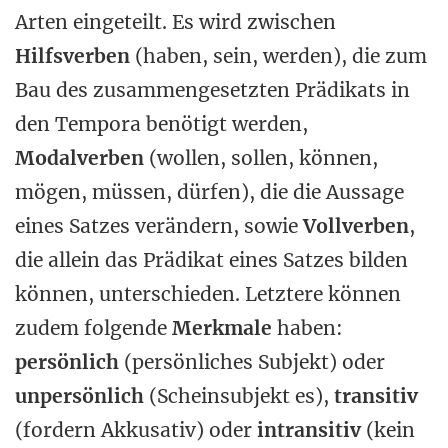
Arten eingeteilt. Es wird zwischen
Hilfsverben
(haben, sein, werden), die zum
Bau des zusammengesetzten Prädikats in
den Tempora benötigt werden,
Modalverben
(wollen, sollen, können,
mögen, müssen, dürfen), die die Aussage
eines Satzes verändern, sowie
Vollverben
,
die allein das Prädikat eines Satzes bilden
können, unterschieden. Letztere können
zudem folgende
Merkmale
haben:
persönlich
(persönliches Subjekt) oder
unpersönlich
(Scheinsubjekt es),
transitiv
(fordern Akkusativ) oder
intransitiv
(kein