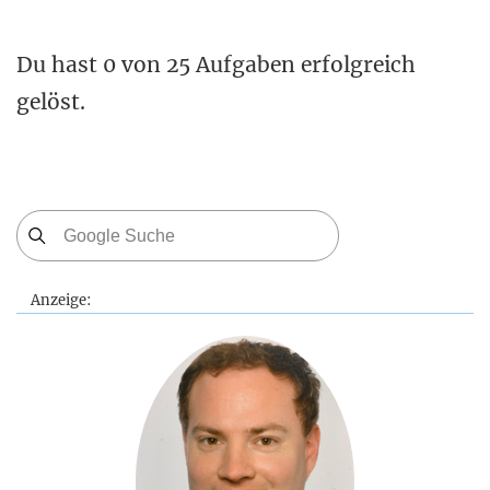
Du hast 0 von 25 Aufgaben erfolgreich
gelöst.
Anzeige: