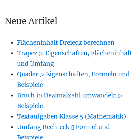
Neue Artikel
Flächeninhalt Dreieck berechnen
Trapez ▷ Eigenschaften, Flächeninhalt
und Umfang
Quader ▷ Eigenschaften, Formeln und
Beispiele
Bruch in Dezimalzahl umwandeln ▷
Beispiele
Textaufgaben Klasse 5 (Mathematik)
Umfang Rechteck ▯ Formel und
Beispiele