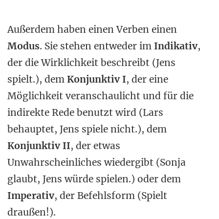
Außerdem haben einen Verben einen
Modus
. Sie stehen entweder im
Indikativ
,
der die Wirklichkeit beschreibt (Jens
spielt.), dem
Konjunktiv I
, der eine
Möglichkeit veranschaulicht und für die
indirekte Rede benutzt wird (Lars
behauptet, Jens spiele nicht.), dem
Konjunktiv II
, der etwas
Unwahrscheinliches wiedergibt (Sonja
glaubt, Jens würde spielen.) oder dem
Imperativ
, der Befehlsform (Spielt
draußen!).