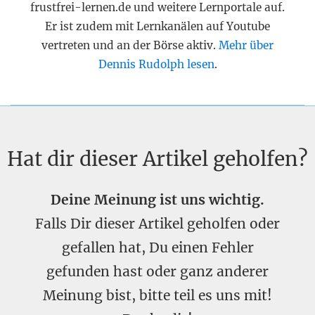
frustfrei-lernen.de und weitere Lernportale auf.
Er ist zudem mit Lernkanälen auf Youtube
vertreten und an der Börse aktiv.
Mehr über
Dennis Rudolph lesen
.
Hat dir dieser Artikel geholfen?
Deine Meinung ist uns wichtig.
Falls Dir dieser Artikel geholfen oder
gefallen hat, Du einen Fehler
gefunden hast oder ganz anderer
Meinung bist, bitte teil es uns mit!