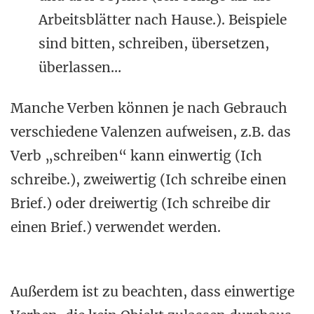
Arbeitsblätter nach Hause.). Beispiele
sind bitten, schreiben, übersetzen,
überlassen…
Manche Verben können je nach Gebrauch
verschiedene Valenzen aufweisen, z.B. das
Verb „schreiben“ kann einwertig (Ich
schreibe.), zweiwertig (Ich schreibe einen
Brief.) oder dreiwertig (Ich schreibe dir
einen Brief.) verwendet werden.
Außerdem ist zu beachten, dass einwertige