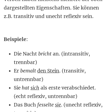
dargestellten Eigenschaften. Sie können
z.B. transitiv und unecht reflexiv sein.
Beispiele
:
Die Nacht
bricht
an. (intransitiv,
trennbar)
Er
bemalt
den Stein
. (transitiv,
untrennbar)
Sie
hat
sich
als erste verabschiedet.
(echt reflexiv, untrennbar)
Das Buch
fesselte
sie
. (unecht reflexiv,