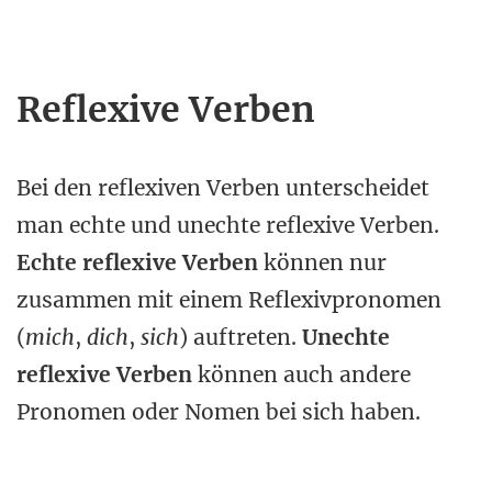
Reflexive Verben
Bei den reflexiven Verben unterscheidet
man echte und unechte reflexive Verben.
Echte reflexive Verben
können nur
zusammen mit einem Reflexivpronomen
(
mich
,
dich
,
sich
) auftreten.
Unechte
reflexive Verben
können auch andere
Pronomen oder Nomen bei sich haben.