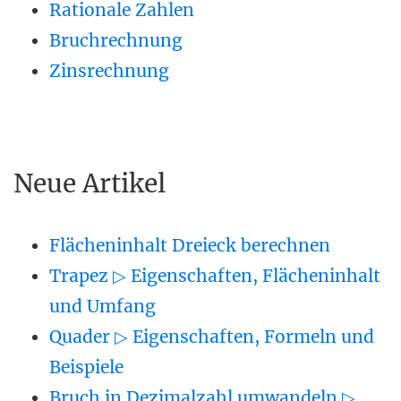
Rationale Zahlen
Bruchrechnung
Zinsrechnung
Neue Artikel
Flächeninhalt Dreieck berechnen
Trapez ▷ Eigenschaften, Flächeninhalt
und Umfang
Quader ▷ Eigenschaften, Formeln und
Beispiele
Bruch in Dezimalzahl umwandeln ▷