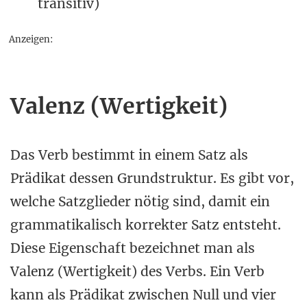
transitiv)
Anzeigen:
Valenz (Wertigkeit)
Das Verb bestimmt in einem Satz als
Prädikat dessen Grundstruktur. Es gibt vor,
welche Satzglieder nötig sind, damit ein
grammatikalisch korrekter Satz entsteht.
Diese Eigenschaft bezeichnet man als
Valenz (Wertigkeit) des Verbs. Ein Verb
kann als Prädikat zwischen Null und vier