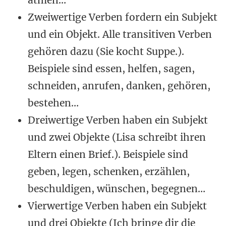
atmen…
Zweiwertige Verben fordern ein Subjekt
und ein Objekt. Alle transitiven Verben
gehören dazu (Sie kocht Suppe.).
Beispiele sind essen, helfen, sagen,
schneiden, anrufen, danken, gehören,
bestehen…
Dreiwertige Verben haben ein Subjekt
und zwei Objekte (Lisa schreibt ihren
Eltern einen Brief.). Beispiele sind
geben, legen, schenken, erzählen,
beschuldigen, wünschen, begegnen…
Vierwertige Verben haben ein Subjekt
und drei Objekte (Ich bringe dir die