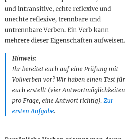
und intransitive, echte reflexive und
unechte reflexive, trennbare und
untrennbare Verben. Ein Verb kann
mehrere dieser Eigenschaften aufweisen.
Hinweis:
Ihr bereitet euch auf eine Prüfung mit
Vollverben vor? Wir haben einen Test für
euch erstellt (vier Antwortmöglichkeiten
pro Frage, eine Antwort richtig).
Zur
ersten Aufgabe
.