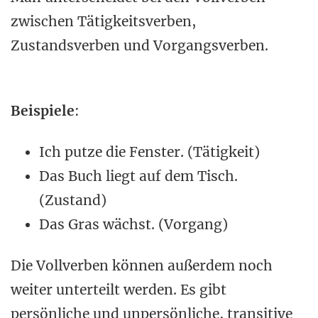
zwischen Tätigkeitsverben,
Zustandsverben und Vorgangsverben.
Beispiele
:
Ich putze die Fenster. (Tätigkeit)
Das Buch liegt auf dem Tisch.
(Zustand)
Das Gras wächst. (Vorgang)
Die Vollverben können außerdem noch
weiter unterteilt werden. Es gibt
persönliche und unpersönliche, transitive