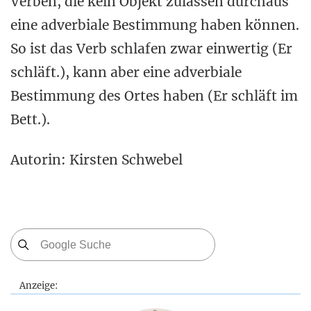
Verben, die kein Objekt zulassen durchaus
eine adverbiale Bestimmung haben können.
So ist das Verb schlafen zwar einwertig (Er
schläft.), kann aber eine adverbiale
Bestimmung des Ortes haben (Er schläft im
Bett.).
Autorin: Kirsten Schwebel
Anzeige: