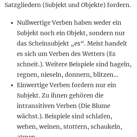
Satzgliedern (Subjekt und Objekte) fordern.
Nullwertige Verben haben weder ein
Subjekt noch ein Objekt, sondern nur
das Scheinsubjekt „es“. Meist handelt
es sich um Verben des Wetters (Es
schneit.). Weitere Beispiele sind hageln,
regnen, nieseln, donnern, blitzen…
Einwertige Verben fordern nur ein
Subjekt. Zu ihnen gehören die
intransitiven Verben (Die Blume
wächst.). Beispiele sind schlafen,
wehen, weinen, stottern, schaukeln,