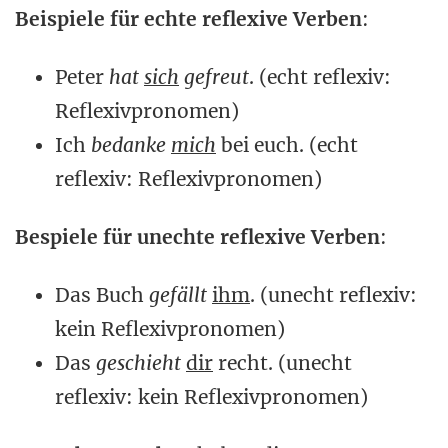
Beispiele für echte reflexive Verben
:
Peter
hat
sich
gefreut
. (echt reflexiv:
Reflexivpronomen)
Ich
bedanke
mich
bei euch. (echt
reflexiv: Reflexivpronomen)
Bespiele für unechte reflexive Verben
:
Das Buch
gefällt
ihm
. (unecht reflexiv:
kein Reflexivpronomen)
Das
geschieht
dir
recht. (unecht
reflexiv: kein Reflexivpronomen)