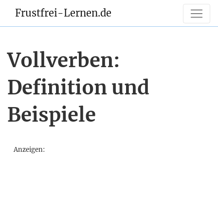
Frustfrei-Lernen.de
Vollverben:
Definition und
Beispiele
Anzeigen: