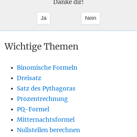
Danke dir!
Wichtige Themen
Binomische Formeln
Dreisatz
Satz des Pythagoras
Prozentrechnung
PQ-Formel
Mitternachtsformel
Nullstellen berechnen