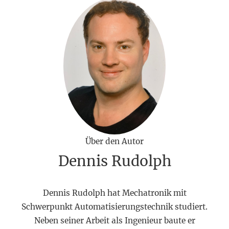
Über den Autor
Dennis Rudolph
Dennis Rudolph hat Mechatronik mit
Schwerpunkt Automatisierungstechnik studiert.
Neben seiner Arbeit als Ingenieur baute er