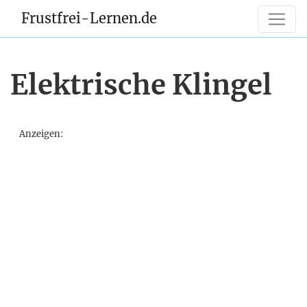
Frustfrei-Lernen.de
Elektrische Klingel
Anzeigen: