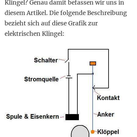
Klingel? Genau damit befassen wir uns in
diesem Artikel. Die folgende Beschreibung
bezieht sich auf diese Grafik zur
elektrischen Klingel: