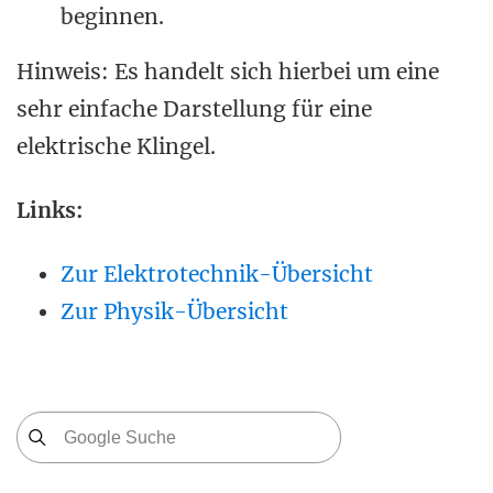
beginnen.
Hinweis: Es handelt sich hierbei um eine
sehr einfache Darstellung für eine
elektrische Klingel.
Links:
Zur Elektrotechnik-Übersicht
Zur Physik-Übersicht