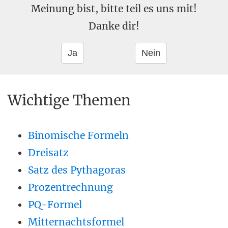
Meinung bist, bitte teil es uns mit!
Danke dir!
Wichtige Themen
Binomische Formeln
Dreisatz
Satz des Pythagoras
Prozentrechnung
PQ-Formel
Mitternachtsformel