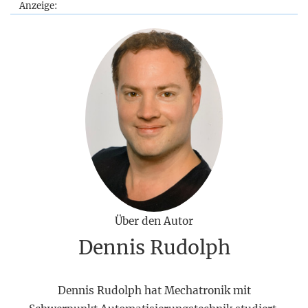
Anzeige:
Über den Autor
Dennis Rudolph
Dennis Rudolph hat Mechatronik mit