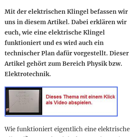
Mit der elektrischen Klingel befassen wir
uns in diesem Artikel. Dabei erklären wir
euch, wie eine elektrische Klingel
funktioniert und es wird auch ein
technischer Plan dafür vorgestellt. Dieser
Artikel gehört zum Bereich Physik bzw.
Elektrotechnik.
Wie funktioniert eigentlich eine elektrische