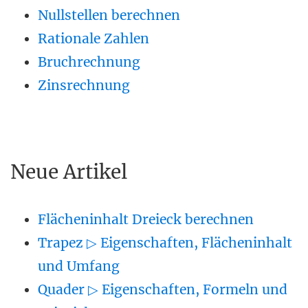
Nullstellen berechnen
Rationale Zahlen
Bruchrechnung
Zinsrechnung
Neue Artikel
Flächeninhalt Dreieck berechnen
Trapez ▷ Eigenschaften, Flächeninhalt
und Umfang
Quader ▷ Eigenschaften, Formeln und