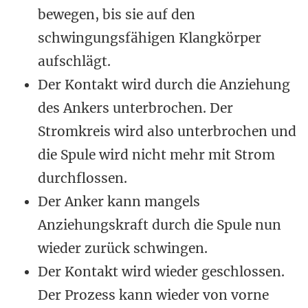
bewegen, bis sie auf den
schwingungsfähigen Klangkörper
aufschlägt.
Der Kontakt wird durch die Anziehung
des Ankers unterbrochen. Der
Stromkreis wird also unterbrochen und
die Spule wird nicht mehr mit Strom
durchflossen.
Der Anker kann mangels
Anziehungskraft durch die Spule nun
wieder zurück schwingen.
Der Kontakt wird wieder geschlossen.
Der Prozess kann wieder von vorne