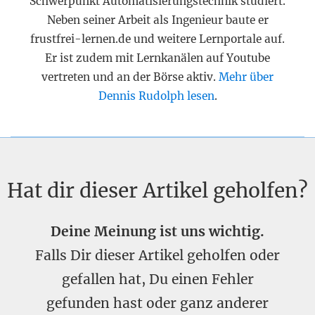
Schwerpunkt Automatisierungstechnik studiert.
Neben seiner Arbeit als Ingenieur baute er
frustfrei-lernen.de und weitere Lernportale auf.
Er ist zudem mit Lernkanälen auf Youtube
vertreten und an der Börse aktiv.
Mehr über
Dennis Rudolph lesen
.
Hat dir dieser Artikel geholfen?
Deine Meinung ist uns wichtig.
Falls Dir dieser Artikel geholfen oder
gefallen hat, Du einen Fehler
gefunden hast oder ganz anderer