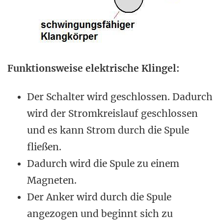
Funktionsweise elektrische Klingel:
Der Schalter wird geschlossen. Dadurch
wird der Stromkreislauf geschlossen
und es kann Strom durch die Spule
fließen.
Dadurch wird die Spule zu einem
Magneten.
Der Anker wird durch die Spule
angezogen und beginnt sich zu