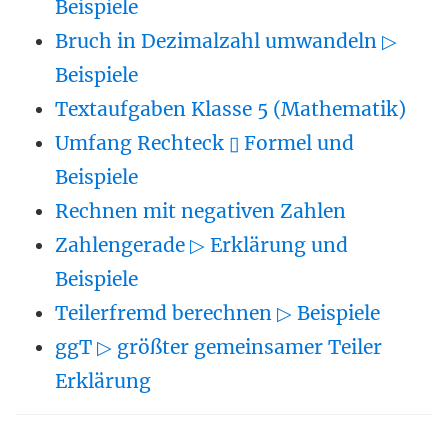
Beispiele
Bruch in Dezimalzahl umwandeln ▷
Beispiele
Textaufgaben Klasse 5 (Mathematik)
Umfang Rechteck ▯ Formel und
Beispiele
Rechnen mit negativen Zahlen
Zahlengerade ▷ Erklärung und
Beispiele
Teilerfremd berechnen ▷ Beispiele
ggT ▷ größter gemeinsamer Teiler
Erklärung