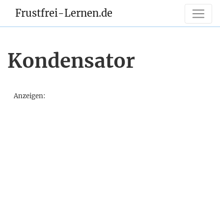
Frustfrei-Lernen.de
Kondensator
Anzeigen: