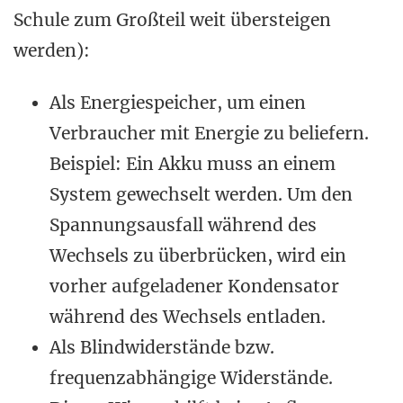
Schule zum Großteil weit übersteigen
werden):
Als Energiespeicher, um einen
Verbraucher mit Energie zu beliefern.
Beispiel: Ein Akku muss an einem
System gewechselt werden. Um den
Spannungsausfall während des
Wechsels zu überbrücken, wird ein
vorher aufgeladener Kondensator
während des Wechsels entladen.
Als Blindwiderstände bzw.
frequenzabhängige Widerstände.