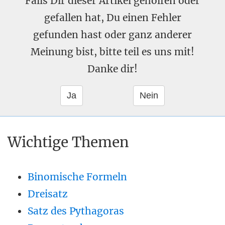
Falls Dir dieser Artikel geholfen oder
gefallen hat, Du einen Fehler
gefunden hast oder ganz anderer
Meinung bist, bitte teil es uns mit!
Danke dir!
Wichtige Themen
Binomische Formeln
Dreisatz
Satz des Pythagoras