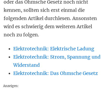
oder das Ohmsche Gesetz noch nicht
kennen, sollten sich erst einmal die
folgenden Artikel durchlesen. Ansonsten
wird es schwierig dem weiteren Artikel
noch zu folgen.
Elektrotechnik: Elektrische Ladung
Elektrotechnik: Strom, Spannung und
Widerstand
Elektrotechnik: Das Ohmsche Gesetz
Anzeigen: