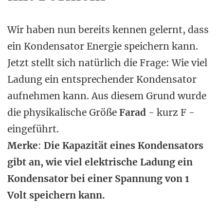
Wir haben nun bereits kennen gelernt, dass
ein Kondensator Energie speichern kann.
Jetzt stellt sich natürlich die Frage: Wie viel
Ladung ein entsprechender Kondensator
aufnehmen kann. Aus diesem Grund wurde
die physikalische Größe
Farad
- kurz F -
eingeführt.
Merke
:
Die Kapazität eines Kondensators
gibt an, wie viel elektrische Ladung ein
Kondensator bei einer Spannung von 1
Volt speichern kann.