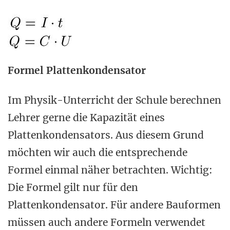
Formel Plattenkondensator
Im Physik-Unterricht der Schule berechnen
Lehrer gerne die Kapazität eines
Plattenkondensators. Aus diesem Grund
möchten wir auch die entsprechende
Formel einmal näher betrachten. Wichtig:
Die Formel gilt nur für den
Plattenkondensator. Für andere Bauformen
müssen auch andere Formeln verwendet