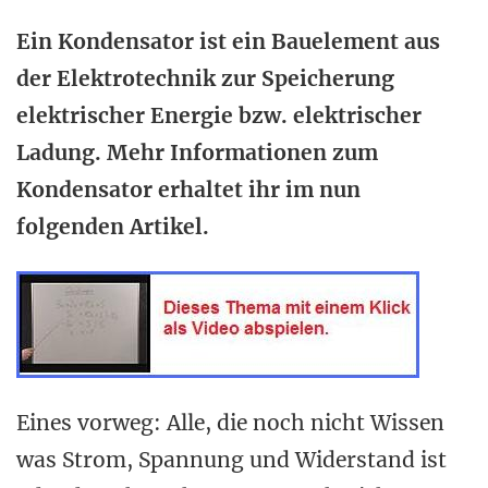
Ein Kondensator ist ein Bauelement aus
der Elektrotechnik zur Speicherung
elektrischer Energie bzw. elektrischer
Ladung. Mehr Informationen zum
Kondensator erhaltet ihr im nun
folgenden Artikel.
Eines vorweg: Alle, die noch nicht Wissen
was Strom, Spannung und Widerstand ist