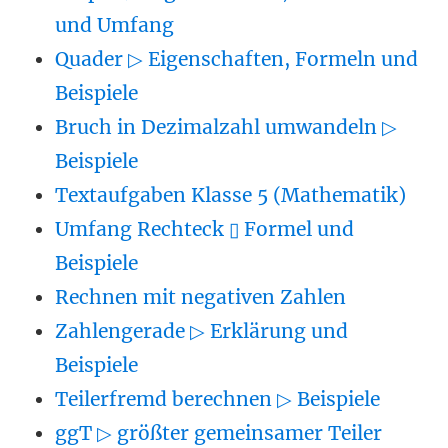
und Umfang
Quader ▷ Eigenschaften, Formeln und
Beispiele
Bruch in Dezimalzahl umwandeln ▷
Beispiele
Textaufgaben Klasse 5 (Mathematik)
Umfang Rechteck ▯ Formel und
Beispiele
Rechnen mit negativen Zahlen
Zahlengerade ▷ Erklärung und
Beispiele
Teilerfremd berechnen ▷ Beispiele
ggT ▷ größter gemeinsamer Teiler