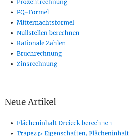
Prozentrechnung
PQ-Formel
Mitternachtsformel
Nullstellen berechnen
Rationale Zahlen
Bruchrechnung
Zinsrechnung
Neue Artikel
Flächeninhalt Dreieck berechnen
Trapez ▷ Eigenschaften, Flächeninhalt