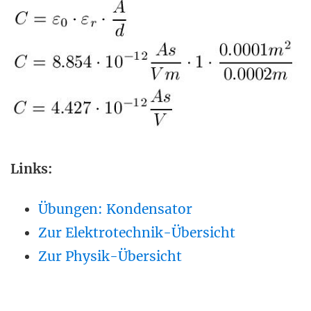
Links:
Übungen: Kondensator
Zur Elektrotechnik-Übersicht
Zur Physik-Übersicht