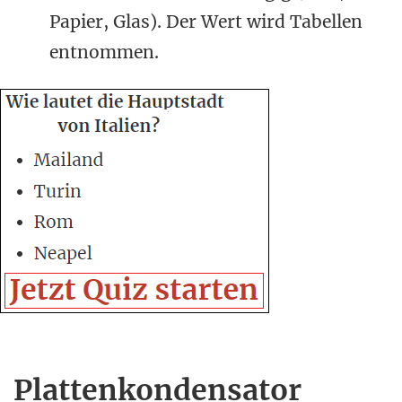
Papier, Glas). Der Wert wird Tabellen
entnommen.
Plattenkondensator