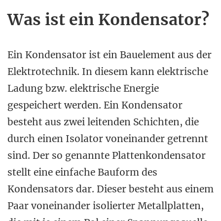
Was ist ein Kondensator?
Ein Kondensator ist ein Bauelement aus der
Elektrotechnik. In diesem kann elektrische
Ladung bzw. elektrische Energie
gespeichert werden. Ein Kondensator
besteht aus zwei leitenden Schichten, die
durch einen Isolator voneinander getrennt
sind. Der so genannte Plattenkondensator
stellt eine einfache Bauform des
Kondensators dar. Dieser besteht aus einem
Paar voneinander isolierter Metallplatten,