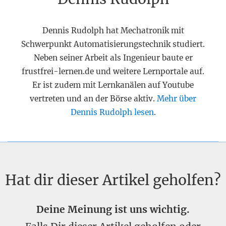
Dennis Rudolph hat Mechatronik mit
Schwerpunkt Automatisierungstechnik studiert.
Neben seiner Arbeit als Ingenieur baute er
frustfrei-lernen.de und weitere Lernportale auf.
Er ist zudem mit Lernkanälen auf Youtube
vertreten und an der Börse aktiv.
Mehr über
Dennis Rudolph lesen
.
Hat dir dieser Artikel geholfen?
Deine Meinung ist uns wichtig.