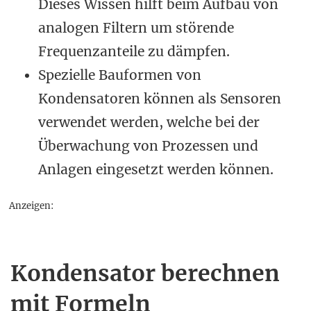
Dieses Wissen hilft beim Aufbau von
analogen Filtern um störende
Frequenzanteile zu dämpfen.
Spezielle Bauformen von
Kondensatoren können als Sensoren
verwendet werden, welche bei der
Überwachung von Prozessen und
Anlagen eingesetzt werden können.
Anzeigen:
Kondensator berechnen
mit Formeln