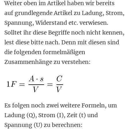
Weiter oben im Artikel haben wir bereits
auf grundlegende Artikel zu Ladung, Strom,
Spannung, Widerstand etc. verwiesen.
Solltet ihr diese Begriffe noch nicht kennen,
lest diese bitte nach. Denn mit diesen sind
die folgenden formelmäßigen
Zusammenhänge zu verstehen:
Es folgen noch zwei weitere Formeln, um
Ladung (Q), Strom (I), Zeit (t) und
Spannung (U) zu berechnen: