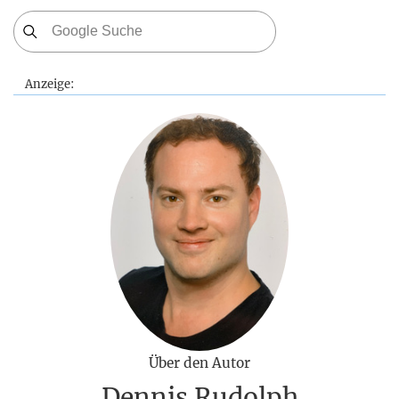
Anzeige:
Über den Autor
Dennis Rudolph