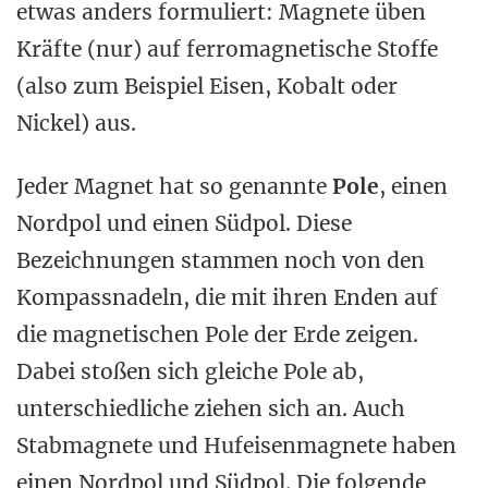
etwas anders formuliert: Magnete üben
Kräfte (nur) auf ferromagnetische Stoffe
(also zum Beispiel Eisen, Kobalt oder
Nickel) aus.
Jeder Magnet hat so genannte
Pole
, einen
Nordpol und einen Südpol. Diese
Bezeichnungen stammen noch von den
Kompassnadeln, die mit ihren Enden auf
die magnetischen Pole der Erde zeigen.
Dabei stoßen sich gleiche Pole ab,
unterschiedliche ziehen sich an. Auch
Stabmagnete und Hufeisenmagnete haben
einen Nordpol und Südpol. Die folgende