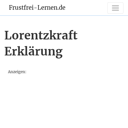
Frustfrei-Lernen.de
Lorentzkraft
Erklärung
Anzeigen: