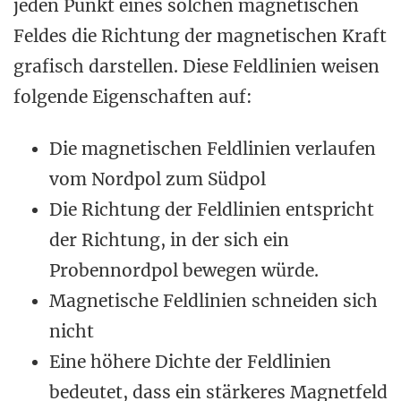
jeden Punkt eines solchen magnetischen
Feldes die Richtung der magnetischen Kraft
grafisch darstellen. Diese Feldlinien weisen
folgende Eigenschaften auf:
Die magnetischen Feldlinien verlaufen
vom Nordpol zum Südpol
Die Richtung der Feldlinien entspricht
der Richtung, in der sich ein
Probennordpol bewegen würde.
Magnetische Feldlinien schneiden sich
nicht
Eine höhere Dichte der Feldlinien
bedeutet, dass ein stärkeres Magnetfeld