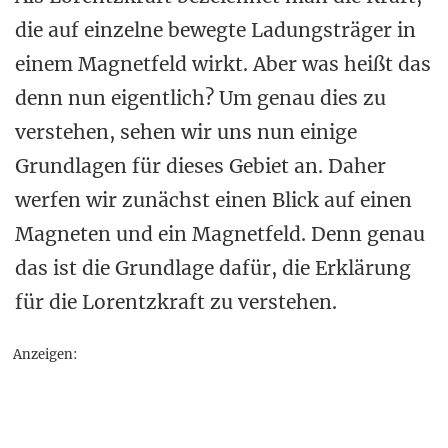
die auf einzelne bewegte Ladungsträger in
einem Magnetfeld wirkt. Aber was heißt das
denn nun eigentlich? Um genau dies zu
verstehen, sehen wir uns nun einige
Grundlagen für dieses Gebiet an. Daher
werfen wir zunächst einen Blick auf einen
Magneten und ein Magnetfeld. Denn genau
das ist die Grundlage dafür, die Erklärung
für die Lorentzkraft zu verstehen.
Anzeigen: