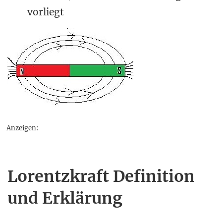
vorliegt
Anzeigen:
Lorentzkraft Definition
und Erklärung