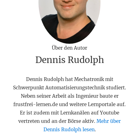
Über den Autor
Dennis Rudolph
Dennis Rudolph hat Mechatronik mit
Schwerpunkt Automatisierungstechnik studiert.
Neben seiner Arbeit als Ingenieur baute er
frustfrei-lernen.de und weitere Lernportale auf.
Er ist zudem mit Lernkanälen auf Youtube
vertreten und an der Börse aktiv.
Mehr über
Dennis Rudolph lesen
.