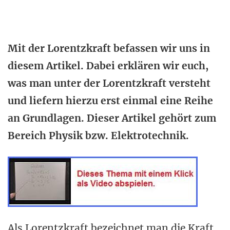
Mit der Lorentzkraft befassen wir uns in
diesem Artikel. Dabei erklären wir euch,
was man unter der Lorentzkraft versteht
und liefern hierzu erst einmal eine Reihe
an Grundlagen. Dieser Artikel gehört zum
Bereich Physik bzw. Elektrotechnik.
Als Lorentzkraft bezeichnet man die Kraft,