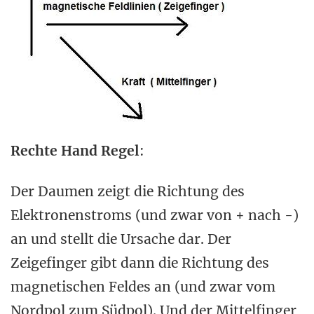
Rechte Hand Regel
:
Der Daumen zeigt die Richtung des
Elektronenstroms (und zwar von + nach -)
an und stellt die Ursache dar. Der
Zeigefinger gibt dann die Richtung des
magnetischen Feldes an (und zwar vom
Nordpol zum Südpol). Und der Mittelfinger