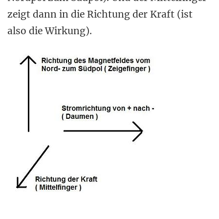
zeigt dann in die Richtung der Kraft (ist
also die Wirkung).