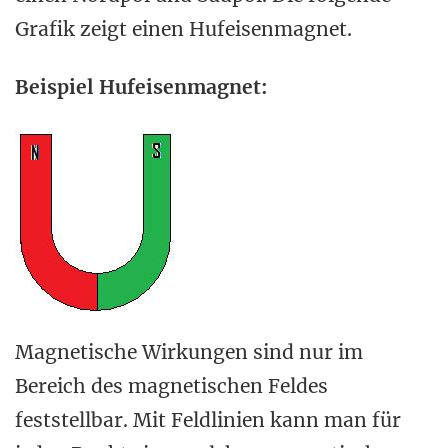
Grafik zeigt einen Hufeisenmagnet.
Beispiel Hufeisenmagnet:
Magnetische Wirkungen sind nur im
Bereich des magnetischen Feldes
feststellbar. Mit Feldlinien kann man für