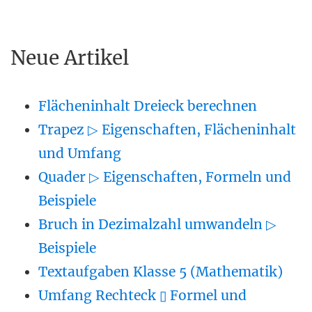
Neue Artikel
Flächeninhalt Dreieck berechnen
Trapez ▷ Eigenschaften, Flächeninhalt
und Umfang
Quader ▷ Eigenschaften, Formeln und
Beispiele
Bruch in Dezimalzahl umwandeln ▷
Beispiele
Textaufgaben Klasse 5 (Mathematik)
Umfang Rechteck ▯ Formel und