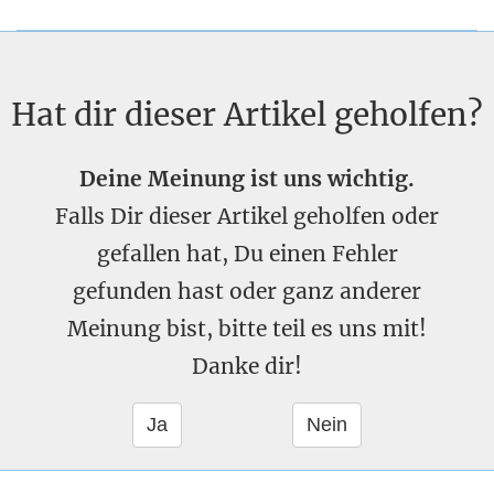
Hat dir dieser Artikel geholfen?
Deine Meinung ist uns wichtig.
Falls Dir dieser Artikel geholfen oder
gefallen hat, Du einen Fehler
gefunden hast oder ganz anderer
Meinung bist, bitte teil es uns mit!
Danke dir!