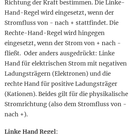
Richtung der Kraft bestimmen. Die Linke-
Hand-Regel wird eingesetzt, wenn der
Stromfluss von - nach + stattfindet. Die
Rechte-Hand-Regel wird hingegen
eingesetzt, wenn der Strom von + nach -
fließt. Oder anders ausgedrückt: Linke
Hand für elektrischen Strom mit negativen
Ladungsträgern (Elektronen) und die
rechte Hand für positive Ladungsträger
(Kationen). Beides gilt für die physikalische
Stromrichtung (also dem Stromfluss von -
nach +).
Linke Hand Regel
: