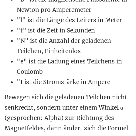
Newton pro Amperemeter
"l" ist die Länge des Leiters in Meter
"t" ist die Zeit in Sekunden
"N" ist die Anzahl der geladenen
Teilchen, Einheitenlos
"e" ist die Ladung eines Teilchens in
Coulomb
"I ist die Stromstärke in Ampere
Bewegen sich die geladenen Teilchen nicht
senkrecht, sondern unter einem Winkel α
(gesprochen: Alpha) zur Richtung des
Magnetfeldes, dann ändert sich die Formel