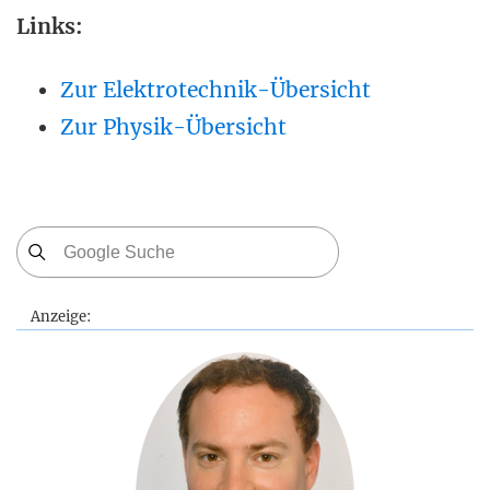
Links:
Zur Elektrotechnik-Übersicht
Zur Physik-Übersicht
Anzeige: