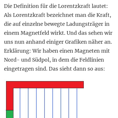
Die Definition für die Lorentzkraft lautet:
Als Lorentzkraft bezeichnet man die Kraft,
die auf einzelne bewegte Ladungsträger in
einem Magnetfeld wirkt. Und das sehen wir
uns nun anhand einiger Grafiken näher an.
Erklärung: Wir haben einen Magneten mit
Nord- und Südpol, in dem die Feldlinien
eingetragen sind. Das sieht dann so aus: