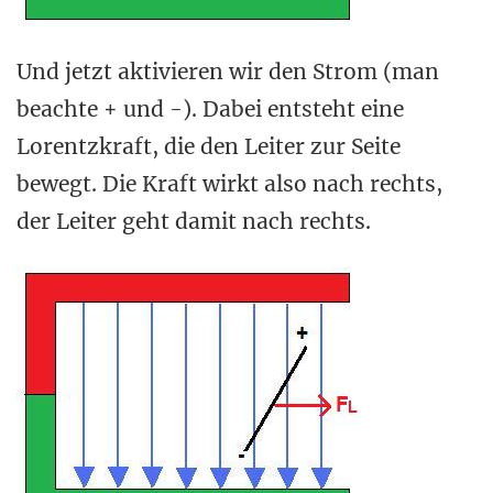
Und jetzt aktivieren wir den Strom (man
beachte + und -). Dabei entsteht eine
Lorentzkraft, die den Leiter zur Seite
bewegt. Die Kraft wirkt also nach rechts,
der Leiter geht damit nach rechts.