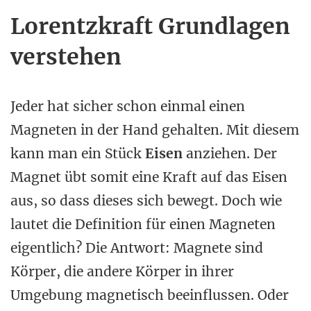
Lorentzkraft Grundlagen
verstehen
Jeder hat sicher schon einmal einen
Magneten in der Hand gehalten. Mit diesem
kann man ein Stück
Eisen
anziehen. Der
Magnet übt somit eine Kraft auf das Eisen
aus, so dass dieses sich bewegt. Doch wie
lautet die Definition für einen Magneten
eigentlich? Die Antwort: Magnete sind
Körper, die andere Körper in ihrer
Umgebung magnetisch beeinflussen. Oder