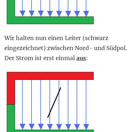
Wir halten nun einen Leiter (schwarz
eingezeichnet) zwischen Nord- und Südpol.
Der Strom ist erst einmal
aus
: