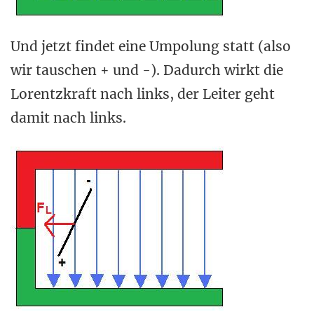
Und jetzt findet eine Umpolung statt (also
wir tauschen + und -). Dadurch wirkt die
Lorentzkraft nach links, der Leiter geht
damit nach links.