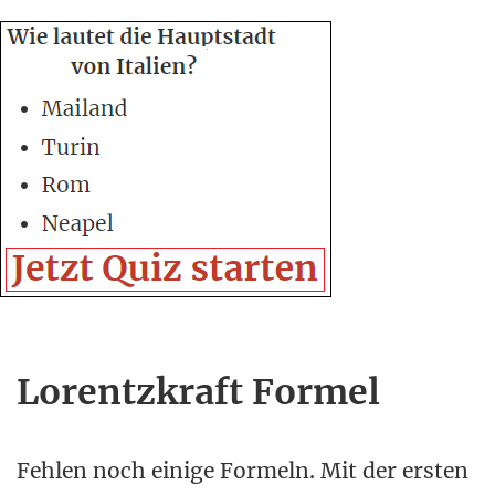
Lorentzkraft Formel
Fehlen noch einige Formeln. Mit der ersten