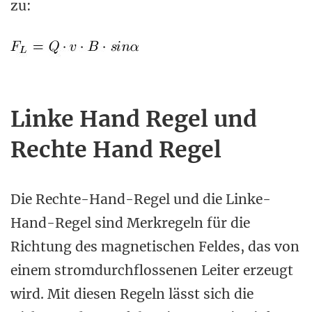
zu:
Linke Hand Regel und
Rechte Hand Regel
Die Rechte-Hand-Regel und die Linke-
Hand-Regel sind Merkregeln für die
Richtung des magnetischen Feldes, das von
einem stromdurchflossenen Leiter erzeugt
wird. Mit diesen Regeln lässt sich die