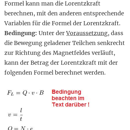
Formel kann man die Lorentzkraft
berechnen, mit den anderen entsprechende
Variablen für die Formel der Lorentzkraft.
Bedingung:
Unter der
Voraussetzung
, dass
die Bewegung geladener Teilchen senkrecht
zur Richtung des Magnetfeldes verläuft,
kann der Betrag der Lorentzkraft mit der
folgenden Formel berechnet werden.