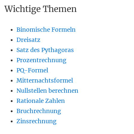
Wichtige Themen
Binomische Formeln
Dreisatz
Satz des Pythagoras
Prozentrechnung
PQ-Formel
Mitternachtsformel
Nullstellen berechnen
Rationale Zahlen
Bruchrechnung
Zinsrechnung