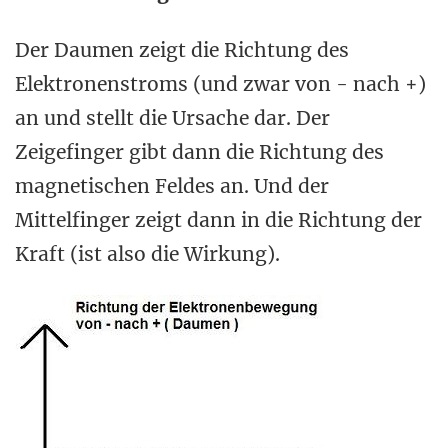
Der Daumen zeigt die Richtung des
Elektronenstroms (und zwar von - nach +)
an und stellt die Ursache dar. Der
Zeigefinger gibt dann die Richtung des
magnetischen Feldes an. Und der
Mittelfinger zeigt dann in die Richtung der
Kraft (ist also die Wirkung).