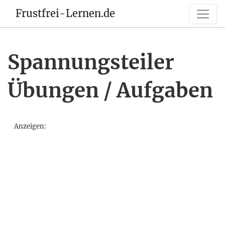
Frustfrei-Lernen.de
Spannungsteiler
Übungen / Aufgaben
Anzeigen: