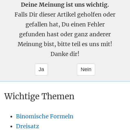
Deine Meinung ist uns wichtig.
Falls Dir dieser Artikel geholfen oder
gefallen hat, Du einen Fehler
gefunden hast oder ganz anderer
Meinung bist, bitte teil es uns mit!
Danke dir!
Wichtige Themen
Binomische Formeln
Dreisatz