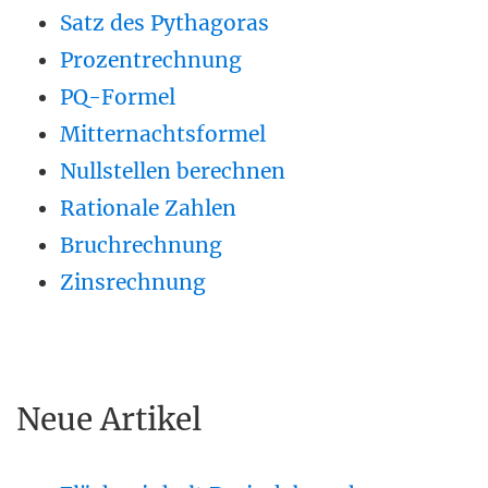
Satz des Pythagoras
Prozentrechnung
PQ-Formel
Mitternachtsformel
Nullstellen berechnen
Rationale Zahlen
Bruchrechnung
Zinsrechnung
Neue Artikel