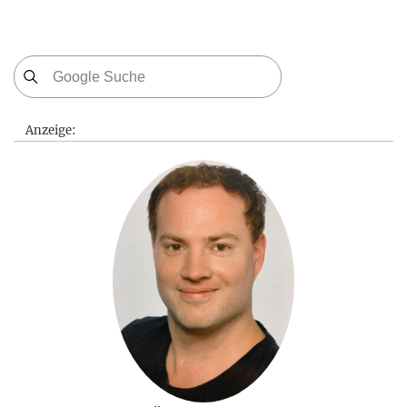
Anzeige: