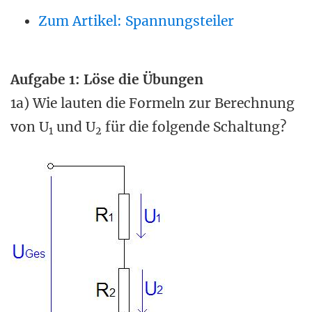
Zum Artikel: Spannungsteiler
Aufgabe 1: Löse die Übungen
1a) Wie lauten die Formeln zur Berechnung
von U
und U
für die folgende Schaltung?
1
2