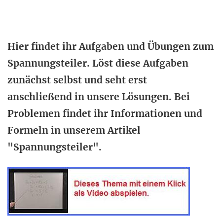
Hier findet ihr Aufgaben und Übungen zum
Spannungsteiler. Löst diese Aufgaben
zunächst selbst und seht erst
anschließend in unsere Lösungen. Bei
Problemen findet ihr Informationen und
Formeln in unserem Artikel
"Spannungsteiler".