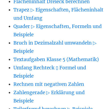
Flächeninhalt Dreieck berechnen
Trapez ▷ Eigenschaften, Flächeninhalt
und Umfang
Quader ▷ Eigenschaften, Formeln und
Beispiele
Bruch in Dezimalzahl umwandeln ▷
Beispiele
Textaufgaben Klasse 5 (Mathematik)
Umfang Rechteck ▯ Formel und
Beispiele
Rechnen mit negativen Zahlen
Zahlengerade ▷ Erklärung und
Beispiele