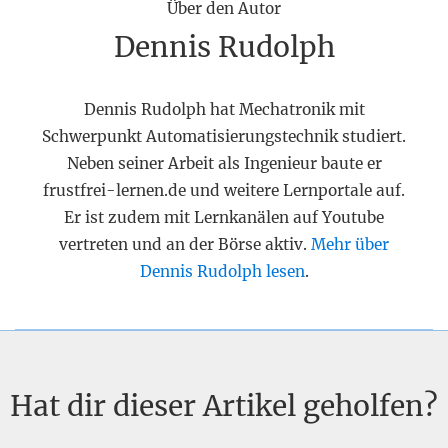
Über den Autor
Dennis Rudolph
Dennis Rudolph hat Mechatronik mit
Schwerpunkt Automatisierungstechnik studiert.
Neben seiner Arbeit als Ingenieur baute er
frustfrei-lernen.de und weitere Lernportale auf.
Er ist zudem mit Lernkanälen auf Youtube
vertreten und an der Börse aktiv.
Mehr über
Dennis Rudolph lesen
.
Hat dir dieser Artikel geholfen?