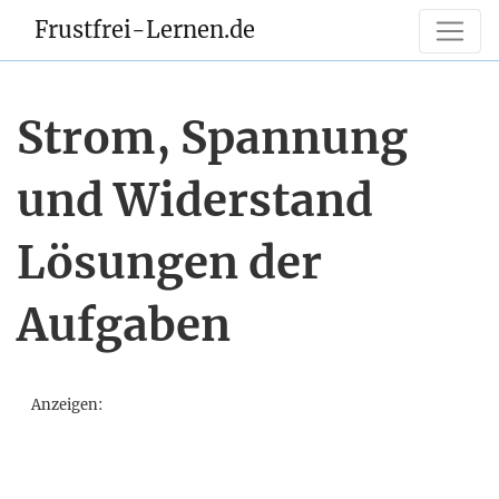
Frustfrei-Lernen.de
Strom, Spannung
und Widerstand
Lösungen der
Aufgaben
Anzeigen: