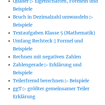
Quader ▷ Eigenschaften, Formeln und
Beispiele
Bruch in Dezimalzahl umwandeln ▷
Beispiele
Textaufgaben Klasse 5 (Mathematik)
Umfang Rechteck ▯ Formel und
Beispiele
Rechnen mit negativen Zahlen
Zahlengerade ▷ Erklärung und
Beispiele
Teilerfremd berechnen ▷ Beispiele
ggT ▷ größter gemeinsamer Teiler
Erklärung