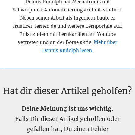
Dennis Rudolph hat Mechatronik mit
Schwerpunkt Automatisierungstechnik studiert.
Neben seiner Arbeit als Ingenieur baute er
frustfrei-lernen.de und weitere Lernportale auf.
Er ist zudem mit Lernkanälen auf Youtube
vertreten und an der Börse aktiv.
Mehr über
Dennis Rudolph lesen
.
Hat dir dieser Artikel geholfen?
Deine Meinung ist uns wichtig.
Falls Dir dieser Artikel geholfen oder
gefallen hat, Du einen Fehler