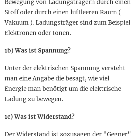
Bewegung von Ladungsträgern durch einen
Stoff oder durch einen luftleeren Raum (
Vakuum ). Ladungsträger sind zum Beispiel
Elektronen oder Ionen.
1b) Was ist Spannung?
Unter der elektrischen Spannung versteht
man eine Angabe die besagt, wie viel
Energie man benötigt um die elektrische
Ladung zu bewegen.
1c) Was ist Widerstand?
Der Widerstand ist sozusagen der "Gegner"