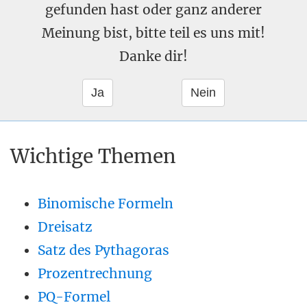
gefunden hast oder ganz anderer
Meinung bist, bitte teil es uns mit!
Danke dir!
Wichtige Themen
Binomische Formeln
Dreisatz
Satz des Pythagoras
Prozentrechnung
PQ-Formel