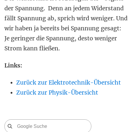
der Spannung. Denn an jedem Widerstand
fällt Spannung ab, sprich wird weniger. Und
wir haben ja bereits bei Spannung gesagt:
Je geringer die Spannung, desto weniger
Strom kann fließen.
Links:
Zurück zur Elektrotechnik-Übersicht
Zurück zur Physik-Übersicht