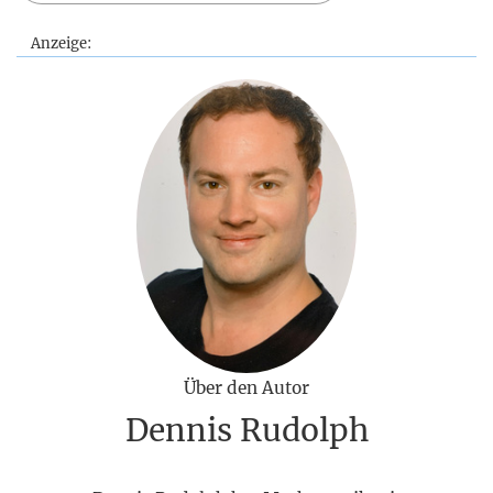
Anzeige:
Über den Autor
Dennis Rudolph