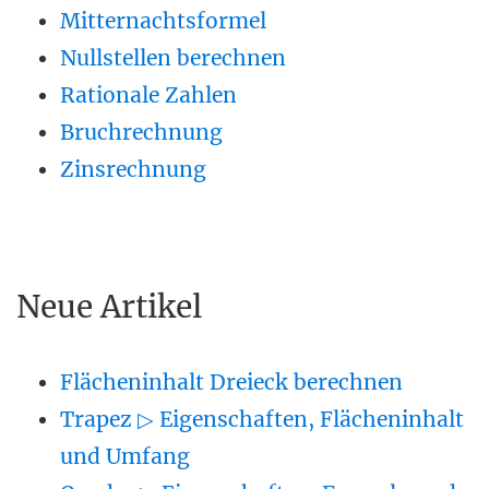
Mitternachtsformel
Nullstellen berechnen
Rationale Zahlen
Bruchrechnung
Zinsrechnung
Neue Artikel
Flächeninhalt Dreieck berechnen
Trapez ▷ Eigenschaften, Flächeninhalt
und Umfang