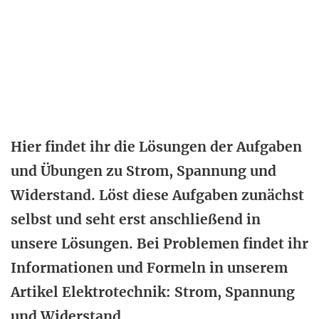
Hier findet ihr die Lösungen der Aufgaben
und Übungen zu Strom, Spannung und
Widerstand. Löst diese Aufgaben zunächst
selbst und seht erst anschließend in
unsere Lösungen. Bei Problemen findet ihr
Informationen und Formeln in unserem
Artikel Elektrotechnik: Strom, Spannung
und Widerstand.