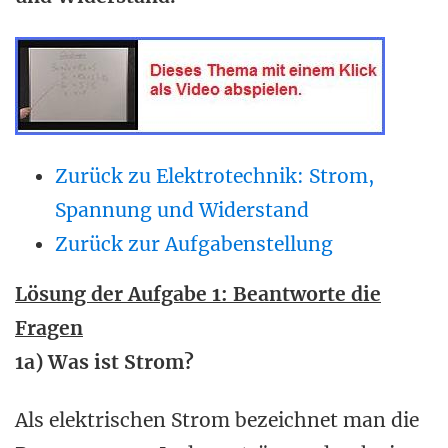
Zurück zu Elektrotechnik: Strom,
Spannung und Widerstand
Zurück zur Aufgabenstellung
Lösung der Aufgabe 1: Beantworte die
Fragen
1a) Was ist Strom?
Als elektrischen Strom bezeichnet man die