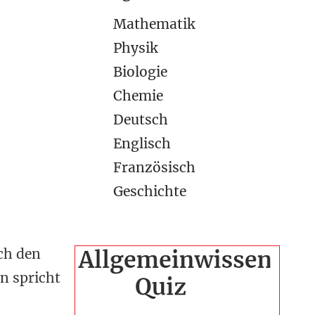
Mathematik
Physik
Biologie
Chemie
Deutsch
Englisch
Französisch
Geschichte
rch den
n spricht