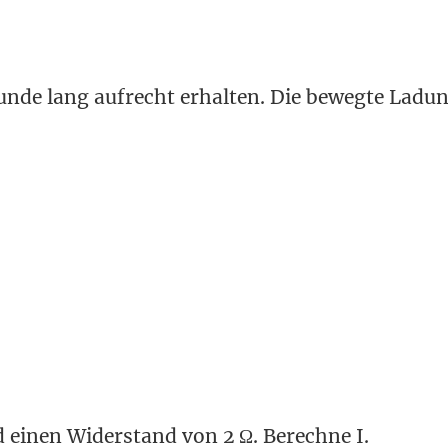
tunde lang aufrecht erhalten. Die bewegte Ladun
 einen Widerstand von 2 Ω. Berechne I.