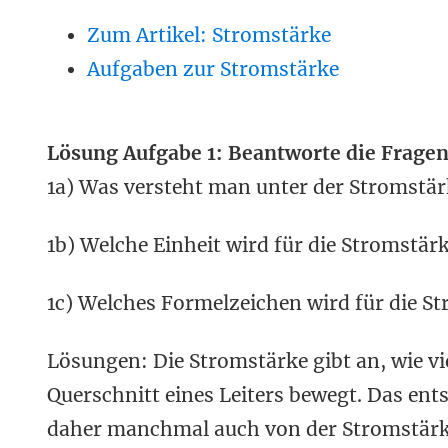
Zum Artikel: Stromstärke
Aufgaben zur Stromstärke
Lösung Aufgabe 1: Beantworte die Frage
1a) Was versteht man unter der Stromstär
1b) Welche Einheit wird für die Stromstär
1c) Welches Formelzeichen wird für die S
Lösungen: Die Stromstärke gibt an, wie vi
Querschnitt eines Leiters bewegt. Das ent
daher manchmal auch von der Stromstärke I