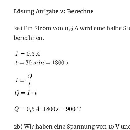
Lösung Aufgabe 2: Berechne
2a) Ein Strom von 0,5 A wird eine halbe S
berechnen.
2b) Wir haben eine Spannung von 10 V und