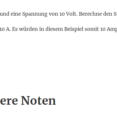
 und eine Spannung von 10 Volt. Berechne den 
 10 A. Es würden in diesem Beispiel somit 10 Am