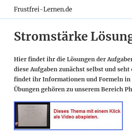
Frustfrei-Lernen.de
Stromstärke Lösun
Hier findet ihr die Lösungen der Aufgab
diese Aufgaben zunächst selbst und seht
findet ihr Informationen und Formeln in
Übungen gehören zu unserem Bereich Phy