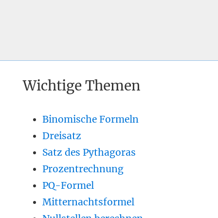
Wichtige Themen
Binomische Formeln
Dreisatz
Satz des Pythagoras
Prozentrechnung
PQ-Formel
Mitternachtsformel