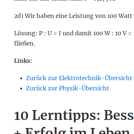
2d) Wir haben eine Leistung von 100 Watt
Lösung: P : U = I und damit 100 W : 10 V =
fließen.
Links:
Zurück zur Elektrotechnik-Übersicht
Zurück zur Physik-Übersicht