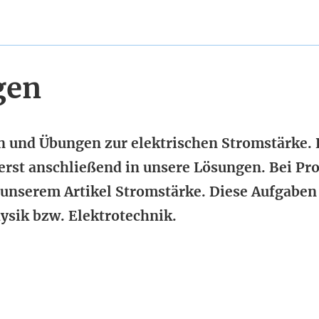
gen
en und Übungen zur elektrischen Stromstärke. 
 erst anschließend in unsere Lösungen. Bei P
 unserem Artikel Stromstärke. Diese Aufgaben
sik bzw. Elektrotechnik.