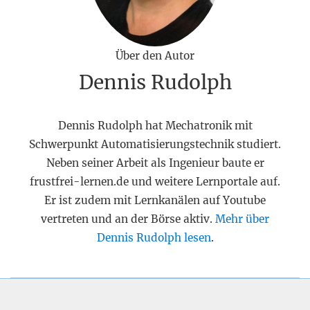
Über den Autor
Dennis Rudolph
Dennis Rudolph hat Mechatronik mit
Schwerpunkt Automatisierungstechnik studiert.
Neben seiner Arbeit als Ingenieur baute er
frustfrei-lernen.de und weitere Lernportale auf.
Er ist zudem mit Lernkanälen auf Youtube
vertreten und an der Börse aktiv.
Mehr über
Dennis Rudolph lesen
.