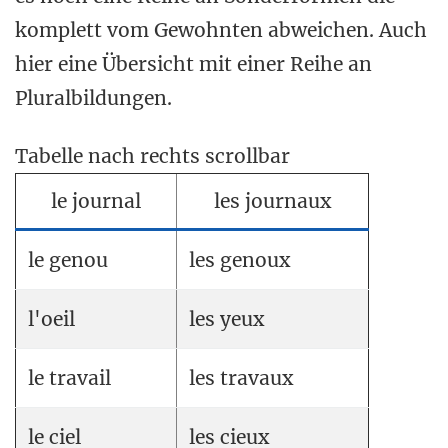
komplett vom Gewohnten abweichen. Auch
hier eine Übersicht mit einer Reihe an
Pluralbildungen.
Tabelle nach rechts scrollbar
le journal
les journaux
le genou
les genoux
l'oeil
les yeux
le travail
les travaux
le ciel
les cieux