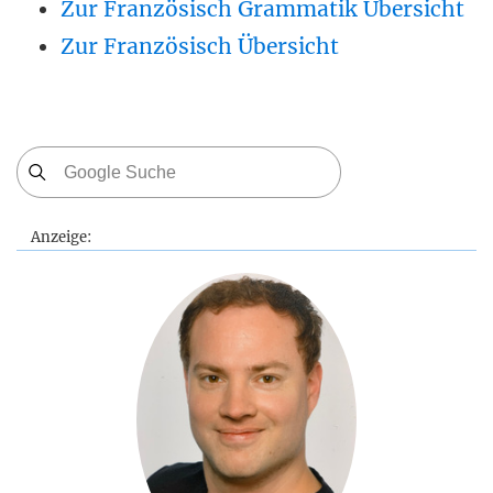
Zur Französisch Grammatik Übersicht
Zur Französisch Übersicht
Anzeige: