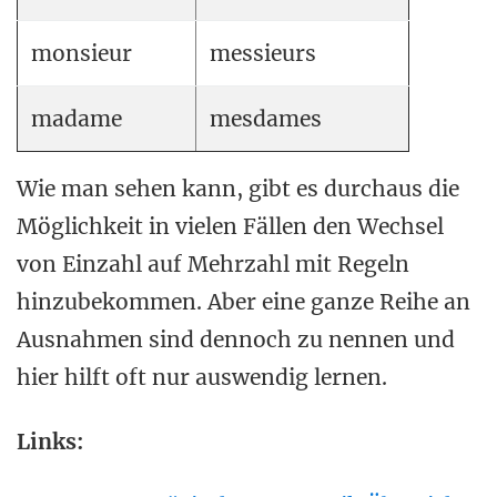
monsieur
messieurs
madame
mesdames
Wie man sehen kann, gibt es durchaus die
Möglichkeit in vielen Fällen den Wechsel
von Einzahl auf Mehrzahl mit Regeln
hinzubekommen. Aber eine ganze Reihe an
Ausnahmen sind dennoch zu nennen und
hier hilft oft nur auswendig lernen.
Links: