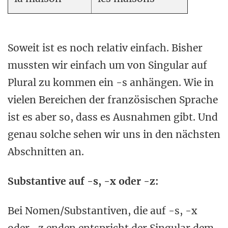
Soweit ist es noch relativ einfach. Bisher
mussten wir einfach um von Singular auf
Plural zu kommen ein -s anhängen. Wie in
vielen Bereichen der französischen Sprache
ist es aber so, dass es Ausnahmen gibt. Und
genau solche sehen wir uns in den nächsten
Abschnitten an.
Substantive auf -s, -x oder -z:
Bei Nomen/Substantiven, die auf -s, -x