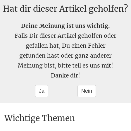
Hat dir dieser Artikel geholfen?
Deine Meinung ist uns wichtig.
Falls Dir dieser Artikel geholfen oder
gefallen hat, Du einen Fehler
gefunden hast oder ganz anderer
Meinung bist, bitte teil es uns mit!
Danke dir!
Wichtige Themen