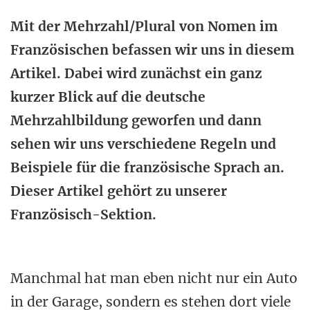
Mit der Mehrzahl/Plural von Nomen im
Französischen befassen wir uns in diesem
Artikel. Dabei wird zunächst ein ganz
kurzer Blick auf die deutsche
Mehrzahlbildung geworfen und dann
sehen wir uns verschiedene Regeln und
Beispiele für die französische Sprach an.
Dieser Artikel gehört zu unserer
Französisch-Sektion.
Manchmal hat man eben nicht nur ein Auto
in der Garage, sondern es stehen dort viele