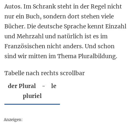
Autos. Im Schrank steht in der Regel nicht
nur ein Buch, sondern dort stehen viele
Bücher. Die deutsche Sprache kennt Einzahl
und Mehrzahl und natürlich ist es im
Französischen nicht anders. Und schon
sind wir mitten im Thema Pluralbildung.
Tabelle nach rechts scrollbar
der Plural - le
pluriel
Anzeigen: