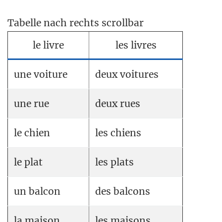
Tabelle nach rechts scrollbar
le livre
les livres
une voiture
deux voitures
une rue
deux rues
le chien
les chiens
le plat
les plats
un balcon
des balcons
la maison
les maisons