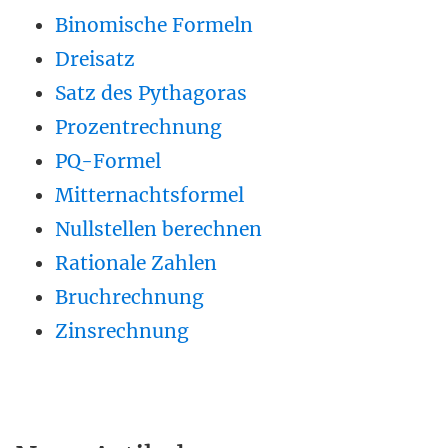
Binomische Formeln
Dreisatz
Satz des Pythagoras
Prozentrechnung
PQ-Formel
Mitternachtsformel
Nullstellen berechnen
Rationale Zahlen
Bruchrechnung
Zinsrechnung