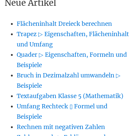
Neue Artikel
Flächeninhalt Dreieck berechnen
Trapez ▷ Eigenschaften, Flächeninhalt
und Umfang
Quader ▷ Eigenschaften, Formeln und
Beispiele
Bruch in Dezimalzahl umwandeln ▷
Beispiele
Textaufgaben Klasse 5 (Mathematik)
Umfang Rechteck ▯ Formel und
Beispiele
Rechnen mit negativen Zahlen