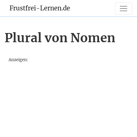
Frustfrei-Lernen.de
Plural von Nomen
Anzeigen: