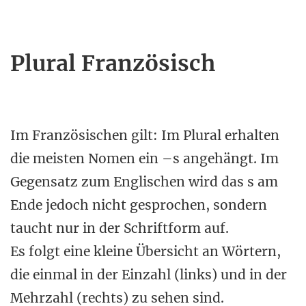
Plural Französisch
Im Französischen gilt: Im Plural erhalten
die meisten Nomen ein –s angehängt. Im
Gegensatz zum Englischen wird das s am
Ende jedoch nicht gesprochen, sondern
taucht nur in der Schriftform auf.
Es folgt eine kleine Übersicht an Wörtern,
die einmal in der Einzahl (links) und in der
Mehrzahl (rechts) zu sehen sind.