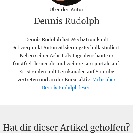
Über den Autor
Dennis Rudolph
Dennis Rudolph hat Mechatronik mit
Schwerpunkt Automatisierungstechnik studiert.
Neben seiner Arbeit als Ingenieur baute er
frustfrei-lernen.de und weitere Lernportale auf.
Er ist zudem mit Lernkanälen auf Youtube
vertreten und an der Börse aktiv.
Mehr über
Dennis Rudolph lesen
.
Hat dir dieser Artikel geholfen?