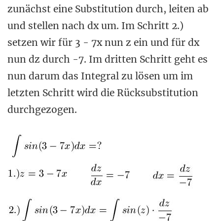
zunächst eine Substitution durch, leiten ab
und stellen nach dx um. Im Schritt 2.)
setzen wir für 3 - 7x nun z ein und für dx
nun dz durch -7. Im dritten Schritt geht es
nun darum das Integral zu lösen um im
letzten Schritt wird die Rücksubstitution
durchgezogen.