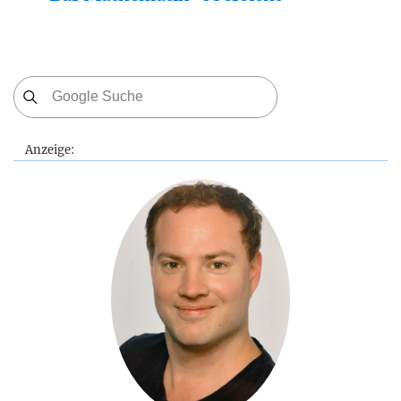
Anzeige: