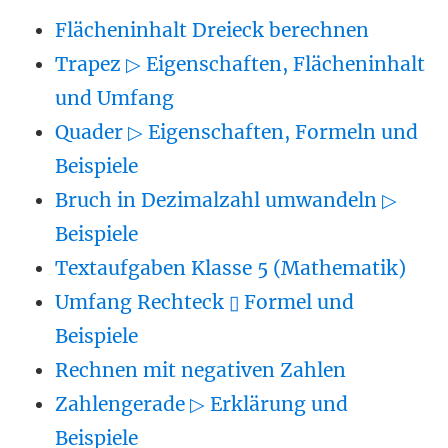
Flächeninhalt Dreieck berechnen
Trapez ▷ Eigenschaften, Flächeninhalt
und Umfang
Quader ▷ Eigenschaften, Formeln und
Beispiele
Bruch in Dezimalzahl umwandeln ▷
Beispiele
Textaufgaben Klasse 5 (Mathematik)
Umfang Rechteck ▯ Formel und
Beispiele
Rechnen mit negativen Zahlen
Zahlengerade ▷ Erklärung und
Beispiele