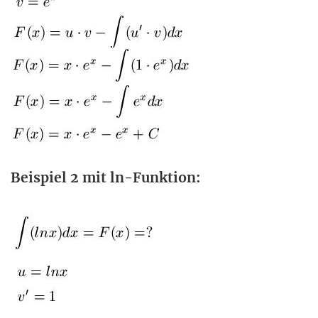
Beispiel 2 mit ln-Funktion: