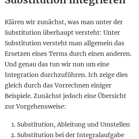
Klären wir zunächst, was man unter der
Substitution überhaupt versteht: Unter
Substitution versteht man allgemein das
Ersetzen eines Terms durch einen anderen.
Und genau das tun wir nun um eine
Integration durchzuführen. Ich zeige dies
gleich durch das Vorrechnen einiger
Beispiele. Zunächst jedoch eine Übersicht
zur Vorgehensweise:
Substitution, Ableitung und Umstellen
Substitution bei der Integralaufgabe