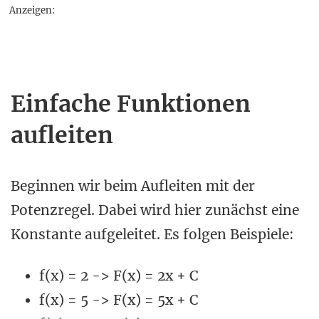
Anzeigen:
Einfache Funktionen
aufleiten
Beginnen wir beim Aufleiten mit der
Potenzregel. Dabei wird hier zunächst eine
Konstante aufgeleitet. Es folgen Beispiele:
f(x) = 2 -> F(x) = 2x + C
f(x) = 5 -> F(x) = 5x + C