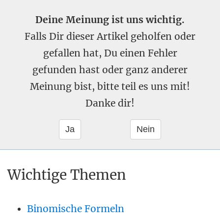
Deine Meinung ist uns wichtig.
Falls Dir dieser Artikel geholfen oder
gefallen hat, Du einen Fehler
gefunden hast oder ganz anderer
Meinung bist, bitte teil es uns mit!
Danke dir!
Wichtige Themen
Binomische Formeln