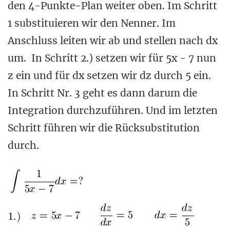
den 4-Punkte-Plan weiter oben. Im Schritt
1 substituieren wir den Nenner. Im
Anschluss leiten wir ab und stellen nach dx
um. In Schritt 2.) setzen wir für 5x - 7 nun
z ein und für dx setzen wir dz durch 5 ein.
In Schritt Nr. 3 geht es dann darum die
Integration durchzuführen. Und im letzten
Schritt führen wir die Rücksubstitution
durch.