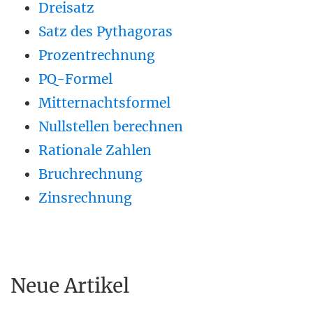
Dreisatz
Satz des Pythagoras
Prozentrechnung
PQ-Formel
Mitternachtsformel
Nullstellen berechnen
Rationale Zahlen
Bruchrechnung
Zinsrechnung
Neue Artikel