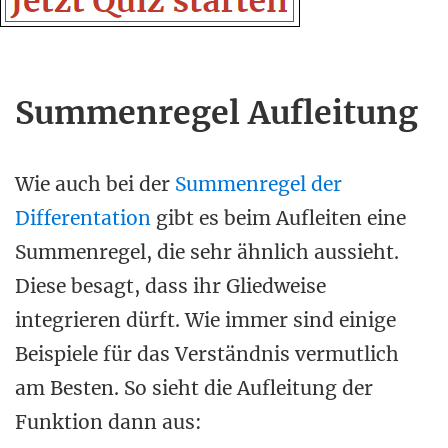
Summenregel Aufleitung
Wie auch bei der
Summenregel der
Differentation
gibt es beim Aufleiten eine
Summenregel, die sehr ähnlich aussieht.
Diese besagt, dass ihr Gliedweise
integrieren dürft. Wie immer sind einige
Beispiele für das Verständnis vermutlich
am Besten. So sieht die Aufleitung der
Funktion dann aus: