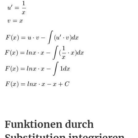
Funktionen durch
Substitution integrieren