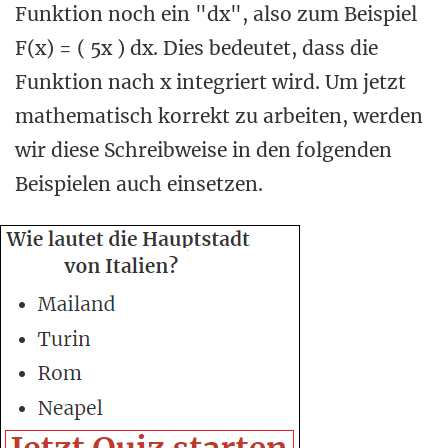
Funktion noch ein "dx", also zum Beispiel
F(x) = ( 5x ) dx. Dies bedeutet, dass die
Funktion nach x integriert wird. Um jetzt
mathematisch korrekt zu arbeiten, werden
wir diese Schreibweise in den folgenden
Beispielen auch einsetzen.