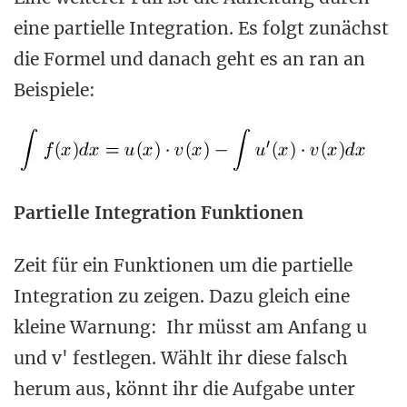
eine partielle Integration. Es folgt zunächst
die Formel und danach geht es an ran an
Beispiele:
Partielle Integration Funktionen
Zeit für ein Funktionen um die partielle
Integration zu zeigen. Dazu gleich eine
kleine Warnung: Ihr müsst am Anfang u
und v' festlegen. Wählt ihr diese falsch
herum aus, könnt ihr die Aufgabe unter