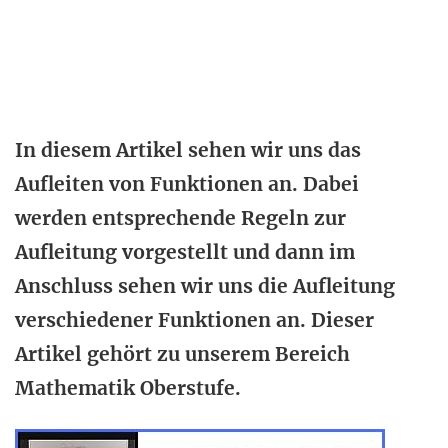
In diesem Artikel sehen wir uns das
Aufleiten von Funktionen an. Dabei
werden entsprechende Regeln zur
Aufleitung vorgestellt und dann im
Anschluss sehen wir uns die Aufleitung
verschiedener Funktionen an. Dieser
Artikel gehört zu unserem Bereich
Mathematik Oberstufe.