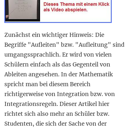
Zunächst ein wichtiger Hinweis: Die
Begriffe "Aufleiten" bzw. "Aufleitung" sind
umgangssprachlich. Er wird von vielen
Schülern einfach als das Gegenteil von
Ableiten angesehen. In der Mathematik
spricht man bei diesem Bereich
richtigerweise von Integration bzw. von
Integrationsregeln. Dieser Artikel hier
richtet sich also mehr an Schüler bzw.
Studenten, die sich der Sache von der