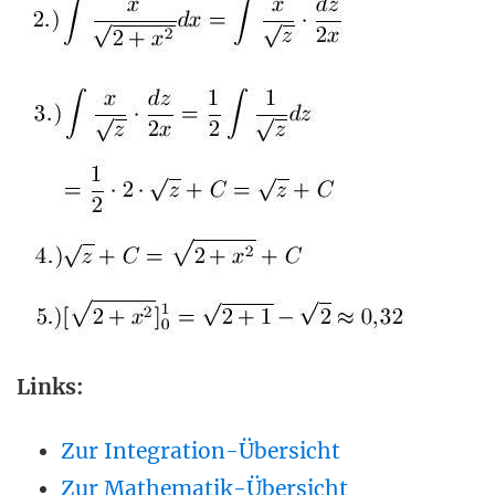
Links:
Zur Integration-Übersicht
Zur Mathematik-Übersicht