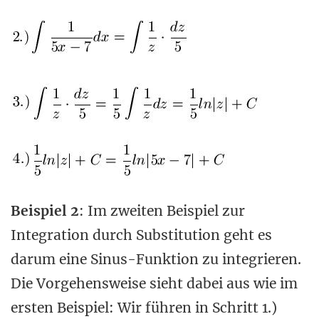
Beispiel 2
: Im zweiten Beispiel zur
Integration durch Substitution geht es
darum eine Sinus-Funktion zu integrieren.
Die Vorgehensweise sieht dabei aus wie im
ersten Beispiel: Wir führen in Schritt 1.)