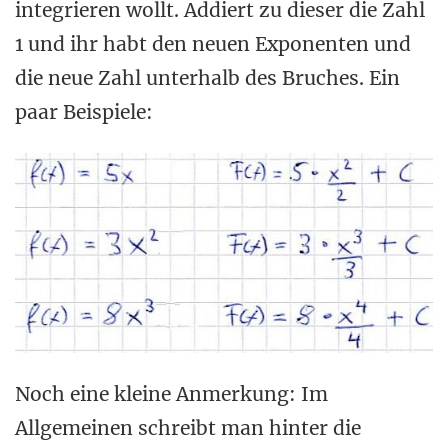
integrieren wollt. Addiert zu dieser die Zahl
1 und ihr habt den neuen Exponenten und
die neue Zahl unterhalb des Bruches. Ein
paar Beispiele:
Noch eine kleine Anmerkung: Im
Allgemeinen schreibt man hinter die