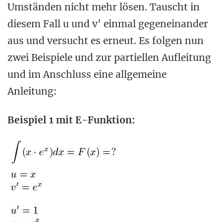
Umständen nicht mehr lösen. Tauscht in
diesem Fall u und v' einmal gegeneinander
aus und versucht es erneut. Es folgen nun
zwei Beispiele und zur partiellen Aufleitung
und im Anschluss eine allgemeine
Anleitung:
Beispiel 1 mit E-Funktion: