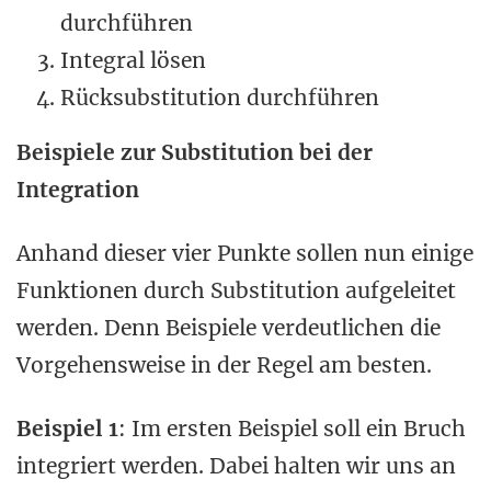
durchführen
Integral lösen
Rücksubstitution durchführen
Beispiele zur Substitution bei der
Integration
Anhand dieser vier Punkte sollen nun einige
Funktionen durch Substitution aufgeleitet
werden. Denn Beispiele verdeutlichen die
Vorgehensweise in der Regel am besten.
Beispiel 1
: Im ersten Beispiel soll ein Bruch
integriert werden. Dabei halten wir uns an