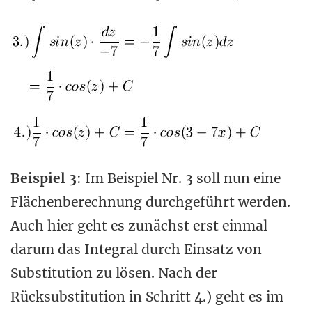
Beispiel 3
: Im Beispiel Nr. 3 soll nun eine
Flächenberechnung durchgeführt werden.
Auch hier geht es zunächst erst einmal
darum das Integral durch Einsatz von
Substitution zu lösen. Nach der
Rücksubstitution in Schritt 4.) geht es im