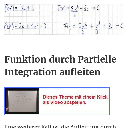
Funktion durch Partielle
Integration aufleiten
Eine weiterer Fall ist die Aufleitung durch