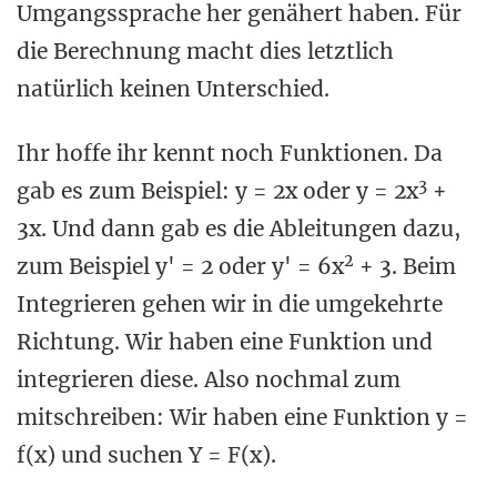
Umgangssprache her genähert haben. Für
die Berechnung macht dies letztlich
natürlich keinen Unterschied.
Ihr hoffe ihr kennt noch Funktionen. Da
3
gab es zum Beispiel: y = 2x oder y = 2x
+
3x. Und dann gab es die Ableitungen dazu,
2
zum Beispiel y' = 2 oder y' = 6x
+ 3. Beim
Integrieren gehen wir in die umgekehrte
Richtung. Wir haben eine Funktion und
integrieren diese. Also nochmal zum
mitschreiben: Wir haben eine Funktion y =
f(x) und suchen Y = F(x).