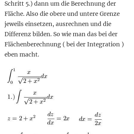
Schritt 5.) dann um die Berechnung der
Fläche. Also die obere und untere Grenze
jeweils einsetzen, ausrechnen und die
Differenz bilden. So wie man das bei der
Flächenberechnung ( bei der Integration )
eben macht.