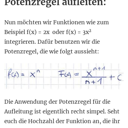
Potenzregel aufleiten:
Nun möchten wir Funktionen wie zum
2
Beispiel f(x) = 2x oder f(x) = 3x
integrieren. Dafür benutzen wir die
Potenzregel, die wie folgt aussieht:
Die Anwendung der Potenzregel für die
Aufleitung ist eigentlich recht simpel. Seht
euch die Hochzahl der Funktion an, die ihr