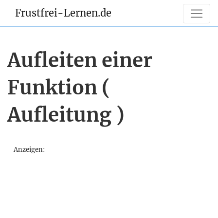
Frustfrei-Lernen.de
Aufleiten einer
Funktion (
Aufleitung )
Anzeigen: