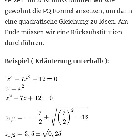
setzen. Im Anschluss können wir wie
gewohnt die PQ Formel ansetzen, um dann
eine quadratische Gleichung zu lösen. Am
Ende müssen wir eine Rücksubstitution
durchführen.
Beispiel ( Erläuterung unterhalb ):