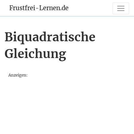
Frustfrei-Lernen.de
Biquadratische
Gleichung
Anzeigen: