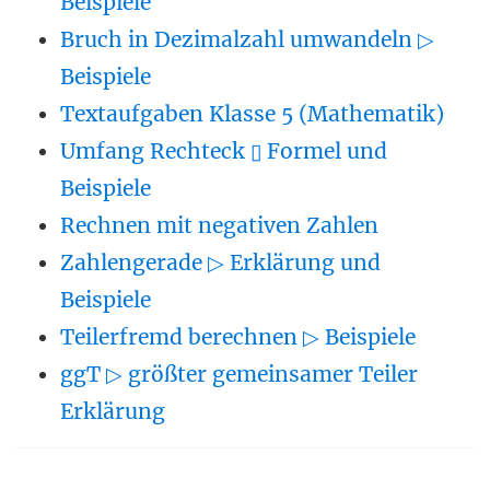
Beispiele
Bruch in Dezimalzahl umwandeln ▷
Beispiele
Textaufgaben Klasse 5 (Mathematik)
Umfang Rechteck ▯ Formel und
Beispiele
Rechnen mit negativen Zahlen
Zahlengerade ▷ Erklärung und
Beispiele
Teilerfremd berechnen ▷ Beispiele
ggT ▷ größter gemeinsamer Teiler
Erklärung