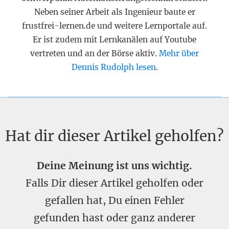
Neben seiner Arbeit als Ingenieur baute er
frustfrei-lernen.de und weitere Lernportale auf.
Er ist zudem mit Lernkanälen auf Youtube
vertreten und an der Börse aktiv.
Mehr über
Dennis Rudolph lesen
.
Hat dir dieser Artikel geholfen?
Deine Meinung ist uns wichtig.
Falls Dir dieser Artikel geholfen oder
gefallen hat, Du einen Fehler
gefunden hast oder ganz anderer