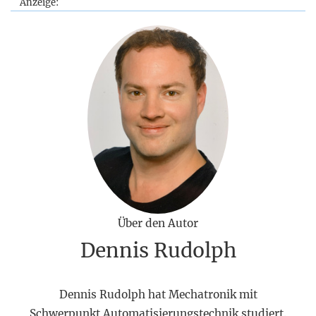
Anzeige:
Über den Autor
Dennis Rudolph
Dennis Rudolph hat Mechatronik mit
Schwerpunkt Automatisierungstechnik studiert.