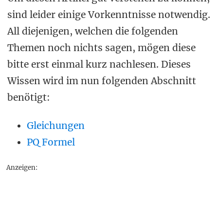
sind leider einige Vorkenntnisse notwendig.
All diejenigen, welchen die folgenden
Themen noch nichts sagen, mögen diese
bitte erst einmal kurz nachlesen. Dieses
Wissen wird im nun folgenden Abschnitt
benötigt:
Gleichungen
PQ Formel
Anzeigen: