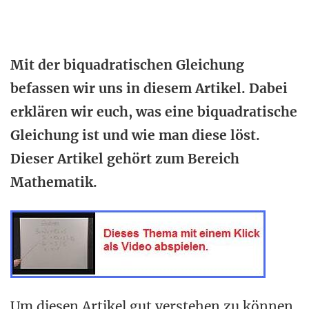
Mit der biquadratischen Gleichung
befassen wir uns in diesem Artikel. Dabei
erklären wir euch, was eine biquadratische
Gleichung ist und wie man diese löst.
Dieser Artikel gehört zum Bereich
Mathematik.
Um diesen Artikel gut verstehen zu können,