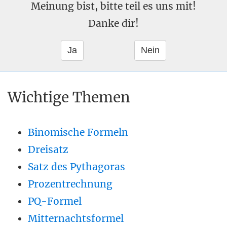
Meinung bist, bitte teil es uns mit!
Danke dir!
Wichtige Themen
Binomische Formeln
Dreisatz
Satz des Pythagoras
Prozentrechnung
PQ-Formel
Mitternachtsformel