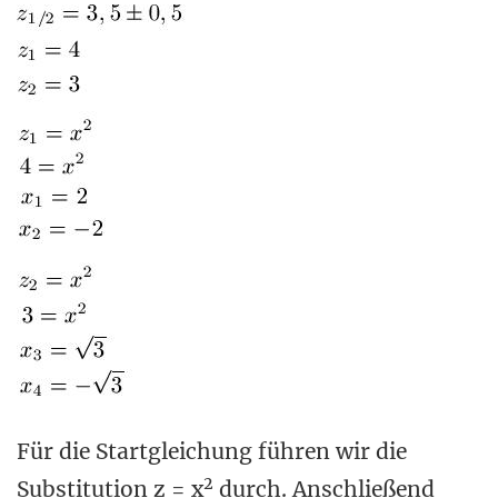
Für die Startgleichung führen wir die
2
Substitution z = x
durch. Anschließend