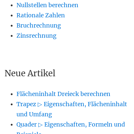
Nullstellen berechnen
Rationale Zahlen
Bruchrechnung
Zinsrechnung
Neue Artikel
Flächeninhalt Dreieck berechnen
Trapez ▷ Eigenschaften, Flächeninhalt
und Umfang
Quader ▷ Eigenschaften, Formeln und