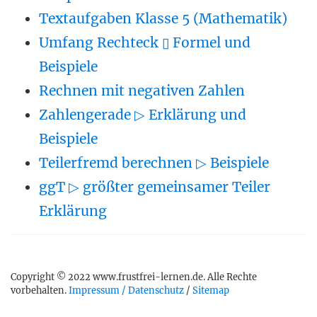
Textaufgaben Klasse 5 (Mathematik)
Umfang Rechteck ▯ Formel und
Beispiele
Rechnen mit negativen Zahlen
Zahlengerade ▷ Erklärung und
Beispiele
Teilerfremd berechnen ▷ Beispiele
ggT ▷ größter gemeinsamer Teiler
Erklärung
Copyright © 2022 www.frustfrei-lernen.de. Alle Rechte
vorbehalten.
Impressum / Datenschutz
/
Sitemap