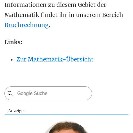
Informationen zu diesem Gebiet der
Mathematik findet ihr in unserem Bereich
Bruchrechnung
.
Links:
Zur Mathematik-Übersicht
Anzeige: