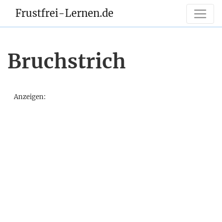
Frustfrei-Lernen.de
Bruchstrich
Anzeigen: