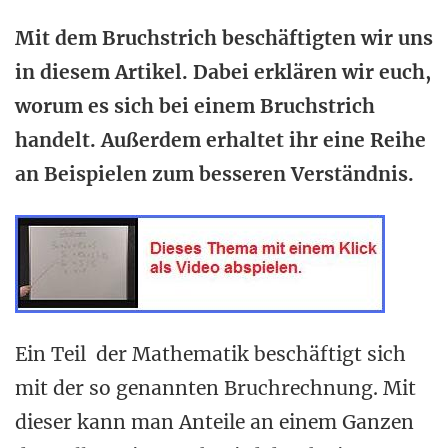
Mit dem Bruchstrich beschäftigten wir uns
in diesem Artikel. Dabei erklären wir euch,
worum es sich bei einem Bruchstrich
handelt. Außerdem erhaltet ihr eine Reihe
an Beispielen zum besseren Verständnis.
Ein Teil der Mathematik beschäftigt sich
mit der so genannten Bruchrechnung. Mit
dieser kann man Anteile an einem Ganzen