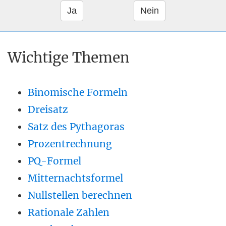
Wichtige Themen
Binomische Formeln
Dreisatz
Satz des Pythagoras
Prozentrechnung
PQ-Formel
Mitternachtsformel
Nullstellen berechnen
Rationale Zahlen