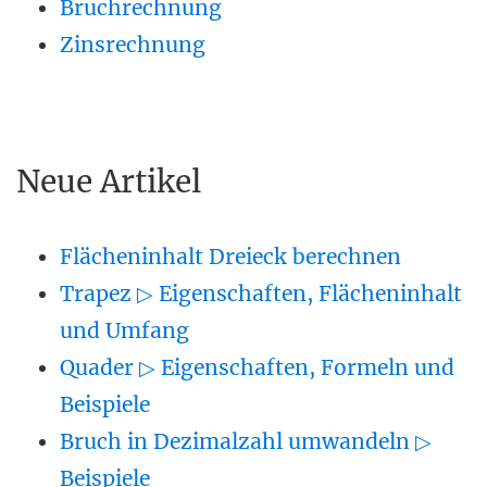
Bruchrechnung
Zinsrechnung
Neue Artikel
Flächeninhalt Dreieck berechnen
Trapez ▷ Eigenschaften, Flächeninhalt
und Umfang
Quader ▷ Eigenschaften, Formeln und
Beispiele
Bruch in Dezimalzahl umwandeln ▷
Beispiele