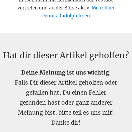
vertreten und an der Börse aktiv.
Mehr über
Dennis Rudolph lesen
.
Hat dir dieser Artikel geholfen?
Deine Meinung ist uns wichtig.
Falls Dir dieser Artikel geholfen oder
gefallen hat, Du einen Fehler
gefunden hast oder ganz anderer
Meinung bist, bitte teil es uns mit!
Danke dir!