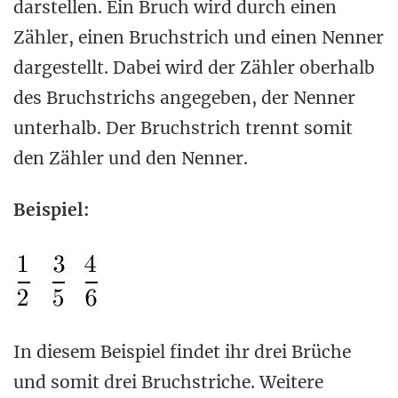
darstellen. Ein Bruch wird durch einen
Zähler, einen Bruchstrich und einen Nenner
dargestellt. Dabei wird der Zähler oberhalb
des Bruchstrichs angegeben, der Nenner
unterhalb. Der Bruchstrich trennt somit
den Zähler und den Nenner.
Beispiel:
In diesem Beispiel findet ihr drei Brüche
und somit drei Bruchstriche. Weitere