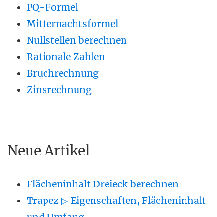
PQ-Formel
Mitternachtsformel
Nullstellen berechnen
Rationale Zahlen
Bruchrechnung
Zinsrechnung
Neue Artikel
Flächeninhalt Dreieck berechnen
Trapez ▷ Eigenschaften, Flächeninhalt