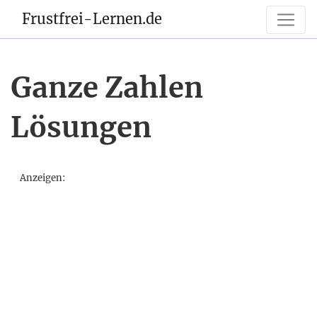
Frustfrei-Lernen.de
Ganze Zahlen
Lösungen
Anzeigen: