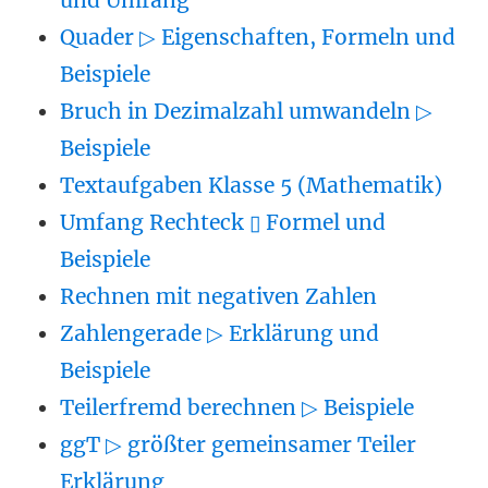
und Umfang
Quader ▷ Eigenschaften, Formeln und
Beispiele
Bruch in Dezimalzahl umwandeln ▷
Beispiele
Textaufgaben Klasse 5 (Mathematik)
Umfang Rechteck ▯ Formel und
Beispiele
Rechnen mit negativen Zahlen
Zahlengerade ▷ Erklärung und
Beispiele
Teilerfremd berechnen ▷ Beispiele
ggT ▷ größter gemeinsamer Teiler
Erklärung