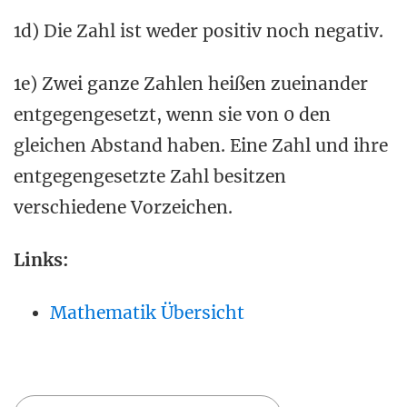
1d) Die Zahl ist weder positiv noch negativ.
1e) Zwei ganze Zahlen heißen zueinander
entgegengesetzt, wenn sie von 0 den
gleichen Abstand haben. Eine Zahl und ihre
entgegengesetzte Zahl besitzen
verschiedene Vorzeichen.
Links:
Mathematik Übersicht