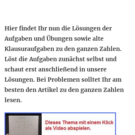
Hier findet Ihr nun die Lösungen der
Aufgaben und Übungen sowie alte
Klausuraufgaben zu den ganzen Zahlen.
Löst die Aufgaben zunächst selbst und
schaut erst anschließend in unsere
Lösungen. Bei Problemen solltet Ihr am
besten den Artikel zu den ganzen Zahlen
lesen.