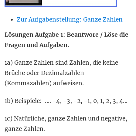
Zur Aufgabenstellung: Ganze Zahlen
Lösungen Aufgabe 1: Beantwore / Löse die
Fragen und Aufgaben.
1a) Ganze Zahlen sind Zahlen, die keine
Brüche oder Dezimalzahlen
(Kommazahlen) aufweisen.
1b) Beispiele: …. -4, -3, -2, -1, 0, 1, 2, 3, 4...
1c) Natürliche, ganze Zahlen und negative,
ganze Zahlen.