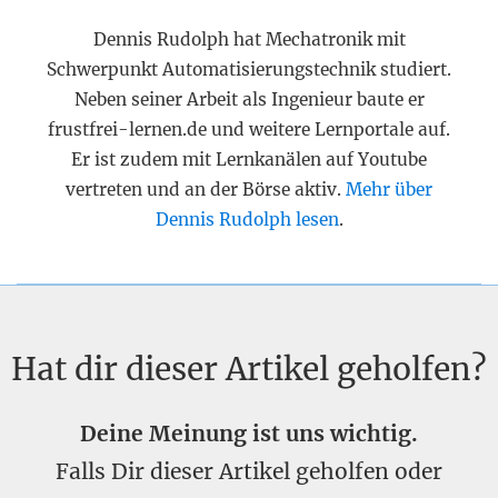
Dennis Rudolph hat Mechatronik mit
Schwerpunkt Automatisierungstechnik studiert.
Neben seiner Arbeit als Ingenieur baute er
frustfrei-lernen.de und weitere Lernportale auf.
Er ist zudem mit Lernkanälen auf Youtube
vertreten und an der Börse aktiv.
Mehr über
Dennis Rudolph lesen
.
Hat dir dieser Artikel geholfen?
Deine Meinung ist uns wichtig.
Falls Dir dieser Artikel geholfen oder