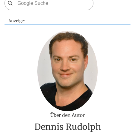
Anzeige:
Über den Autor
Dennis Rudolph