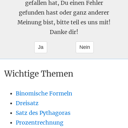
gefallen hat, Du einen Fehler
gefunden hast oder ganz anderer
Meinung bist, bitte teil es uns mit!
Danke dir!
Wichtige Themen
Binomische Formeln
Dreisatz
Satz des Pythagoras
Prozentrechnung