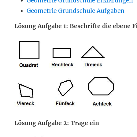
Geometrie Grundschule Erklärungen
Geometrie Grundschule Aufgaben
Lösung Aufgabe 1: Beschrifte die ebene F
Lösung Aufgabe 2: Trage ein