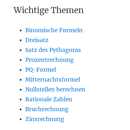
Wichtige Themen
Binomische Formeln
Dreisatz
Satz des Pythagoras
Prozentrechnung
PQ-Formel
Mitternachtsformel
Nullstellen berechnen
Rationale Zahlen
Bruchrechnung
Zinsrechnung