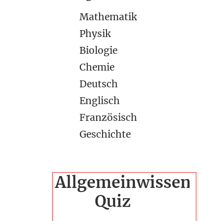
Mathematik
Physik
Biologie
Chemie
Deutsch
Englisch
Französisch
Geschichte