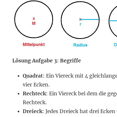
Lösung Aufgabe 3: Begriffe
Quadrat
: Ein Viereck mit 4 gleichla
vier Ecken.
Rechteck
: Ein Viereck bei dem die ge
Rechteck.
Dreieck
: Jedes Dreieck hat drei Ecken 