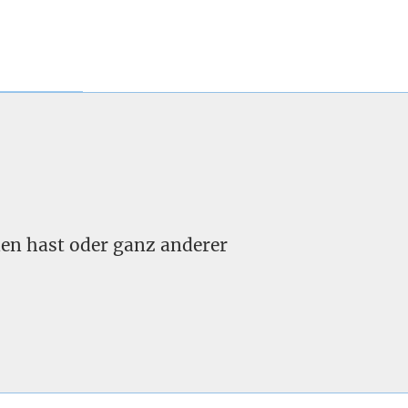
nden hast oder ganz anderer