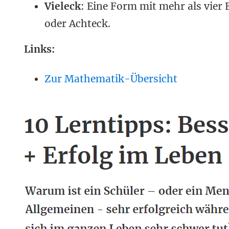
Vieleck
: Eine Form mit mehr als vier 
oder Achteck.
Links:
Zur Mathematik-Übersicht