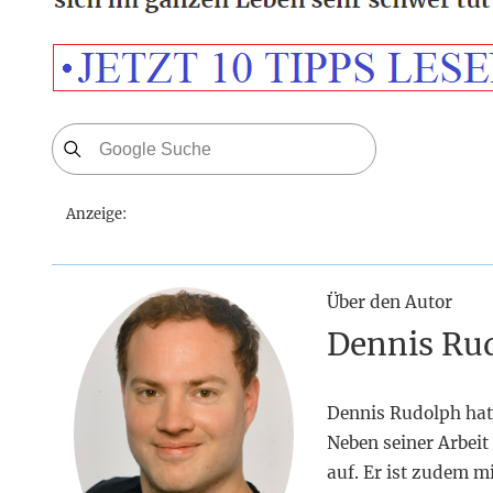
Anzeige:
Über den Autor
Dennis Ru
Dennis Rudolph hat
Neben seiner Arbeit 
auf. Er ist zudem m