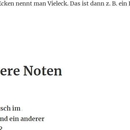
Ecken nennt man Vieleck. Das ist dann z. B. ein