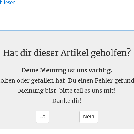
h lesen
.
Hat dir dieser Artikel geholfen?
Deine Meinung ist uns wichtig.
eholfen oder gefallen hat, Du einen Fehler gefu
Meinung bist, bitte teil es uns mit!
Danke dir!