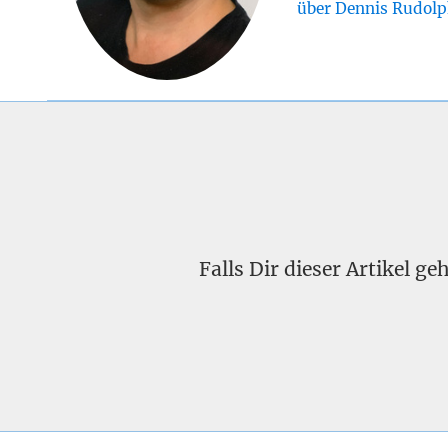
über Dennis Rudolp
Falls Dir dieser Artikel g