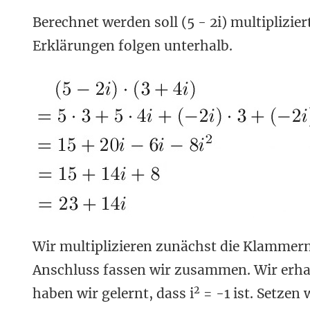
Berechnet werden soll (5 - 2i) multiplizier
Erklärungen folgen unterhalb.
Wir multiplizieren zunächst die Klammern 
Anschluss fassen wir zusammen. Wir erha
2
haben wir gelernt, dass i
= -1 ist. Setzen w