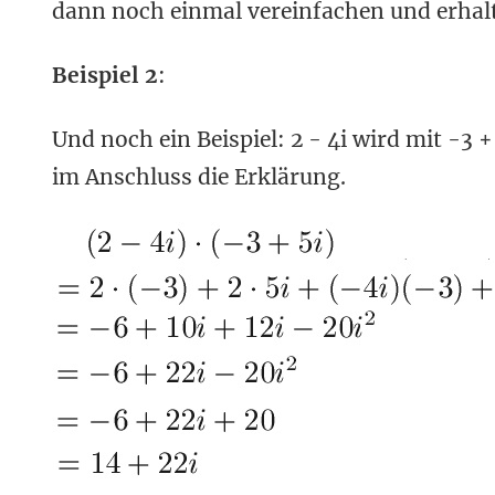
dann noch einmal vereinfachen und erhalte
Beispiel 2
:
Und noch ein Beispiel: 2 - 4i wird mit -3 
im Anschluss die Erklärung.