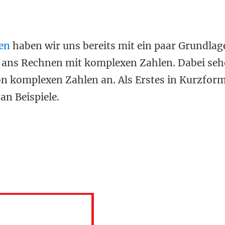
en
haben wir uns bereits mit ein paar Grundlag
 ans Rechnen mit komplexen Zahlen. Dabei seh
von komplexen Zahlen an. Als Erstes in Kurzfor
n Beispiele.