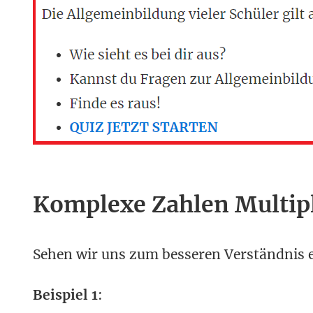
Komplexe Zahlen Multipl
Sehen wir uns zum besseren Verständnis ei
Beispiel 1
: