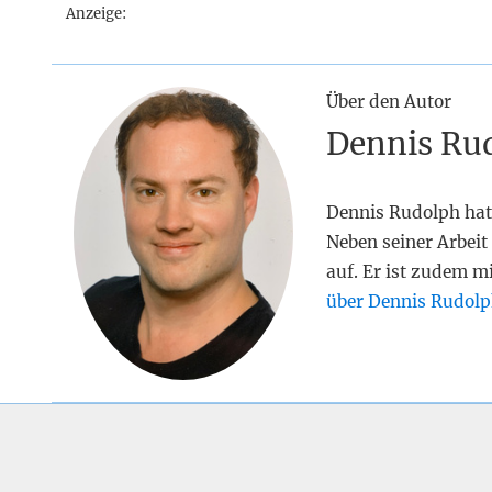
Anzeige:
Über den Autor
Dennis Ru
Dennis Rudolph hat
Neben seiner Arbeit 
auf. Er ist zudem m
über Dennis Rudolp