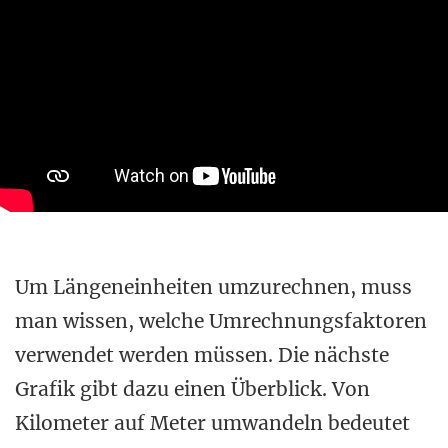
Um Längeneinheiten umzurechnen, muss
man wissen, welche Umrechnungsfaktoren
verwendet werden müssen. Die nächste
Grafik gibt dazu einen Überblick. Von
Kilometer auf Meter umwandeln bedeutet