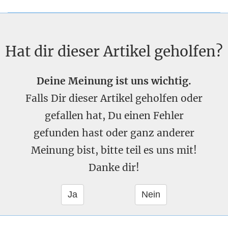
Hat dir dieser Artikel geholfen?
Deine Meinung ist uns wichtig.
Falls Dir dieser Artikel geholfen oder
gefallen hat, Du einen Fehler
gefunden hast oder ganz anderer
Meinung bist, bitte teil es uns mit!
Danke dir!