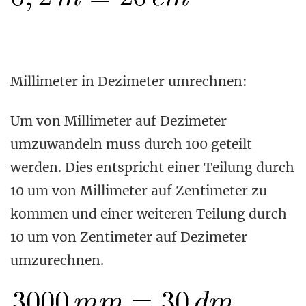
Millimeter in Dezimeter umrechnen
:
Um von Millimeter auf Dezimeter
umzuwandeln muss durch 100 geteilt
werden. Dies entspricht einer Teilung durch
10 um von Millimeter auf Zentimeter zu
kommen und einer weiteren Teilung durch
10 um von Zentimeter auf Dezimeter
umzurechnen.