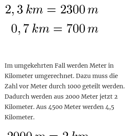
Im umgekehrten Fall werden Meter in
Kilometer umgerechnet. Dazu muss die
Zahl vor Meter durch 1000 geteilt werden.
Dadurch werden aus 2000 Meter jetzt 2
Kilometer. Aus 4500 Meter werden 4,5
Kilometer.