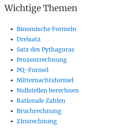
Wichtige Themen
Binomische Formeln
Dreisatz
Satz des Pythagoras
Prozentrechnung
PQ-Formel
Mitternachtsformel
Nullstellen berechnen
Rationale Zahlen
Bruchrechnung
Zinsrechnung