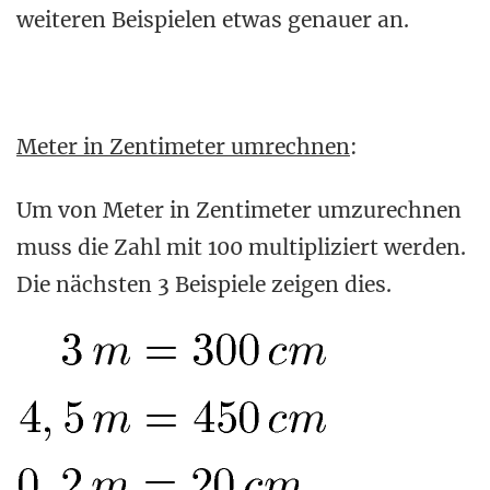
weiteren Beispielen etwas genauer an.
Meter in Zentimeter umrechnen
:
Um von Meter in Zentimeter umzurechnen
muss die Zahl mit 100 multipliziert werden.
Die nächsten 3 Beispiele zeigen dies.