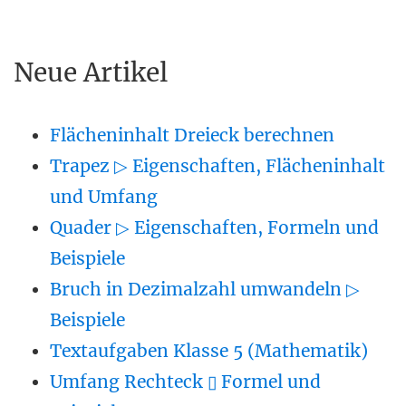
Neue Artikel
Flächeninhalt Dreieck berechnen
Trapez ▷ Eigenschaften, Flächeninhalt
und Umfang
Quader ▷ Eigenschaften, Formeln und
Beispiele
Bruch in Dezimalzahl umwandeln ▷
Beispiele
Textaufgaben Klasse 5 (Mathematik)
Umfang Rechteck ▯ Formel und