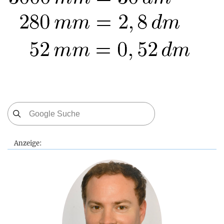
Anzeige: