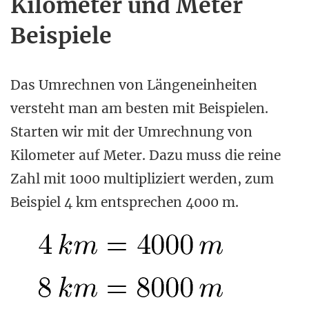
Kilometer und Meter
Beispiele
Das Umrechnen von Längeneinheiten
versteht man am besten mit Beispielen.
Starten wir mit der Umrechnung von
Kilometer auf Meter. Dazu muss die reine
Zahl mit 1000 multipliziert werden, zum
Beispiel 4 km entsprechen 4000 m.