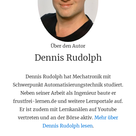
Über den Autor
Dennis Rudolph
Dennis Rudolph hat Mechatronik mit
Schwerpunkt Automatisierungstechnik studiert.
Neben seiner Arbeit als Ingenieur baute er
frustfrei-lernen.de und weitere Lernportale auf.
Er ist zudem mit Lernkanälen auf Youtube
vertreten und an der Börse aktiv.
Mehr über
Dennis Rudolph lesen
.