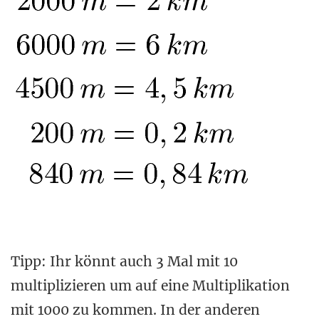
Tipp: Ihr könnt auch 3 Mal mit 10
multiplizieren um auf eine Multiplikation
mit 1000 zu kommen. In der anderen