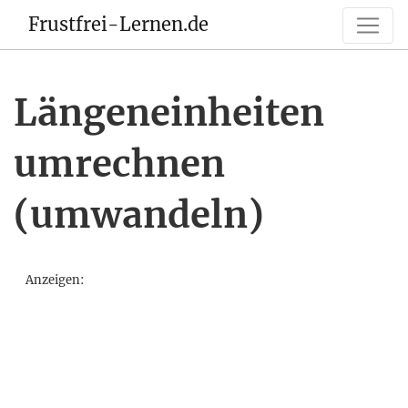
Frustfrei-Lernen.de
Längeneinheiten
umrechnen
(umwandeln)
Anzeigen: