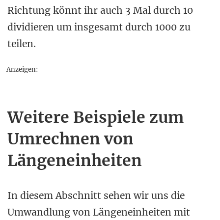
Richtung könnt ihr auch 3 Mal durch 10
dividieren um insgesamt durch 1000 zu
teilen.
Anzeigen:
Weitere Beispiele zum
Umrechnen von
Längeneinheiten
In diesem Abschnitt sehen wir uns die
Umwandlung von Längeneinheiten mit