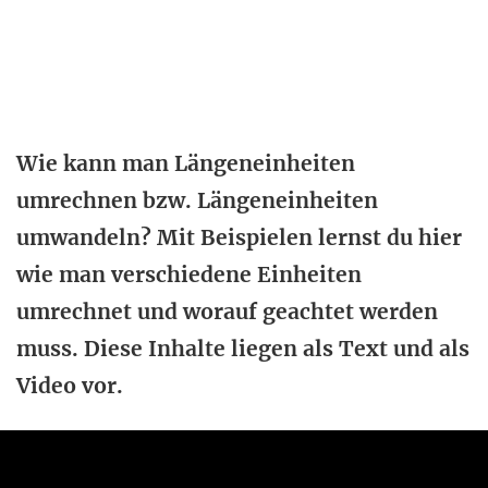
Wie kann man Längeneinheiten
umrechnen bzw. Längeneinheiten
umwandeln? Mit Beispielen lernst du hier
wie man verschiedene Einheiten
umrechnet und worauf geachtet werden
muss. Diese Inhalte liegen als Text und als
Video vor.