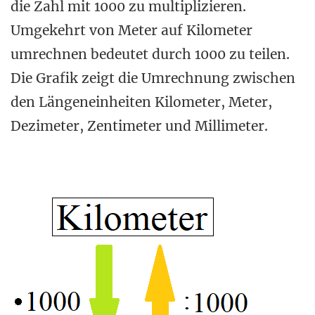
die Zahl mit 1000 zu multiplizieren.
Umgekehrt von Meter auf Kilometer
umrechnen bedeutet durch 1000 zu teilen.
Die Grafik zeigt die Umrechnung zwischen
den Längeneinheiten Kilometer, Meter,
Dezimeter, Zentimeter und Millimeter.