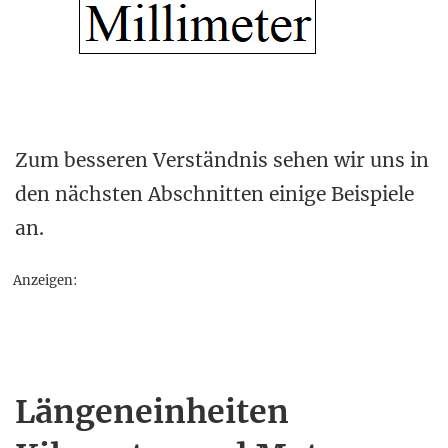
Zum besseren Verständnis sehen wir uns in
den nächsten Abschnitten einige Beispiele
an.
Anzeigen:
Längeneinheiten