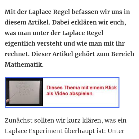
Mit der Laplace Regel befassen wir uns in
diesem Artikel. Dabei erklären wir euch,
was man unter der Laplace Regel
eigentlich versteht und wie man mit ihr
rechnet. Dieser Artikel gehört zum Bereich
Mathematik.
Zunächst sollten wir kurz klären, was ein
Laplace Experiment überhaupt ist: Unter