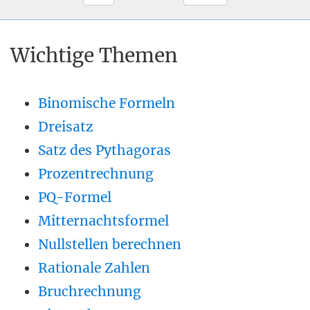
Wichtige Themen
Binomische Formeln
Dreisatz
Satz des Pythagoras
Prozentrechnung
PQ-Formel
Mitternachtsformel
Nullstellen berechnen
Rationale Zahlen
Bruchrechnung