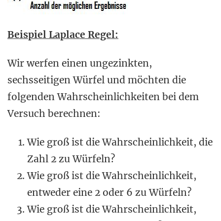
Beispiel Laplace Regel:
Wir werfen einen ungezinkten,
sechsseitigen Würfel und möchten die
folgenden Wahrscheinlichkeiten bei dem
Versuch berechnen:
Wie groß ist die Wahrscheinlichkeit, die
Zahl 2 zu Würfeln?
Wie groß ist die Wahrscheinlichkeit,
entweder eine 2 oder 6 zu Würfeln?
Wie groß ist die Wahrscheinlichkeit,