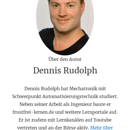
Über den Autor
Dennis Rudolph
Dennis Rudolph hat Mechatronik mit
Schwerpunkt Automatisierungstechnik studiert.
Neben seiner Arbeit als Ingenieur baute er
frustfrei-lernen.de und weitere Lernportale auf.
Er ist zudem mit Lernkanälen auf Youtube
vertreten und an der Börse aktiv.
Mehr über