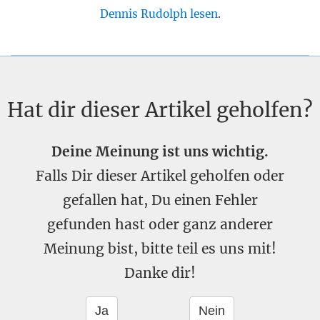
Dennis Rudolph lesen
.
Hat dir dieser Artikel geholfen?
Deine Meinung ist uns wichtig.
Falls Dir dieser Artikel geholfen oder
gefallen hat, Du einen Fehler
gefunden hast oder ganz anderer
Meinung bist, bitte teil es uns mit!
Danke dir!