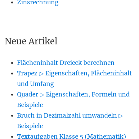
Zinsrechnung
Neue Artikel
Flächeninhalt Dreieck berechnen
Trapez ▷ Eigenschaften, Flächeninhalt
und Umfang
Quader ▷ Eigenschaften, Formeln und
Beispiele
Bruch in Dezimalzahl umwandeln ▷
Beispiele
Textaufgaben Klasse 5 (Mathematik)