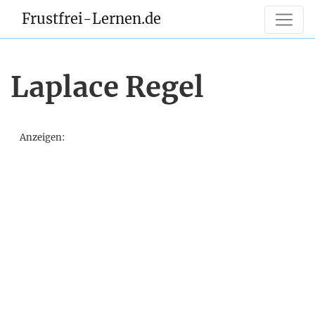
Frustfrei-Lernen.de
Laplace Regel
Anzeigen: