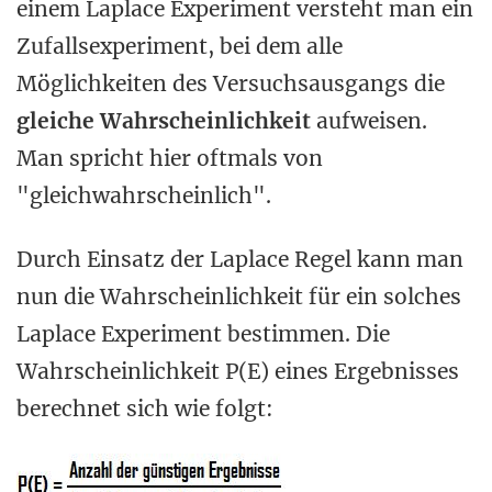
einem Laplace Experiment versteht man ein
Zufallsexperiment, bei dem alle
Möglichkeiten des Versuchsausgangs die
gleiche Wahrscheinlichkeit
aufweisen.
Man spricht hier oftmals von
"gleichwahrscheinlich".
Durch Einsatz der Laplace Regel kann man
nun die Wahrscheinlichkeit für ein solches
Laplace Experiment bestimmen. Die
Wahrscheinlichkeit P(E) eines Ergebnisses
berechnet sich wie folgt: