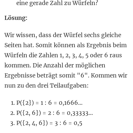
eine gerade Zahl zu Würfeln?
Lösung:
Wir wissen, dass der Würfel sechs gleiche
Seiten hat. Somit können als Ergebnis beim
Würfeln die Zahlen 1, 2, 3, 4, 5 oder 6 raus
kommen. Die Anzahl der möglichen
Ergebnisse beträgt somit "6". Kommen wir
nun zu den drei Teilaufgaben:
P({2}) = 1 : 6 = 0,1666...
P({2, 6}) = 2 : 6 = 0,33333...
P({2, 4, 6}) = 3 : 6 = 0,5