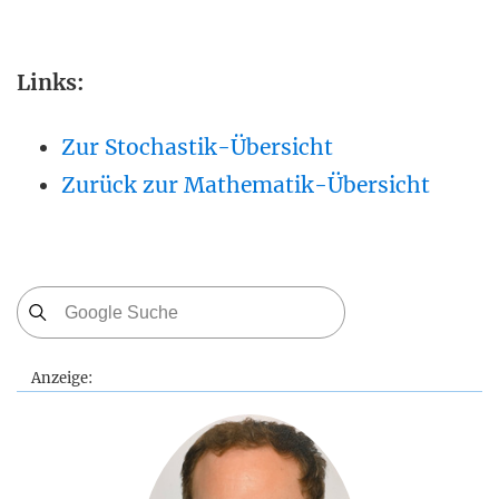
Links:
Zur Stochastik-Übersicht
Zurück zur Mathematik-Übersicht
Anzeige: