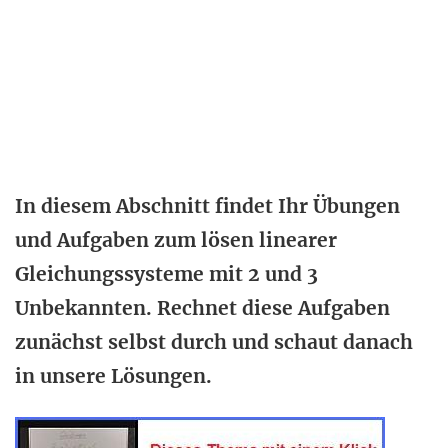
In diesem Abschnitt findet Ihr Übungen
und Aufgaben zum lösen linearer
Gleichungssysteme mit 2 und 3
Unbekannten. Rechnet diese Aufgaben
zunächst selbst durch und schaut danach
in unsere Lösungen.