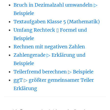
Bruch in Dezimalzahl umwandeln ▷
Beispiele
Textaufgaben Klasse 5 (Mathematik)
Umfang Rechteck ▯ Formel und
Beispiele
Rechnen mit negativen Zahlen
Zahlengerade ▷ Erklärung und
Beispiele
Teilerfremd berechnen ▷ Beispiele
ggT ▷ größter gemeinsamer Teiler
Erklärung