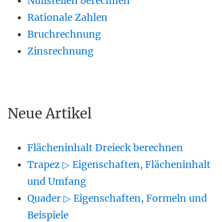
Nullstellen berechnen
Rationale Zahlen
Bruchrechnung
Zinsrechnung
Neue Artikel
Flächeninhalt Dreieck berechnen
Trapez ▷ Eigenschaften, Flächeninhalt
und Umfang
Quader ▷ Eigenschaften, Formeln und
Beispiele