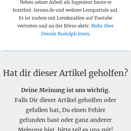
Neben seiner Arbeit als Ingenieur baute er
frustfrei-lernen.de und weitere Lernportale auf.
Er ist zudem mit Lernkanälen auf Youtube
vertreten und an der Börse aktiv.
Mehr über
Dennis Rudolph lesen
.
Hat dir dieser Artikel geholfen?
Deine Meinung ist uns wichtig.
Falls Dir dieser Artikel geholfen oder
gefallen hat, Du einen Fehler
gefunden hast oder ganz anderer
Meinung bist, bitte teil es uns mit!