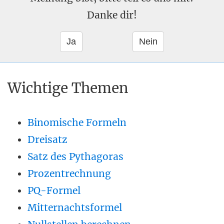
Danke dir!
Wichtige Themen
Binomische Formeln
Dreisatz
Satz des Pythagoras
Prozentrechnung
PQ-Formel
Mitternachtsformel