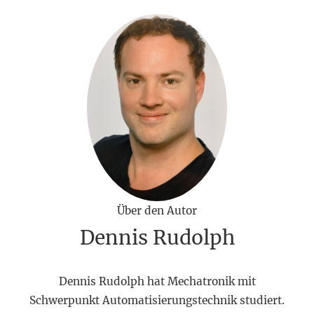
Über den Autor
Dennis Rudolph
Dennis Rudolph hat Mechatronik mit
Schwerpunkt Automatisierungstechnik studiert.