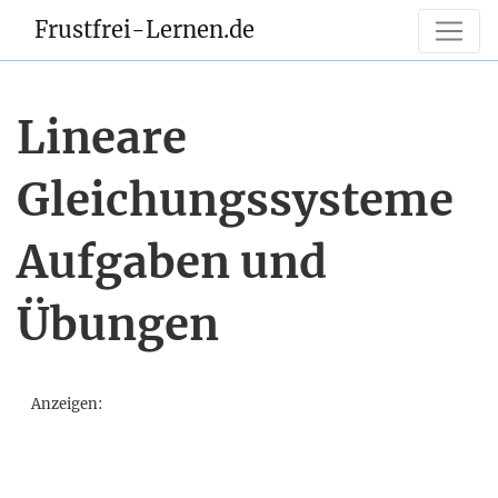
Frustfrei-Lernen.de
Lineare
Gleichungssysteme
Aufgaben und
Übungen
Anzeigen: