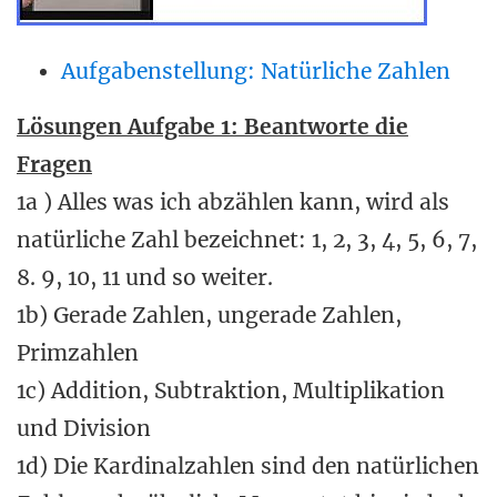
Aufgabenstellung: Natürliche Zahlen
Lösungen Aufgabe 1: Beantworte die
Fragen
1a ) Alles was ich abzählen kann, wird als
natürliche Zahl bezeichnet: 1, 2, 3, 4, 5, 6, 7,
8. 9, 10, 11 und so weiter.
1b) Gerade Zahlen, ungerade Zahlen,
Primzahlen
1c) Addition, Subtraktion, Multiplikation
und Division
1d) Die Kardinalzahlen sind den natürlichen