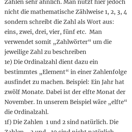
Zahlen sehr ähnlich. Man nutzt hier jedoch
nicht die mathematische Zählweise 1, 2, 3, 4
sondern schreibt die Zahl als Wort aus:
eins, zwei, drei, vier, fünf etc. Man
verwendet somit „Zahlwörter“ um die
jeweilige Zahl zu beschreiben
1e) Die Ordinalzahl dient dazu ein
bestimmtes „Element“ in einer Zahlenfolge
ausfindet zu machen. Beispiel: Ein Jahr hat
zwölf Monate. Dabei ist der elfte Monat der
November. In unserem Beispiel wäre „elfte“
die Ordinalzahl.
1f) Die Zahlen 1 und 2 sind natürlich. Die