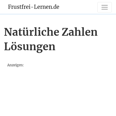
Frustfrei-Lernen.de
Natürliche Zahlen
Lösungen
Anzeigen: