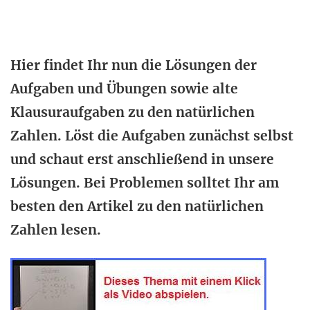
Hier findet Ihr nun die Lösungen der
Aufgaben und Übungen sowie alte
Klausuraufgaben zu den natürlichen
Zahlen. Löst die Aufgaben zunächst selbst
und schaut erst anschließend in unsere
Lösungen. Bei Problemen solltet Ihr am
besten den Artikel zu den natürlichen
Zahlen lesen.