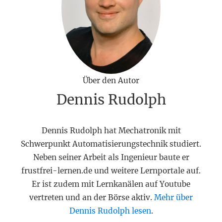
Über den Autor
Dennis Rudolph
Dennis Rudolph hat Mechatronik mit
Schwerpunkt Automatisierungstechnik studiert.
Neben seiner Arbeit als Ingenieur baute er
frustfrei-lernen.de und weitere Lernportale auf.
Er ist zudem mit Lernkanälen auf Youtube
vertreten und an der Börse aktiv.
Mehr über
Dennis Rudolph lesen
.