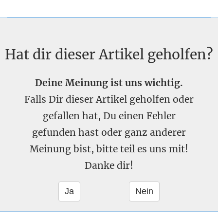
Hat dir dieser Artikel geholfen?
Deine Meinung ist uns wichtig.
Falls Dir dieser Artikel geholfen oder
gefallen hat, Du einen Fehler
gefunden hast oder ganz anderer
Meinung bist, bitte teil es uns mit!
Danke dir!