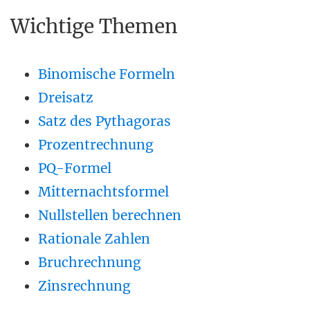
Wichtige Themen
Binomische Formeln
Dreisatz
Satz des Pythagoras
Prozentrechnung
PQ-Formel
Mitternachtsformel
Nullstellen berechnen
Rationale Zahlen
Bruchrechnung
Zinsrechnung