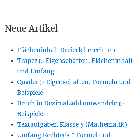
Neue Artikel
Flächeninhalt Dreieck berechnen
Trapez ▷ Eigenschaften, Flächeninhalt
und Umfang
Quader ▷ Eigenschaften, Formeln und
Beispiele
Bruch in Dezimalzahl umwandeln ▷
Beispiele
Textaufgaben Klasse 5 (Mathematik)
Umfang Rechteck ▯ Formel und