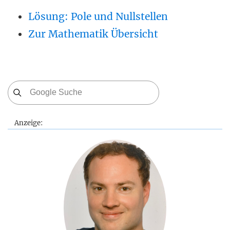
Lösung: Pole und Nullstellen
Zur Mathematik Übersicht
Anzeige: