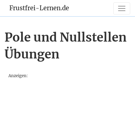
Frustfrei-Lernen.de
Pole und Nullstellen
Übungen
Anzeigen: