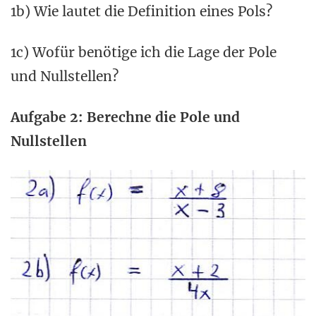
1b) Wie lautet die Definition eines Pols?
1c) Wofür benötige ich die Lage der Pole
und Nullstellen?
Aufgabe 2: Berechne die Pole und
Nullstellen