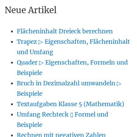
Neue Artikel
Flächeninhalt Dreieck berechnen
Trapez ▷ Eigenschaften, Flächeninhalt
und Umfang
Quader ▷ Eigenschaften, Formeln und
Beispiele
Bruch in Dezimalzahl umwandeln ▷
Beispiele
Textaufgaben Klasse 5 (Mathematik)
Umfang Rechteck ▯ Formel und
Beispiele
Rechnen mit negativen Zahlen