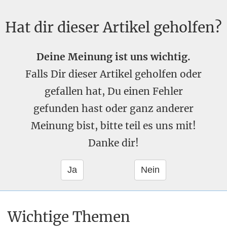
Hat dir dieser Artikel geholfen?
Deine Meinung ist uns wichtig.
Falls Dir dieser Artikel geholfen oder
gefallen hat, Du einen Fehler
gefunden hast oder ganz anderer
Meinung bist, bitte teil es uns mit!
Danke dir!
Wichtige Themen