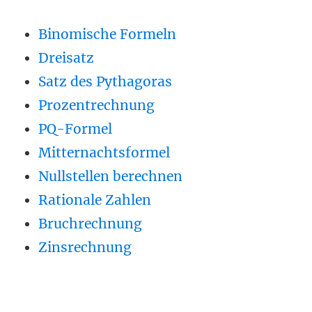
Binomische Formeln
Dreisatz
Satz des Pythagoras
Prozentrechnung
PQ-Formel
Mitternachtsformel
Nullstellen berechnen
Rationale Zahlen
Bruchrechnung
Zinsrechnung