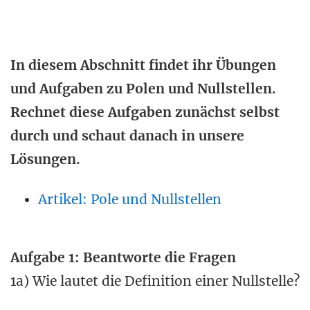
In diesem Abschnitt findet ihr Übungen
und Aufgaben zu Polen und Nullstellen.
Rechnet diese Aufgaben zunächst selbst
durch und schaut danach in unsere
Lösungen.
Artikel: Pole und Nullstellen
Aufgabe 1: Beantworte die Fragen
1a) Wie lautet die Definition einer Nullstelle?