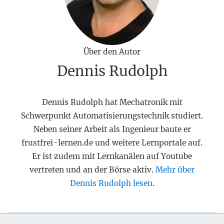
Über den Autor
Dennis Rudolph
Dennis Rudolph hat Mechatronik mit
Schwerpunkt Automatisierungstechnik studiert.
Neben seiner Arbeit als Ingenieur baute er
frustfrei-lernen.de und weitere Lernportale auf.
Er ist zudem mit Lernkanälen auf Youtube
vertreten und an der Börse aktiv.
Mehr über
Dennis Rudolph lesen
.