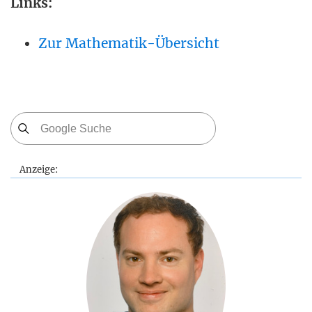
Links:
Zur Mathematik-Übersicht
Anzeige: