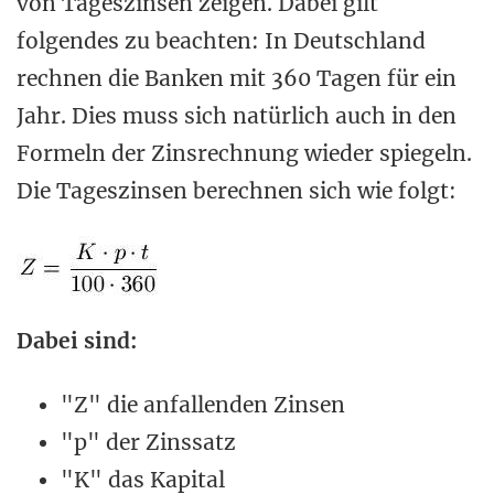
von Tageszinsen zeigen. Dabei gilt
folgendes zu beachten: In Deutschland
rechnen die Banken mit 360 Tagen für ein
Jahr. Dies muss sich natürlich auch in den
Formeln der Zinsrechnung wieder spiegeln.
Die Tageszinsen berechnen sich wie folgt:
Dabei sind:
"Z" die anfallenden Zinsen
"p" der Zinssatz
"K" das Kapital