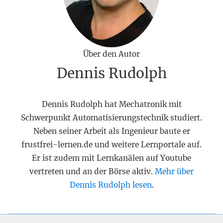
Über den Autor
Dennis Rudolph
Dennis Rudolph hat Mechatronik mit
Schwerpunkt Automatisierungstechnik studiert.
Neben seiner Arbeit als Ingenieur baute er
frustfrei-lernen.de und weitere Lernportale auf.
Er ist zudem mit Lernkanälen auf Youtube
vertreten und an der Börse aktiv.
Mehr über
Dennis Rudolph lesen
.