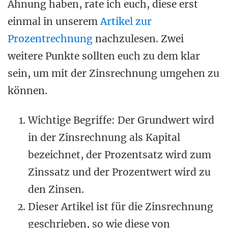
Ahnung haben, rate ich euch, diese erst
einmal in unserem
Artikel zur
Prozentrechnung
nachzulesen. Zwei
weitere Punkte sollten euch zu dem klar
sein, um mit der Zinsrechnung umgehen zu
können.
Wichtige Begriffe: Der Grundwert wird
in der Zinsrechnung als Kapital
bezeichnet, der Prozentsatz wird zum
Zinssatz und der Prozentwert wird zu
den Zinsen.
Dieser Artikel ist für die Zinsrechnung
geschrieben, so wie diese von