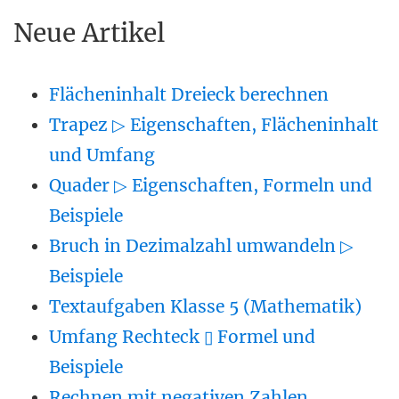
Neue Artikel
Flächeninhalt Dreieck berechnen
Trapez ▷ Eigenschaften, Flächeninhalt
und Umfang
Quader ▷ Eigenschaften, Formeln und
Beispiele
Bruch in Dezimalzahl umwandeln ▷
Beispiele
Textaufgaben Klasse 5 (Mathematik)
Umfang Rechteck ▯ Formel und
Beispiele
Rechnen mit negativen Zahlen