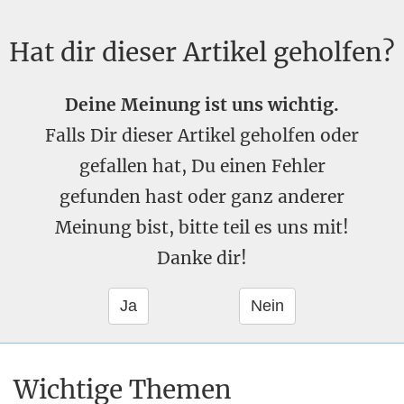
Hat dir dieser Artikel geholfen?
Deine Meinung ist uns wichtig.
Falls Dir dieser Artikel geholfen oder
gefallen hat, Du einen Fehler
gefunden hast oder ganz anderer
Meinung bist, bitte teil es uns mit!
Danke dir!
Wichtige Themen