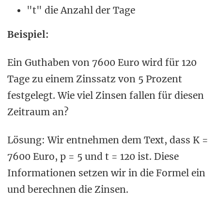
"t" die Anzahl der Tage
Beispiel:
Ein Guthaben von 7600 Euro wird für 120
Tage zu einem Zinssatz von 5 Prozent
festgelegt. Wie viel Zinsen fallen für diesen
Zeitraum an?
Lösung: Wir entnehmen dem Text, dass K =
7600 Euro, p = 5 und t = 120 ist. Diese
Informationen setzen wir in die Formel ein
und berechnen die Zinsen.