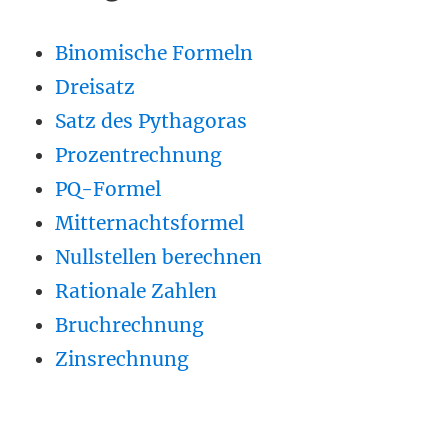
Binomische Formeln
Dreisatz
Satz des Pythagoras
Prozentrechnung
PQ-Formel
Mitternachtsformel
Nullstellen berechnen
Rationale Zahlen
Bruchrechnung
Zinsrechnung