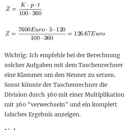
Wichtig: Ich empfehle bei der Berechnung
solcher Aufgaben mit dem Taschenrechner
eine Klammer um den Nenner zu setzen.
Sonst könnte der Taschenrechner die
Division durch 360 mit einer Multiplikation
mit 360 "verwechseln" und ein komplett
falsches Ergebnis anzeigen.