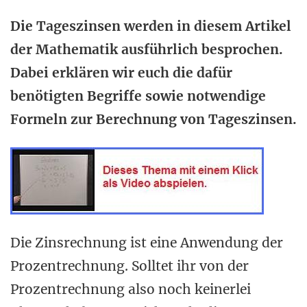
Die Tageszinsen werden in diesem Artikel
der Mathematik ausführlich besprochen.
Dabei erklären wir euch die dafür
benötigten Begriffe sowie notwendige
Formeln zur Berechnung von Tageszinsen.
Die Zinsrechnung ist eine Anwendung der
Prozentrechnung. Solltet ihr von der
Prozentrechnung also noch keinerlei