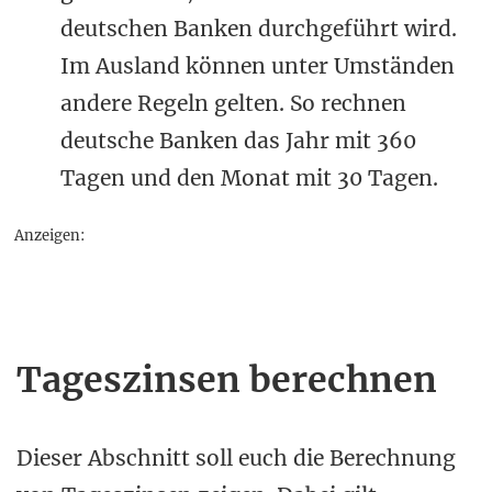
deutschen Banken durchgeführt wird.
Im Ausland können unter Umständen
andere Regeln gelten. So rechnen
deutsche Banken das Jahr mit 360
Tagen und den Monat mit 30 Tagen.
Anzeigen:
Tageszinsen berechnen
Dieser Abschnitt soll euch die Berechnung