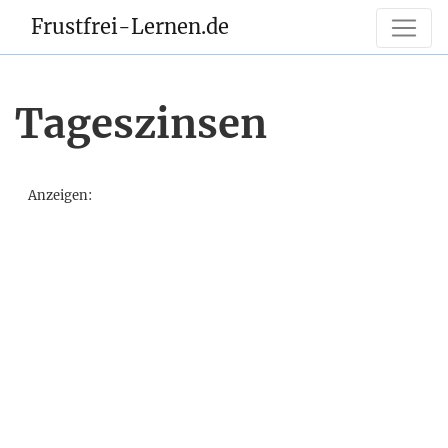
Frustfrei-Lernen.de
Tageszinsen
Anzeigen: