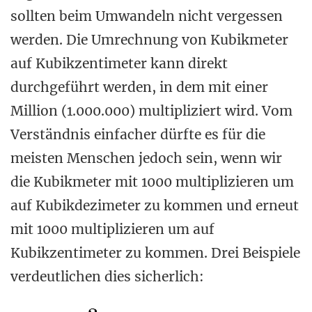
sollten beim Umwandeln nicht vergessen
werden. Die Umrechnung von Kubikmeter
auf Kubikzentimeter kann direkt
durchgeführt werden, in dem mit einer
Million (1.000.000) multipliziert wird. Vom
Verständnis einfacher dürfte es für die
meisten Menschen jedoch sein, wenn wir
die Kubikmeter mit 1000 multiplizieren um
auf Kubikdezimeter zu kommen und erneut
mit 1000 multiplizieren um auf
Kubikzentimeter zu kommen. Drei Beispiele
verdeutlichen dies sicherlich: