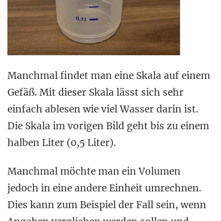
Manchmal findet man eine Skala auf einem
Gefäß. Mit dieser Skala lässt sich sehr
einfach ablesen wie viel Wasser darin ist.
Die Skala im vorigen Bild geht bis zu einem
halben Liter (0,5 Liter).
Manchmal möchte man ein Volumen
jedoch in eine andere Einheit umrechnen.
Dies kann zum Beispiel der Fall sein, wenn