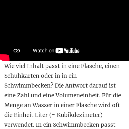
Wie viel Inhalt passt in eine Flasche, einen
Schuhkarten oder in in ein
Schwimmbecken? Die Antwort darauf ist
eine Zahl und eine Volumeneinheit. Für die
Menge an Wasser in einer Flasche wird oft
die Einheit Liter (= Kubikdezimeter)
verwendet. In ein Schwimmbecken passt