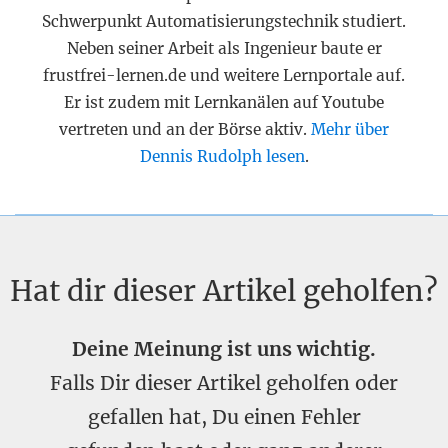
Schwerpunkt Automatisierungstechnik studiert.
Neben seiner Arbeit als Ingenieur baute er
frustfrei-lernen.de und weitere Lernportale auf.
Er ist zudem mit Lernkanälen auf Youtube
vertreten und an der Börse aktiv.
Mehr über
Dennis Rudolph lesen
.
Hat dir dieser Artikel geholfen?
Deine Meinung ist uns wichtig.
Falls Dir dieser Artikel geholfen oder
gefallen hat, Du einen Fehler