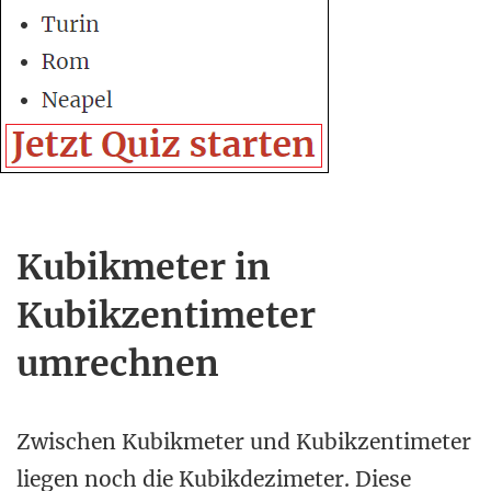
Kubikmeter in
Kubikzentimeter
umrechnen
Zwischen Kubikmeter und Kubikzentimeter
liegen noch die Kubikdezimeter. Diese