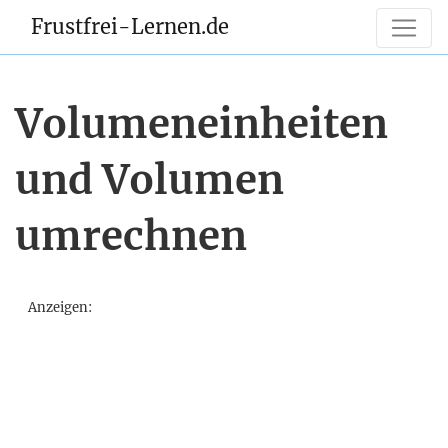
Frustfrei-Lernen.de
Volumeneinheiten
und Volumen
umrechnen
Anzeigen: