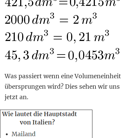
Was passiert wenn eine Volumeneinheit
übersprungen wird? Dies sehen wir uns
jetzt an.