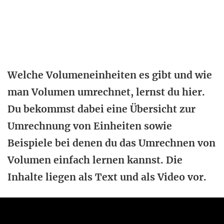
Welche Volumeneinheiten es gibt und wie
man Volumen umrechnet, lernst du hier.
Du bekommst dabei eine Übersicht zur
Umrechnung von Einheiten sowie
Beispiele bei denen du das Umrechnen von
Volumen einfach lernen kannst. Die
Inhalte liegen als Text und als Video vor.