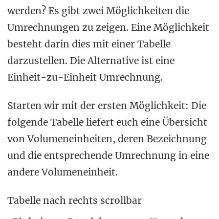
werden? Es gibt zwei Möglichkeiten die
Umrechnungen zu zeigen. Eine Möglichkeit
besteht darin dies mit einer Tabelle
darzustellen. Die Alternative ist eine
Einheit-zu-Einheit Umrechnung.
Starten wir mit der ersten Möglichkeit: Die
folgende Tabelle liefert euch eine Übersicht
von Volumeneinheiten, deren Bezeichnung
und die entsprechende Umrechnung in eine
andere Volumeneinheit.
Tabelle nach rechts scrollbar