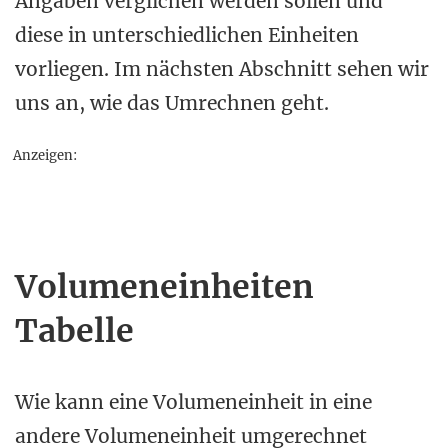
Angaben verglichen werden sollen und
diese in unterschiedlichen Einheiten
vorliegen. Im nächsten Abschnitt sehen wir
uns an, wie das Umrechnen geht.
Anzeigen:
Volumeneinheiten
Tabelle
Wie kann eine Volumeneinheit in eine
andere Volumeneinheit umgerechnet