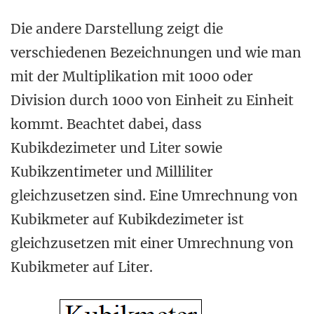
Die andere Darstellung zeigt die
verschiedenen Bezeichnungen und wie man
mit der Multiplikation mit 1000 oder
Division durch 1000 von Einheit zu Einheit
kommt. Beachtet dabei, dass
Kubikdezimeter und Liter sowie
Kubikzentimeter und Milliliter
gleichzusetzen sind. Eine Umrechnung von
Kubikmeter auf Kubikdezimeter ist
gleichzusetzen mit einer Umrechnung von
Kubikmeter auf Liter.