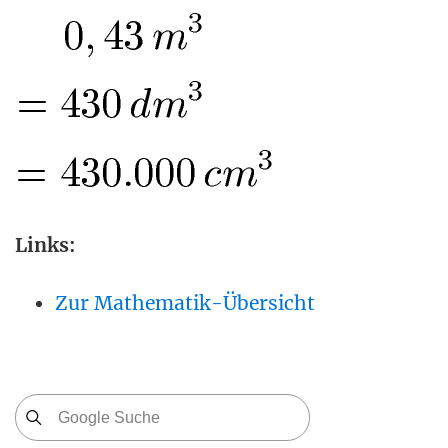
Links:
Zur Mathematik-Übersicht