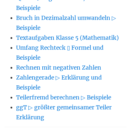
Beispiele
Bruch in Dezimalzahl umwandeln ▷
Beispiele
Textaufgaben Klasse 5 (Mathematik)
Umfang Rechteck ▯ Formel und
Beispiele
Rechnen mit negativen Zahlen
Zahlengerade ▷ Erklärung und
Beispiele
Teilerfremd berechnen ▷ Beispiele
ggT ▷ größter gemeinsamer Teiler
Erklärung