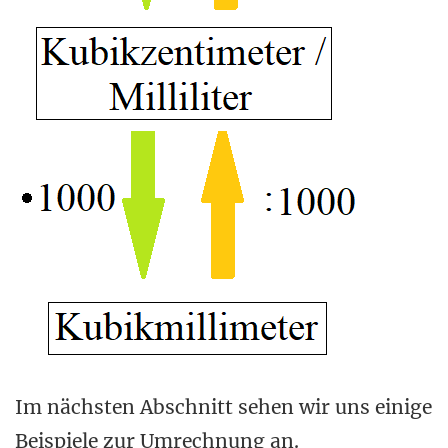
Im nächsten Abschnitt sehen wir uns einige
Beispiele zur Umrechnung an.