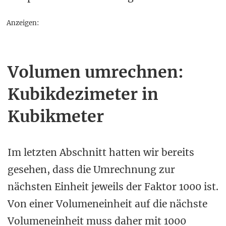
Anzeigen:
Volumen umrechnen:
Kubikdezimeter in
Kubikmeter
Im letzten Abschnitt hatten wir bereits
gesehen, dass die Umrechnung zur
nächsten Einheit jeweils der Faktor 1000 ist.
Von einer Volumeneinheit auf die nächste
Volumeneinheit muss daher mit 1000