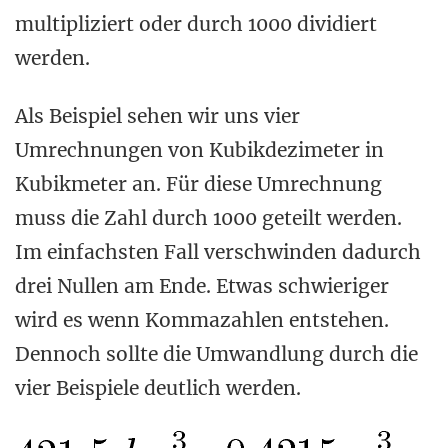
multipliziert oder durch 1000 dividiert
werden.
Als Beispiel sehen wir uns vier
Umrechnungen von Kubikdezimeter in
Kubikmeter an. Für diese Umrechnung
muss die Zahl durch 1000 geteilt werden.
Im einfachsten Fall verschwinden dadurch
drei Nullen am Ende. Etwas schwieriger
wird es wenn Kommazahlen entstehen.
Dennoch sollte die Umwandlung durch die
vier Beispiele deutlich werden.