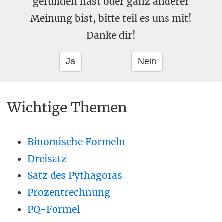
gefunden hast oder ganz anderer
Meinung bist, bitte teil es uns mit!
Danke dir!
Wichtige Themen
Binomische Formeln
Dreisatz
Satz des Pythagoras
Prozentrechnung
PQ-Formel