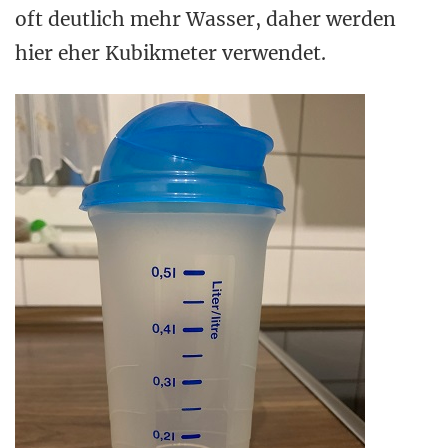
oft deutlich mehr Wasser, daher werden
hier eher Kubikmeter verwendet.