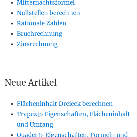
Mitternachtsformel
Nullstellen berechnen
Rationale Zahlen
Bruchrechnung
Zinsrechnung
Neue Artikel
Flächeninhalt Dreieck berechnen
Trapez ▷ Eigenschaften, Flächeninhalt
und Umfang
Quader ▷ Eigenschaften, Formeln und