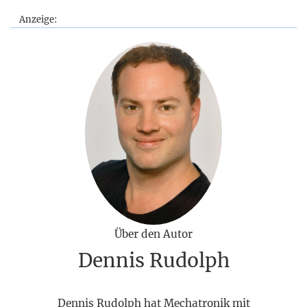
Anzeige:
Über den Autor
Dennis Rudolph
Dennis Rudolph hat Mechatronik mit