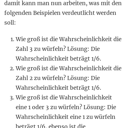
damit kann man nun arbeiten, was mit den
folgenden Beispielen verdeutlicht werden
soll:
Wie groß ist die Wahrscheinlichkeit die
Zahl 3 zu würfeln? Lösung: Die
Wahrscheinlichkeit beträgt 1/6.
Wie groß ist die Wahrscheinlichkeit die
Zahl 2 zu würfeln? Lösung: Die
Wahrscheinlichkeit beträgt 1/6.
Wie groß ist die Wahrscheinlichkeit
eine 1 oder 3 zu würfeln? Lösung: Die
Wahrscheinlichkeit eine 1 zu würfeln
beträgt 1/6, ebenso ist die