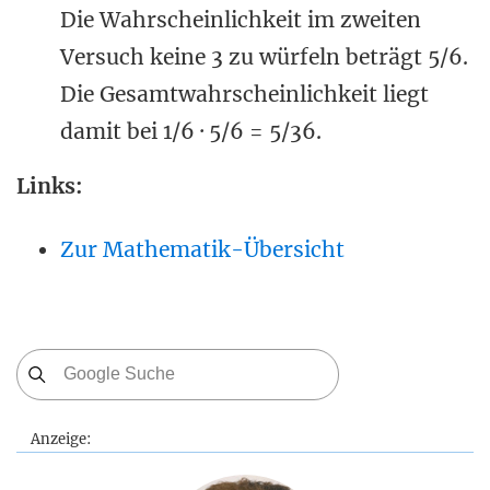
Die Wahrscheinlichkeit im zweiten
Versuch keine 3 zu würfeln beträgt 5/6.
Die Gesamtwahrscheinlichkeit liegt
damit bei 1/6 · 5/6 = 5/36.
Links:
Zur Mathematik-Übersicht
Anzeige: