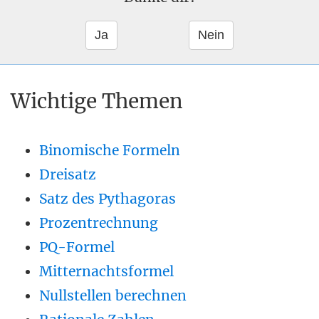
Wichtige Themen
Binomische Formeln
Dreisatz
Satz des Pythagoras
Prozentrechnung
PQ-Formel
Mitternachtsformel
Nullstellen berechnen