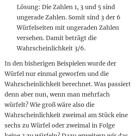
Lösung: Die Zahlen 1, 3 und 5 sind
ungerade Zahlen. Somit sind 3 der 6
Würfelseiten mit ungeraden Zahlen
versehen. Damit beträgt die
Wahrscheinlichkeit 3/6.
In den bisherigen Beispielen wurde der
Würfel nur einmal geworfen und die
Wahrscheinlichkeit berechnet. Was passiert
denn aber nun, wenn man mehrfach
würfelt? Wie groß wäre also die
Wahrscheinlichkeit zweimal am Stück eine
sechs zu Würfel oder zweimal in Folge
keine 3 zu würfeln? Dazu erweitern wir das