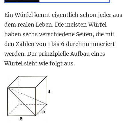
Ein Würfel kennt eigentlich schon jeder aus
dem realen Leben. Die meisten Würfel
haben sechs verschiedene Seiten, die mit
den Zahlen von 1 bis 6 durchnummeriert
werden. Der prinzipielle Aufbau eines
Würfel sieht wie folgt aus.