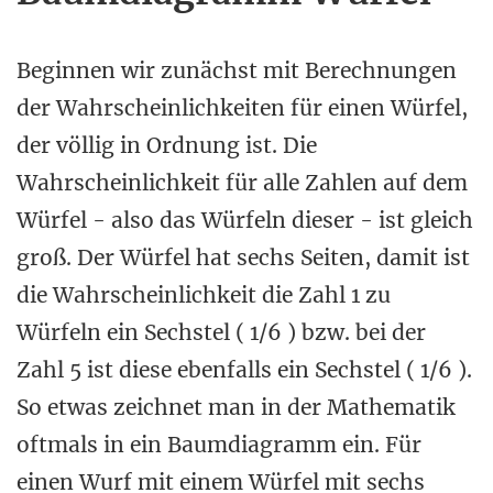
Beginnen wir zunächst mit Berechnungen
der Wahrscheinlichkeiten für einen Würfel,
der völlig in Ordnung ist. Die
Wahrscheinlichkeit für alle Zahlen auf dem
Würfel - also das Würfeln dieser - ist gleich
groß. Der Würfel hat sechs Seiten, damit ist
die Wahrscheinlichkeit die Zahl 1 zu
Würfeln ein Sechstel ( 1/6 ) bzw. bei der
Zahl 5 ist diese ebenfalls ein Sechstel ( 1/6 ).
So etwas zeichnet man in der Mathematik
oftmals in ein Baumdiagramm ein. Für
einen Wurf mit einem Würfel mit sechs