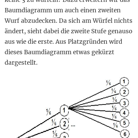
Baumdiagramm um auch einen zweiten
Wurf abzudecken. Da sich am Würfel nichts
ändert, sieht dabei die zweite Stufe genauso
aus wie die erste. Aus Platzgründen wird
dieses Baumdiagramm etwas gekürzt
dargestellt.