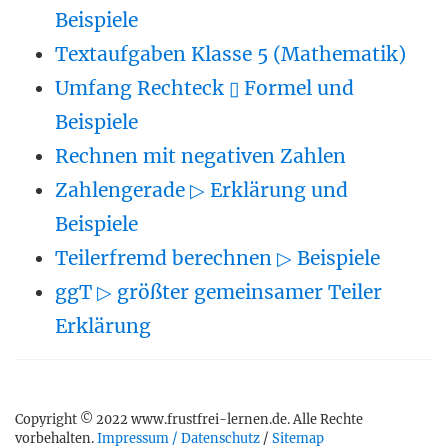
Beispiele
Textaufgaben Klasse 5 (Mathematik)
Umfang Rechteck ▯ Formel und
Beispiele
Rechnen mit negativen Zahlen
Zahlengerade ▷ Erklärung und
Beispiele
Teilerfremd berechnen ▷ Beispiele
ggT ▷ größter gemeinsamer Teiler
Erklärung
Copyright © 2022 www.frustfrei-lernen.de. Alle Rechte
vorbehalten.
Impressum / Datenschutz
/
Sitemap