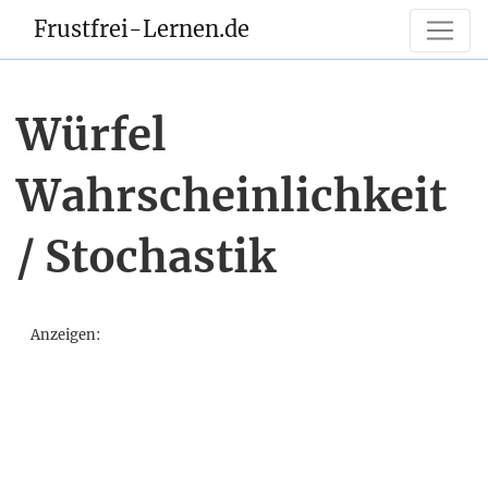
Frustfrei-Lernen.de
Würfel
Wahrscheinlichkeit
/ Stochastik
Anzeigen: