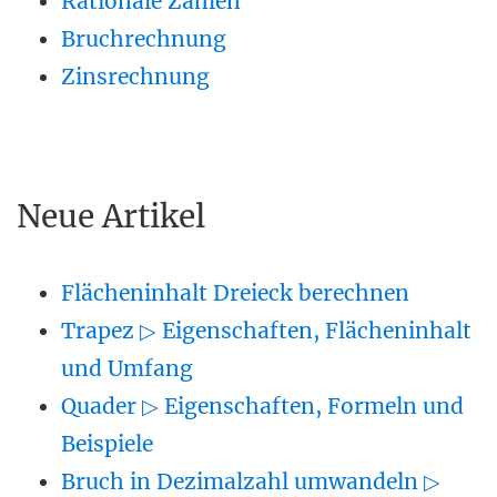
Rationale Zahlen
Bruchrechnung
Zinsrechnung
Neue Artikel
Flächeninhalt Dreieck berechnen
Trapez ▷ Eigenschaften, Flächeninhalt
und Umfang
Quader ▷ Eigenschaften, Formeln und
Beispiele
Bruch in Dezimalzahl umwandeln ▷