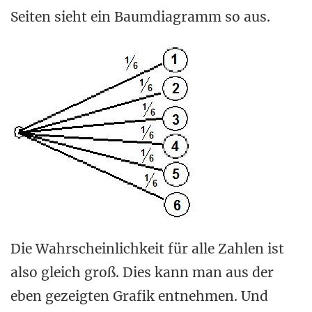
Seiten sieht ein Baumdiagramm so aus.
Die Wahrscheinlichkeit für alle Zahlen ist
also gleich groß. Dies kann man aus der
eben gezeigten Grafik entnehmen. Und