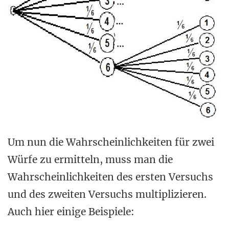
Um nun die Wahrscheinlichkeiten für zwei
Würfe zu ermitteln, muss man die
Wahrscheinlichkeiten des ersten Versuchs
und des zweiten Versuchs multiplizieren.
Auch hier einige Beispiele: