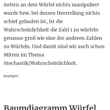
Sofern an dem Würfel nichts manipuliert
wurde bzw. bei dessen Herstellung nichts
schief gelaufen ist, ist die
Wahrscheinlichkeit die Zahl 1 zu würfeln
genauso groß wie eine der anderen Zahlen
zu Würfeln. Und damit sind wir auch schon
Mitten im Thema
Stochastik/Wahrscheinlichkeit.
Anzeigen:
Baumdiagramm Würfel