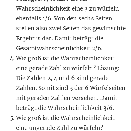
Wahrscheinlichkeit eine 3 zu würfeln
ebenfalls 1/6. Von den sechs Seiten
stellen also zwei Seiten das gewünschte
Ergebnis dar. Damit beträgt die
Gesamtwahrscheinlichkeit 2/6.
Wie groß ist die Wahrscheinlichkeit
eine gerade Zahl zu würfeln? Lösung:
Die Zahlen 2, 4 und 6 sind gerade
Zahlen. Somit sind 3 der 6 Würfelseiten
mit geraden Zahlen versehen. Damit
beträgt die Wahrscheinlichkeit 3/6.
Wie groß ist die Wahrscheinlichkeit
eine ungerade Zahl zu würfeln?