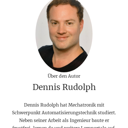
Über den Autor
Dennis Rudolph
Dennis Rudolph hat Mechatronik mit
Schwerpunkt Automatisierungstechnik studiert.
Neben seiner Arbeit als Ingenieur baute er