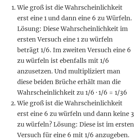
Wie groß ist die Wahrscheinlichkeit
erst eine 1 und dann eine 6 zu Würfeln.
Lösung: Diese Wahrscheinlichkeit im
ersten Versuch eine 1 zu würfeln
beträgt 1/6. Im zweiten Versuch eine 6
zu würfeln ist ebenfalls mit 1/6
anzusetzen. Und multipliziert man
diese beiden Brüche erhält man die
Wahrscheinlichkeit zu 1/6 · 1/6 = 1/36
Wie groß ist die Wahrscheinlichkeit
erst eine 6 zu würfeln und dann keine 3
zu würfeln? Lösung: Diese ist im ersten
Versuch für eine 6 mit 1/6 anzugeben.