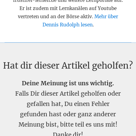
frustfrei-lernen.de und weitere Lernportale auf.
Er ist zudem mit Lernkanälen auf Youtube
vertreten und an der Börse aktiv.
Mehr über
Dennis Rudolph lesen
.
Hat dir dieser Artikel geholfen?
Deine Meinung ist uns wichtig.
Falls Dir dieser Artikel geholfen oder
gefallen hat, Du einen Fehler
gefunden hast oder ganz anderer
Meinung bist, bitte teil es uns mit!
Danke dir!