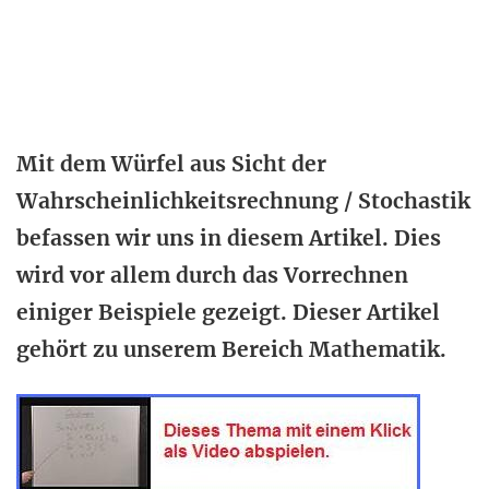
Mit dem Würfel aus Sicht der
Wahrscheinlichkeitsrechnung / Stochastik
befassen wir uns in diesem Artikel. Dies
wird vor allem durch das Vorrechnen
einiger Beispiele gezeigt. Dieser Artikel
gehört zu unserem Bereich Mathematik.