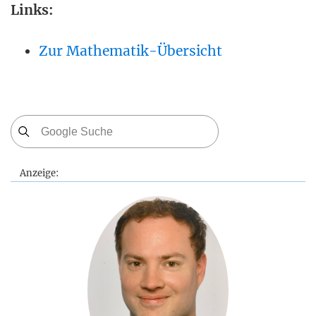
Links:
Zur Mathematik-Übersicht
Anzeige: