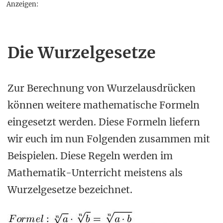
Anzeigen:
Die Wurzelgesetze
Zur Berechnung von Wurzelausdrücken
können weitere mathematische Formeln
eingesetzt werden. Diese Formeln liefern
wir euch im nun Folgenden zusammen mit
Beispielen. Diese Regeln werden im
Mathematik-Unterricht meistens als
Wurzelgesetze bezeichnet.