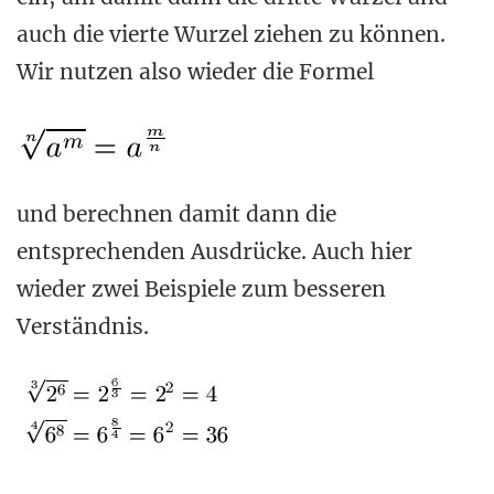
auch die vierte Wurzel ziehen zu können.
Wir nutzen also wieder die Formel
und berechnen damit dann die
entsprechenden Ausdrücke. Auch hier
wieder zwei Beispiele zum besseren
Verständnis.