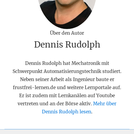
Über den Autor
Dennis Rudolph
Dennis Rudolph hat Mechatronik mit
Schwerpunkt Automatisierungstechnik studiert.
Neben seiner Arbeit als Ingenieur baute er
frustfrei-lernen.de und weitere Lernportale auf.
Er ist zudem mit Lernkanälen auf Youtube
vertreten und an der Börse aktiv.
Mehr über
Dennis Rudolph lesen
.