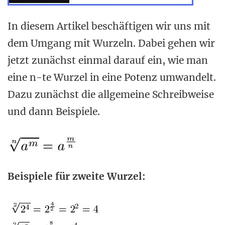
In diesem Artikel beschäftigen wir uns mit
dem Umgang mit Wurzeln. Dabei gehen wir
jetzt zunächst einmal darauf ein, wie man
eine n-te Wurzel in eine Potenz umwandelt.
Dazu zunächst die allgemeine Schreibweise
und dann Beispiele.
Beispiele für zweite Wurzel: