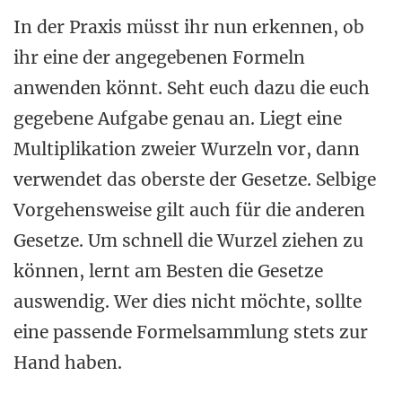
In der Praxis müsst ihr nun erkennen, ob
ihr eine der angegebenen Formeln
anwenden könnt. Seht euch dazu die euch
gegebene Aufgabe genau an. Liegt eine
Multiplikation zweier Wurzeln vor, dann
verwendet das oberste der Gesetze. Selbige
Vorgehensweise gilt auch für die anderen
Gesetze. Um schnell die Wurzel ziehen zu
können, lernt am Besten die Gesetze
auswendig. Wer dies nicht möchte, sollte
eine passende Formelsammlung stets zur
Hand haben.