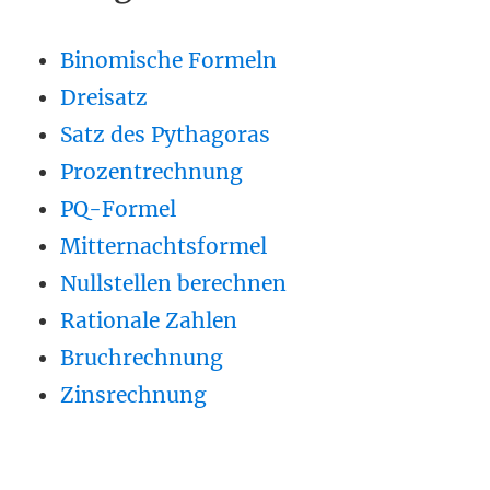
Binomische Formeln
Dreisatz
Satz des Pythagoras
Prozentrechnung
PQ-Formel
Mitternachtsformel
Nullstellen berechnen
Rationale Zahlen
Bruchrechnung
Zinsrechnung