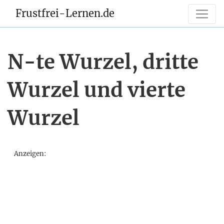
Frustfrei-Lernen.de
N-te Wurzel, dritte
Wurzel und vierte
Wurzel
Anzeigen: