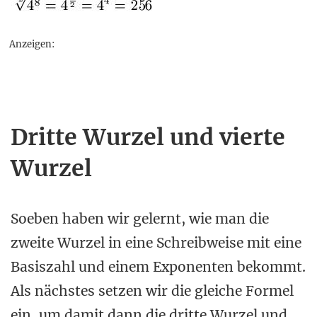
Anzeigen:
Dritte Wurzel und vierte
Wurzel
Soeben haben wir gelernt, wie man die
zweite Wurzel in eine Schreibweise mit eine
Basiszahl und einem Exponenten bekommt.
Als nächstes setzen wir die gleiche Formel
ein, um damit dann die dritte Wurzel und