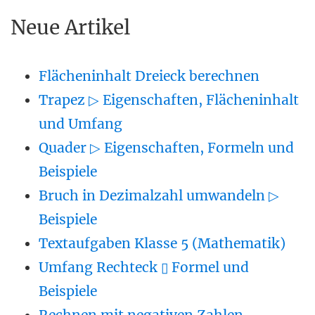
Neue Artikel
Flächeninhalt Dreieck berechnen
Trapez ▷ Eigenschaften, Flächeninhalt
und Umfang
Quader ▷ Eigenschaften, Formeln und
Beispiele
Bruch in Dezimalzahl umwandeln ▷
Beispiele
Textaufgaben Klasse 5 (Mathematik)
Umfang Rechteck ▯ Formel und
Beispiele