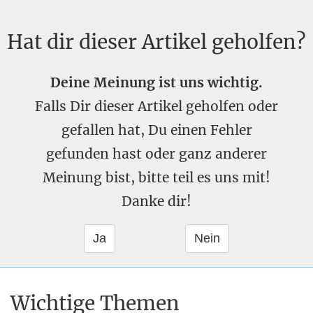
Hat dir dieser Artikel geholfen?
Deine Meinung ist uns wichtig.
Falls Dir dieser Artikel geholfen oder
gefallen hat, Du einen Fehler
gefunden hast oder ganz anderer
Meinung bist, bitte teil es uns mit!
Danke dir!
Wichtige Themen