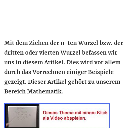
Mit dem Ziehen der n-ten Wurzel bzw. der
dritten oder vierten Wurzel befassen wir
uns in diesem Artikel. Dies wird vor allem
durch das Vorrechnen einiger Beispiele
gezeigt. Dieser Artikel gehört zu unserem
Bereich Mathematik.