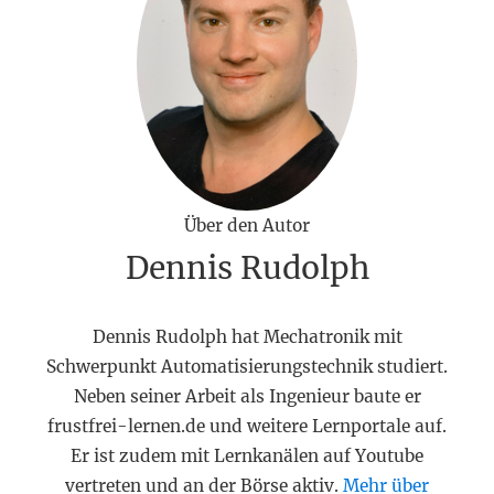
Über den Autor
Dennis Rudolph
Dennis Rudolph hat Mechatronik mit
Schwerpunkt Automatisierungstechnik studiert.
Neben seiner Arbeit als Ingenieur baute er
frustfrei-lernen.de und weitere Lernportale auf.
Er ist zudem mit Lernkanälen auf Youtube
vertreten und an der Börse aktiv.
Mehr über