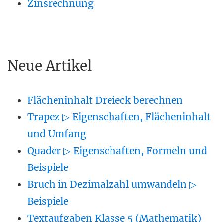
Zinsrechnung
Neue Artikel
Flächeninhalt Dreieck berechnen
Trapez ▷ Eigenschaften, Flächeninhalt
und Umfang
Quader ▷ Eigenschaften, Formeln und
Beispiele
Bruch in Dezimalzahl umwandeln ▷
Beispiele
Textaufgaben Klasse 5 (Mathematik)