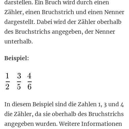
darstellen. Ein Bruch wird durch einen
Zähler, einen Bruchstrich und einen Nenner
dargestellt. Dabei wird der Zähler oberhalb
des Bruchstrichs angegeben, der Nenner
unterhalb.
Beispiel:
In diesem Beispiel sind die Zahlen 1, 3 und 4
die Zähler, da sie oberhalb des Bruchstrichs
angegeben wurden. Weitere Informationen