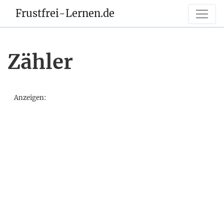
Frustfrei-Lernen.de
Zähler
Anzeigen: