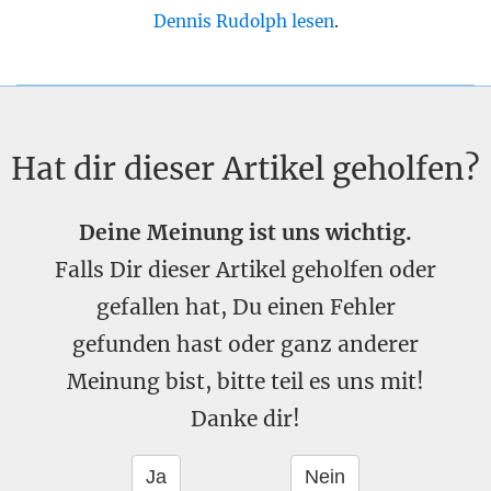
Dennis Rudolph lesen
.
Hat dir dieser Artikel geholfen?
Deine Meinung ist uns wichtig.
Falls Dir dieser Artikel geholfen oder
gefallen hat, Du einen Fehler
gefunden hast oder ganz anderer
Meinung bist, bitte teil es uns mit!
Danke dir!