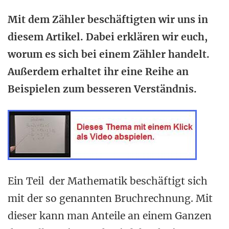
Mit dem Zähler beschäftigten wir uns in
diesem Artikel. Dabei erklären wir euch,
worum es sich bei einem Zähler handelt.
Außerdem erhaltet ihr eine Reihe an
Beispielen zum besseren Verständnis.
Ein Teil der Mathematik beschäftigt sich
mit der so genannten Bruchrechnung. Mit
dieser kann man Anteile an einem Ganzen