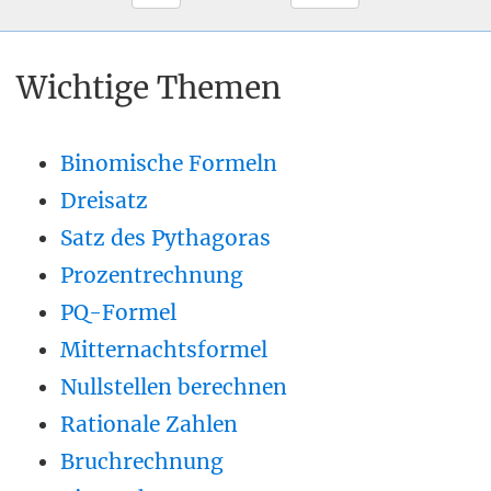
Wichtige Themen
Binomische Formeln
Dreisatz
Satz des Pythagoras
Prozentrechnung
PQ-Formel
Mitternachtsformel
Nullstellen berechnen
Rationale Zahlen
Bruchrechnung