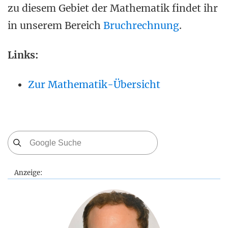
zu diesem Gebiet der Mathematik findet ihr
in unserem Bereich
Bruchrechnung
.
Links:
Zur Mathematik-Übersicht
Anzeige: