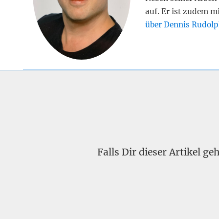
auf. Er ist zudem m
über Dennis Rudolp
Falls Dir dieser Artikel g