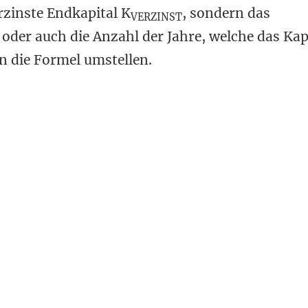
zinste Endkapital K
, sondern das
VERZINST
 oder auch die Anzahl der Jahre, welche das Kap
n die Formel umstellen.