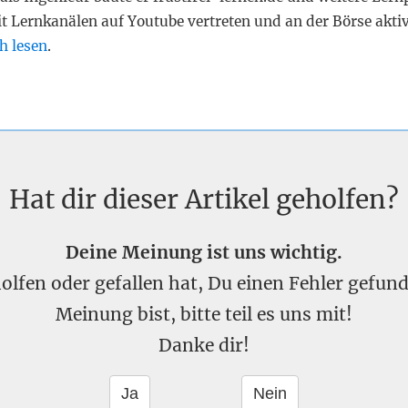
it Lernkanälen auf Youtube vertreten und an der Börse akti
h lesen
.
Hat dir dieser Artikel geholfen?
Deine Meinung ist uns wichtig.
eholfen oder gefallen hat, Du einen Fehler gefu
Meinung bist, bitte teil es uns mit!
Danke dir!