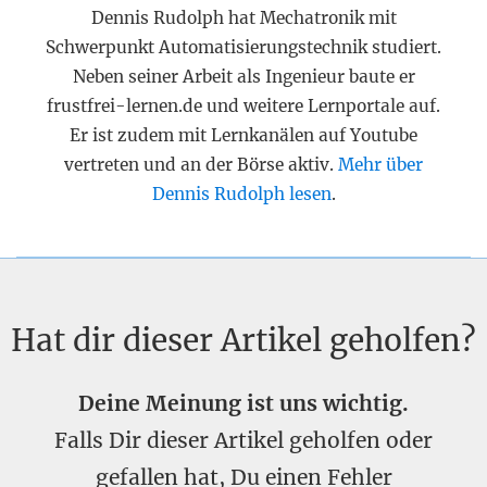
Dennis Rudolph hat Mechatronik mit
Schwerpunkt Automatisierungstechnik studiert.
Neben seiner Arbeit als Ingenieur baute er
frustfrei-lernen.de und weitere Lernportale auf.
Er ist zudem mit Lernkanälen auf Youtube
vertreten und an der Börse aktiv.
Mehr über
Dennis Rudolph lesen
.
Hat dir dieser Artikel geholfen?
Deine Meinung ist uns wichtig.
Falls Dir dieser Artikel geholfen oder
gefallen hat, Du einen Fehler