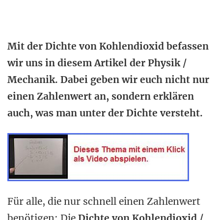
Mit der Dichte von Kohlendioxid befassen
wir uns in diesem Artikel der Physik /
Mechanik. Dabei geben wir euch nicht nur
einen Zahlenwert an, sondern erklären
auch, was man unter der Dichte versteht.
Für alle, die nur schnell einen Zahlenwert
benötigen: Die
Dichte von Kohlendioxid /