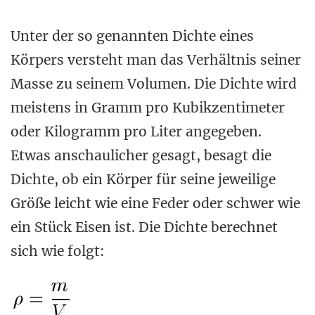
Unter der so genannten Dichte eines
Körpers versteht man das Verhältnis seiner
Masse zu seinem Volumen. Die Dichte wird
meistens in Gramm pro Kubikzentimeter
oder Kilogramm pro Liter angegeben.
Etwas anschaulicher gesagt, besagt die
Dichte, ob ein Körper für seine jeweilige
Größe leicht wie eine Feder oder schwer wie
ein Stück Eisen ist. Die Dichte berechnet
sich wie folgt: