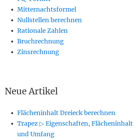
Mitternachtsformel
Nullstellen berechnen
Rationale Zahlen
Bruchrechnung
Zinsrechnung
Neue Artikel
Flächeninhalt Dreieck berechnen
Trapez ▷ Eigenschaften, Flächeninhalt
und Umfang