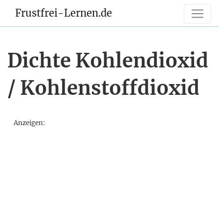
Frustfrei-Lernen.de
Dichte Kohlendioxid
/ Kohlenstoffdioxid
Anzeigen: