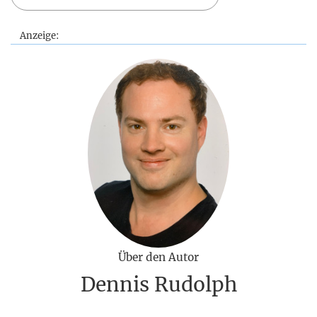
Anzeige:
Über den Autor
Dennis Rudolph