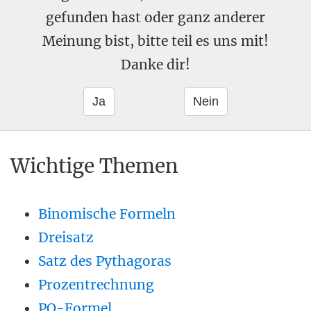
gefunden hast oder ganz anderer
Meinung bist, bitte teil es uns mit!
Danke dir!
Wichtige Themen
Binomische Formeln
Dreisatz
Satz des Pythagoras
Prozentrechnung
PQ-Formel