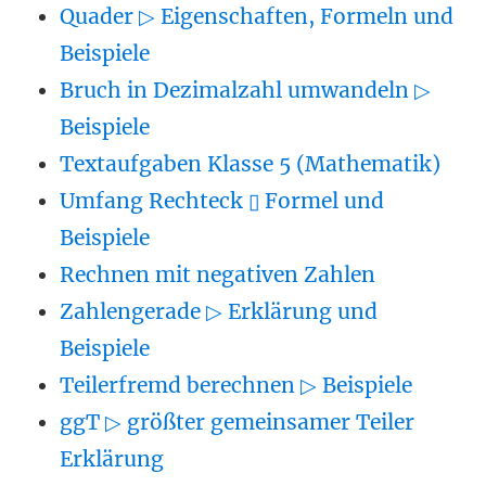
Quader ▷ Eigenschaften, Formeln und
Beispiele
Bruch in Dezimalzahl umwandeln ▷
Beispiele
Textaufgaben Klasse 5 (Mathematik)
Umfang Rechteck ▯ Formel und
Beispiele
Rechnen mit negativen Zahlen
Zahlengerade ▷ Erklärung und
Beispiele
Teilerfremd berechnen ▷ Beispiele
ggT ▷ größter gemeinsamer Teiler
Erklärung