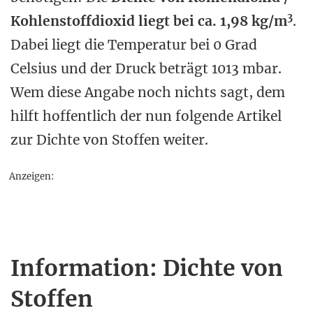
3
Kohlenstoffdioxid liegt bei ca. 1,98 kg/m
.
Dabei liegt die Temperatur bei 0 Grad
Celsius und der Druck beträgt 1013 mbar.
Wem diese Angabe noch nichts sagt, dem
hilft hoffentlich der nun folgende Artikel
zur Dichte von Stoffen weiter.
Anzeigen:
Information: Dichte von
Stoffen