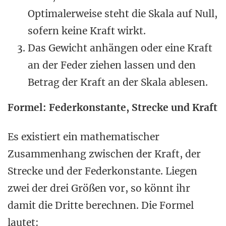
Optimalerweise steht die Skala auf Null,
sofern keine Kraft wirkt.
Das Gewicht anhängen oder eine Kraft
an der Feder ziehen lassen und den
Betrag der Kraft an der Skala ablesen.
Formel: Federkonstante, Strecke und Kraft
Es existiert ein mathematischer
Zusammenhang zwischen der Kraft, der
Strecke und der Federkonstante. Liegen
zwei der drei Größen vor, so könnt ihr
damit die Dritte berechnen. Die Formel
lautet: