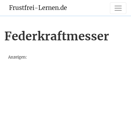
Frustfrei-Lernen.de
Federkraftmesser
Anzeigen: