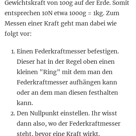
Gewichtskraft von 100g auf der Erde. Somit
entsprechen 10N etwa 1000g = 1kg. Zum
Messen einer Kraft geht man dabei wie
folgt vor:
Einen Federkraftmesser befestigen.
Dieser hat in der Regel oben einen
kleinen "Ring" mit dem man den
Federkraftmesser aufhängen kann
oder an dem man diesen festhalten
kann.
Den Nullpunkt einstellen. Ihr wisst
dann also, wo der Federkraftmesser
steht, bevor eine Kraft wirkt.