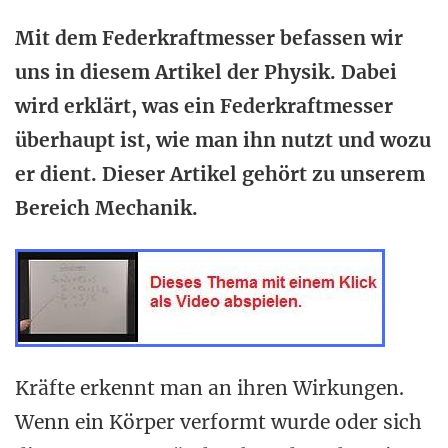
Mit dem Federkraftmesser befassen wir
uns in diesem Artikel der Physik. Dabei
wird erklärt, was ein Federkraftmesser
überhaupt ist, wie man ihn nutzt und wozu
er dient. Dieser Artikel gehört zu unserem
Bereich Mechanik.
Kräfte erkennt man an ihren Wirkungen.
Wenn ein Körper verformt wurde oder sich