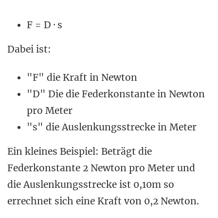
F = D · s
Dabei ist:
"F" die Kraft in Newton
"D" Die die Federkonstante in Newton
pro Meter
"s" die Auslenkungsstrecke in Meter
Ein kleines Beispiel: Beträgt die
Federkonstante 2 Newton pro Meter und
die Auslenkungsstrecke ist 0,10m so
errechnet sich eine Kraft von 0,2 Newton.