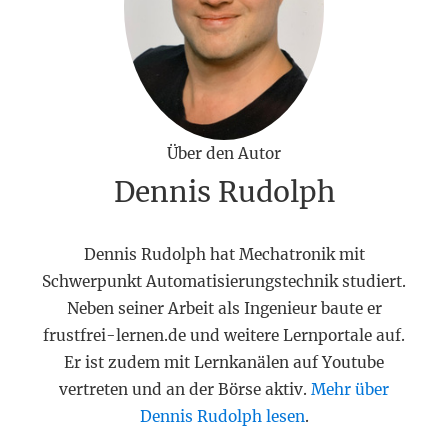
Über den Autor
Dennis Rudolph
Dennis Rudolph hat Mechatronik mit
Schwerpunkt Automatisierungstechnik studiert.
Neben seiner Arbeit als Ingenieur baute er
frustfrei-lernen.de und weitere Lernportale auf.
Er ist zudem mit Lernkanälen auf Youtube
vertreten und an der Börse aktiv.
Mehr über
Dennis Rudolph lesen
.