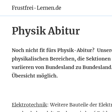
Frustfrei-Lernen.de
Physik Abitur
Noch nicht fit fürs Physik-Abitur? Unser
physikalischen Bereichen, die Sektionen
variieren von Bundesland zu Bundesland.
Übersicht möglich.
Elektrotechnik
: Weitere Bauteile der Elek