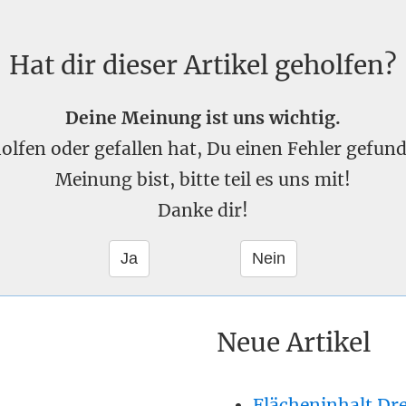
Hat dir dieser Artikel geholfen?
Deine Meinung ist uns wichtig.
eholfen oder gefallen hat, Du einen Fehler gefu
Meinung bist, bitte teil es uns mit!
Danke dir!
Neue Artikel
Flächeninhalt Dr