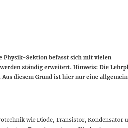
e Physik-Sektion befasst sich mit vielen
 werden ständig erweitert. Hinweis: Die Lehrp
 Aus diesem Grund ist hier nur eine allgemein
trotechnik wie Diode, Transistor, Kondensator 