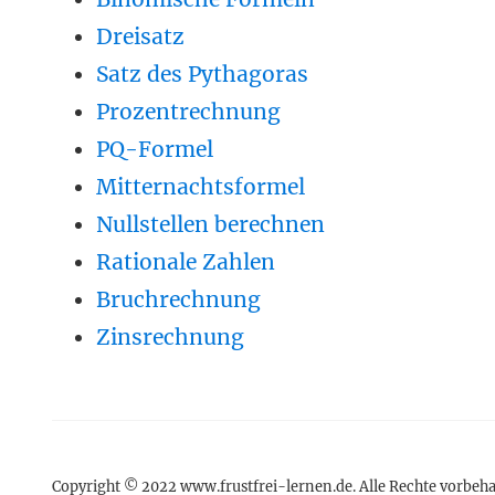
Dreisatz
Satz des Pythagoras
Prozentrechnung
PQ-Formel
Mitternachtsformel
Nullstellen berechnen
Rationale Zahlen
Bruchrechnung
Zinsrechnung
Copyright © 2022 www.frustfrei-lernen.de. Alle Rechte vorbeha