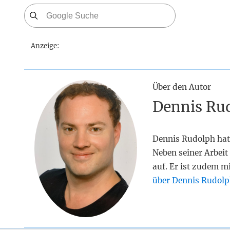
Anzeige:
Über den Autor
Dennis Ru
Dennis Rudolph hat
Neben seiner Arbeit 
auf. Er ist zudem m
über Dennis Rudolp