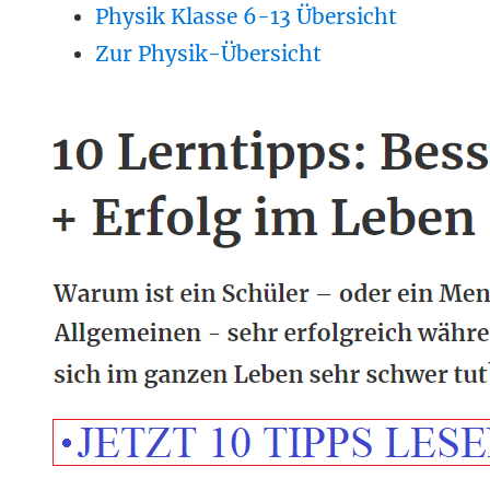
Physik Klasse 6-13 Übersicht
Zur Physik-Übersicht