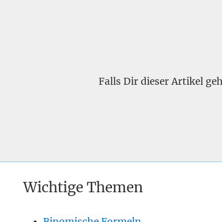
Falls Dir dieser Artikel g
Wichtige Themen
Binomische Formeln