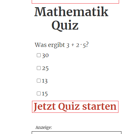
Anzeige: