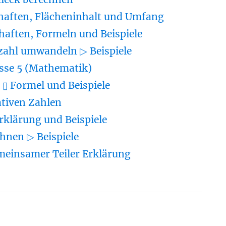
haften, Flächeninhalt und Umfang
haften, Formeln und Beispiele
zahl umwandeln ▷ Beispiele
sse 5 (Mathematik)
▯ Formel und Beispiele
tiven Zahlen
rklärung und Beispiele
hnen ▷ Beispiele
meinsamer Teiler Erklärung