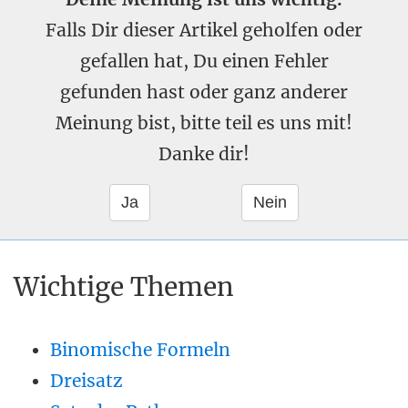
Falls Dir dieser Artikel geholfen oder
gefallen hat, Du einen Fehler
gefunden hast oder ganz anderer
Meinung bist, bitte teil es uns mit!
Danke dir!
Wichtige Themen
Binomische Formeln
Dreisatz