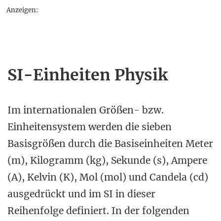
Anzeigen:
SI-Einheiten Physik
Im internationalen Größen- bzw.
Einheitensystem werden die sieben
Basisgrößen durch die Basiseinheiten Meter
(m), Kilogramm (kg), Sekunde (s), Ampere
(A), Kelvin (K), Mol (mol) und Candela (cd)
ausgedrückt und im SI in dieser
Reihenfolge definiert. In der folgenden