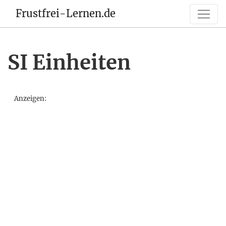
Frustfrei-Lernen.de
SI Einheiten
Anzeigen: