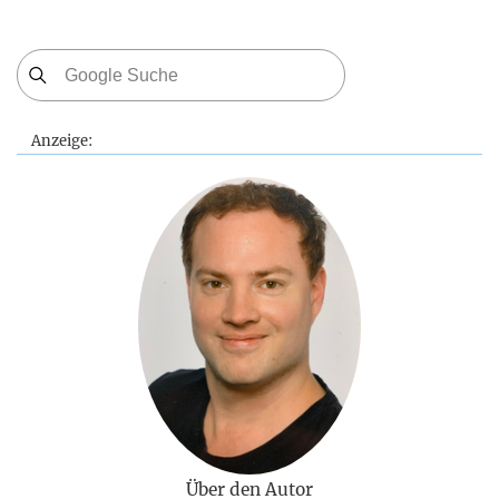
Anzeige:
Über den Autor