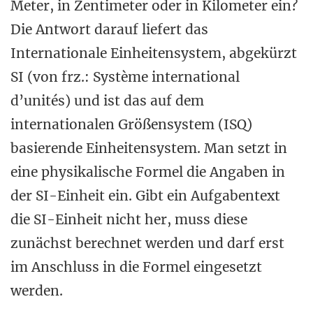
Meter, in Zentimeter oder in Kilometer ein?
Die Antwort darauf liefert das
Internationale Einheitensystem, abgekürzt
SI (von frz.: Système international
d’unités) und ist das auf dem
internationalen Größensystem (ISQ)
basierende Einheitensystem. Man setzt in
eine physikalische Formel die Angaben in
der SI-Einheit ein. Gibt ein Aufgabentext
die SI-Einheit nicht her, muss diese
zunächst berechnet werden und darf erst
im Anschluss in die Formel eingesetzt
werden.