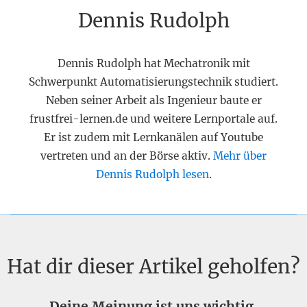
Dennis Rudolph
Dennis Rudolph hat Mechatronik mit
Schwerpunkt Automatisierungstechnik studiert.
Neben seiner Arbeit als Ingenieur baute er
frustfrei-lernen.de und weitere Lernportale auf.
Er ist zudem mit Lernkanälen auf Youtube
vertreten und an der Börse aktiv.
Mehr über
Dennis Rudolph lesen
.
Hat dir dieser Artikel geholfen?
Deine Meinung ist uns wichtig.