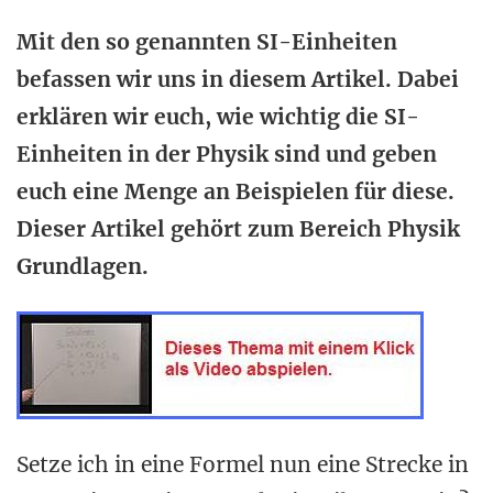
Mit den so genannten SI-Einheiten
befassen wir uns in diesem Artikel. Dabei
erklären wir euch, wie wichtig die SI-
Einheiten in der Physik sind und geben
euch eine Menge an Beispielen für diese.
Dieser Artikel gehört zum Bereich Physik
Grundlagen.
Setze ich in eine Formel nun eine Strecke in