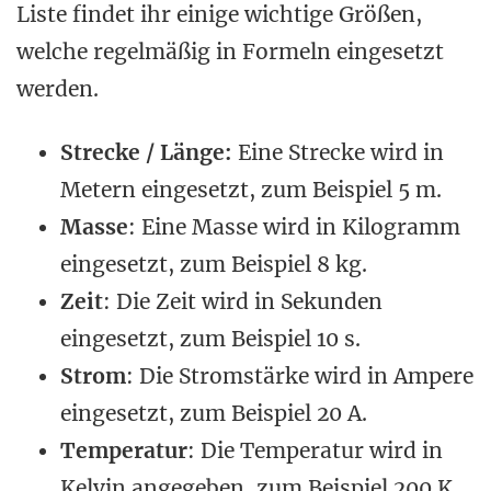
Liste findet ihr einige wichtige Größen,
welche regelmäßig in Formeln eingesetzt
werden.
Strecke / Länge:
Eine Strecke wird in
Metern eingesetzt, zum Beispiel 5 m.
Masse
: Eine Masse wird in Kilogramm
eingesetzt, zum Beispiel 8 kg.
Zeit
: Die Zeit wird in Sekunden
eingesetzt, zum Beispiel 10 s.
Strom
: Die Stromstärke wird in Ampere
eingesetzt, zum Beispiel 20 A.
Temperatur
: Die Temperatur wird in
Kelvin angegeben, zum Beispiel 200 K.