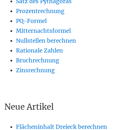
Satz des Pythagoras
Prozentrechnung
PQ-Formel
Mitternachtsformel
Nullstellen berechnen
Rationale Zahlen
Bruchrechnung
Zinsrechnung
Neue Artikel
Flächeninhalt Dreieck berechnen