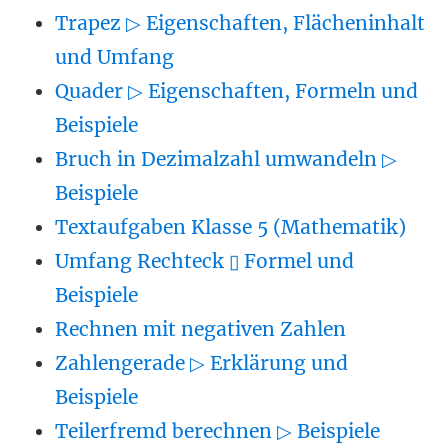
Trapez ▷ Eigenschaften, Flächeninhalt
und Umfang
Quader ▷ Eigenschaften, Formeln und
Beispiele
Bruch in Dezimalzahl umwandeln ▷
Beispiele
Textaufgaben Klasse 5 (Mathematik)
Umfang Rechteck ▯ Formel und
Beispiele
Rechnen mit negativen Zahlen
Zahlengerade ▷ Erklärung und
Beispiele
Teilerfremd berechnen ▷ Beispiele