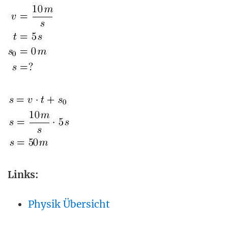
Links:
Physik Übersicht