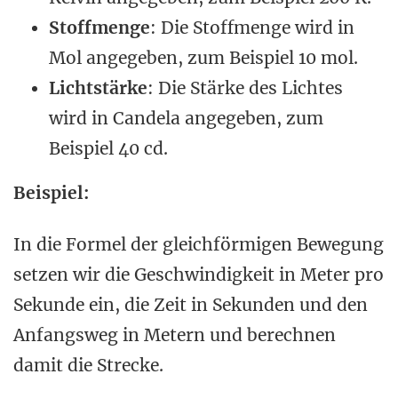
Stoffmenge
: Die Stoffmenge wird in
Mol angegeben, zum Beispiel 10 mol.
Lichtstärke
: Die Stärke des Lichtes
wird in Candela angegeben, zum
Beispiel 40 cd.
Beispiel:
In die Formel der gleichförmigen Bewegung
setzen wir die Geschwindigkeit in Meter pro
Sekunde ein, die Zeit in Sekunden und den
Anfangsweg in Metern und berechnen
damit die Strecke.