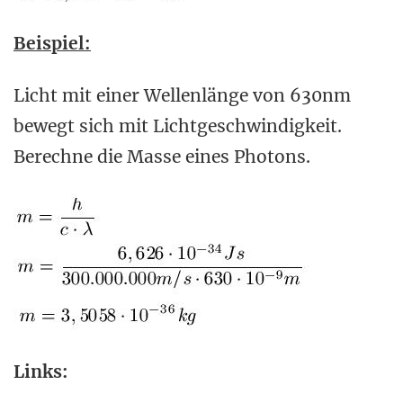
Beispiel:
Licht mit einer Wellenlänge von 630nm
bewegt sich mit Lichtgeschwindigkeit.
Berechne die Masse eines Photons.
Links: