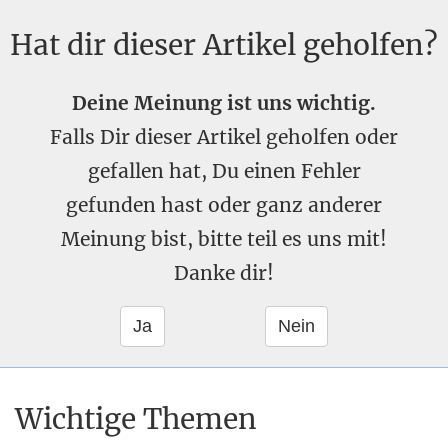
Hat dir dieser Artikel geholfen?
Deine Meinung ist uns wichtig.
Falls Dir dieser Artikel geholfen oder
gefallen hat, Du einen Fehler
gefunden hast oder ganz anderer
Meinung bist, bitte teil es uns mit!
Danke dir!
Wichtige Themen