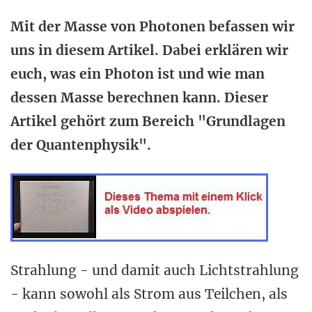
Mit der Masse von Photonen befassen wir
uns in diesem Artikel. Dabei erklären wir
euch, was ein Photon ist und wie man
dessen Masse berechnen kann. Dieser
Artikel gehört zum Bereich "Grundlagen
der Quantenphysik".
Strahlung - und damit auch Lichtstrahlung
- kann sowohl als Strom aus Teilchen, als