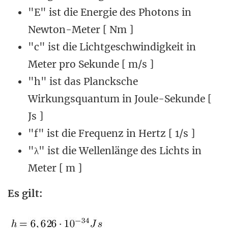
"E" ist die Energie des Photons in
Newton-Meter [ Nm ]
"c" ist die Lichtgeschwindigkeit in
Meter pro Sekunde [ m/s ]
"h" ist das Plancksche
Wirkungsquantum in Joule-Sekunde [
Js ]
"f" ist die Frequenz in Hertz [ 1/s ]
"λ" ist die Wellenlänge des Lichts in
Meter [ m ]
Es gilt: