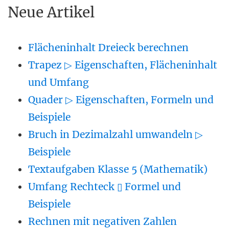
Neue Artikel
Flächeninhalt Dreieck berechnen
Trapez ▷ Eigenschaften, Flächeninhalt
und Umfang
Quader ▷ Eigenschaften, Formeln und
Beispiele
Bruch in Dezimalzahl umwandeln ▷
Beispiele
Textaufgaben Klasse 5 (Mathematik)
Umfang Rechteck ▯ Formel und
Beispiele
Rechnen mit negativen Zahlen