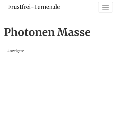
Frustfrei-Lernen.de
Photonen Masse
Anzeigen: