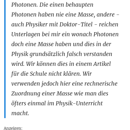
Photonen. Die einen behaupten
Photonen haben nie eine Masse, andere -
auch Physiker mit Doktor-Titel - reichen
Unterlagen bei mir ein wonach Photonen
doch eine Masse haben und dies in der
Physik grundsätzlich falsch verstanden
wird. Wir können dies in einem Artikel
für die Schule nicht klären. Wir
verwenden jedoch hier eine rechnerische
Zuordnung einer Masse wie man dies
öfters einmal im Physik-Unterricht
macht.
Anzeigen: