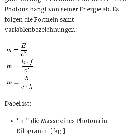
Photons hängt von seiner Energie ab. Es
folgen die Formeln samt
Variablenbezeichnungen:
Dabei ist:
"m" die Masse eines Photons in
Kilogramm [ kg ]