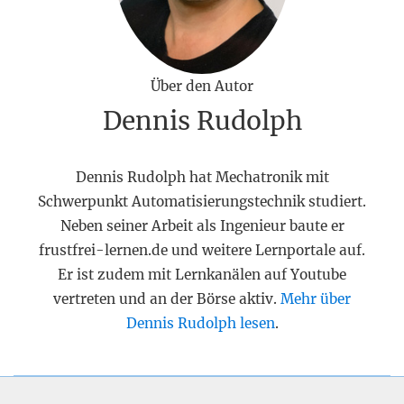
Über den Autor
Dennis Rudolph
Dennis Rudolph hat Mechatronik mit
Schwerpunkt Automatisierungstechnik studiert.
Neben seiner Arbeit als Ingenieur baute er
frustfrei-lernen.de und weitere Lernportale auf.
Er ist zudem mit Lernkanälen auf Youtube
vertreten und an der Börse aktiv.
Mehr über
Dennis Rudolph lesen
.