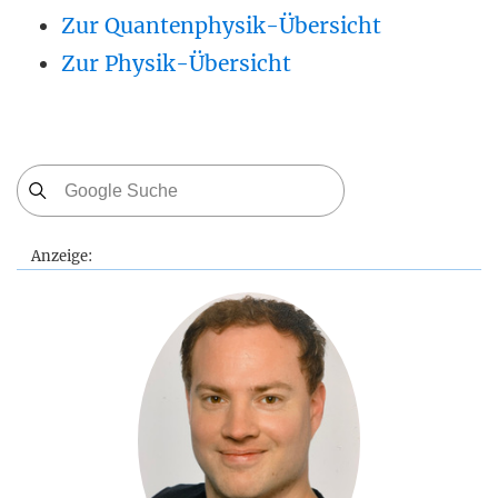
Zur Quantenphysik-Übersicht
Zur Physik-Übersicht
Anzeige: