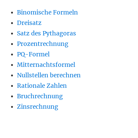
Binomische Formeln
Dreisatz
Satz des Pythagoras
Prozentrechnung
PQ-Formel
Mitternachtsformel
Nullstellen berechnen
Rationale Zahlen
Bruchrechnung
Zinsrechnung