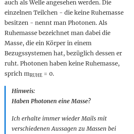
auch als Welle angesehen werden. Die
einzelnen Teilchen - die keine Ruhemasse
besitzen - nennt man Photonen. Als
Ruhemasse bezeichnet man dabei die
Masse, die ein Körper in einem
Bezugssystemen hat, bezüglich dessen er
ruht. Photonen haben keine Ruhemasse,
sprich m
= 0.
RUHE
Hinweis:
Haben Photonen eine Masse?
Ich erhalte immer wieder Mails mit
verschiedenen Aussagen zu Massen bei