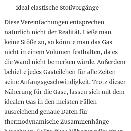
ideal elastische Stoßvorgänge
Diese Vereinfachungen entsprechen
natürlich nicht der Realität. Ließe man
keine Stöße zu, so könnte man das Gas
nicht in einem Volumen festhalten, da es
die Wand nicht bemerken würde. Außerdem
behielte jedes Gasteilchen für alle Zeiten
seine Anfangsgeschwindigkeit. Trotz dieser
Näherung für die Gase, lassen sich mit dem
idealen Gas in den meisten Fällen
ausreichend genaue Daten für
thermodynamische Zusammenhänge