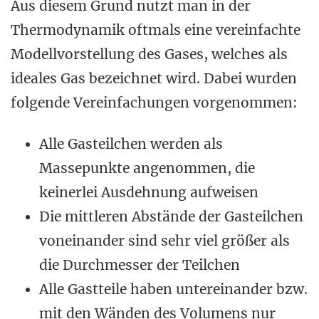
Aus diesem Grund nutzt man in der
Thermodynamik oftmals eine vereinfachte
Modellvorstellung des Gases, welches als
ideales Gas bezeichnet wird. Dabei wurden
folgende Vereinfachungen vorgenommen:
Alle Gasteilchen werden als
Massepunkte angenommen, die
keinerlei Ausdehnung aufweisen
Die mittleren Abstände der Gasteilchen
voneinander sind sehr viel größer als
die Durchmesser der Teilchen
Alle Gastteile haben untereinander bzw.
mit den Wänden des Volumens nur