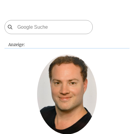
Anzeige: