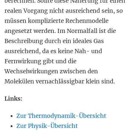
berechnen. Sollte diese Näherung für einen
realen Vorgang nicht ausreichend sein, so
müssen komplizierte Rechenmodelle
angesetzt werden. Im Normalfall ist die
Beschreibung durch ein ideales Gas
ausreichend, da es keine Nah- und
Fernwirkung gibt und die
Wechselwirkungen zwischen den
Molekülen vernachlässigbar klein sind.
Links:
Zur Thermodynamik-Übersicht
Zur Physik-Übersicht