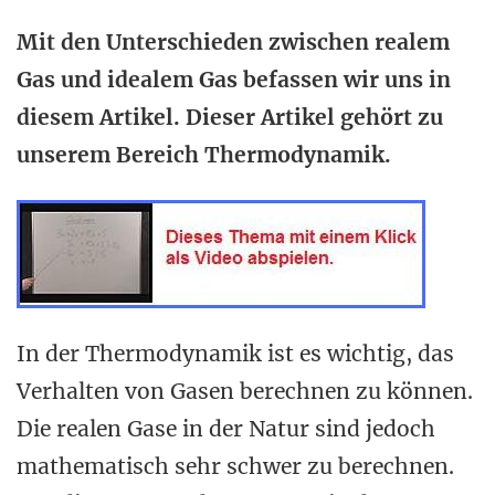
Mit den Unterschieden zwischen realem
Gas und idealem Gas befassen wir uns in
diesem Artikel. Dieser Artikel gehört zu
unserem Bereich Thermodynamik.
In der Thermodynamik ist es wichtig, das
Verhalten von Gasen berechnen zu können.
Die realen Gase in der Natur sind jedoch
mathematisch sehr schwer zu berechnen.