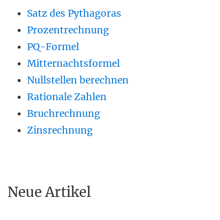
Satz des Pythagoras
Prozentrechnung
PQ-Formel
Mitternachtsformel
Nullstellen berechnen
Rationale Zahlen
Bruchrechnung
Zinsrechnung
Neue Artikel