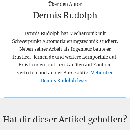
Über den Autor
Dennis Rudolph
Dennis Rudolph hat Mechatronik mit
Schwerpunkt Automatisierungstechnik studiert.
Neben seiner Arbeit als Ingenieur baute er
frustfrei-lernen.de und weitere Lernportale auf.
Er ist zudem mit Lernkanälen auf Youtube
vertreten und an der Börse aktiv.
Mehr über
Dennis Rudolph lesen
.
Hat dir dieser Artikel geholfen?