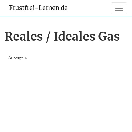
Frustfrei-Lernen.de
Reales / Ideales Gas
Anzeigen: