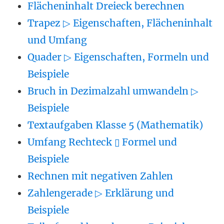
Flächeninhalt Dreieck berechnen
Trapez ▷ Eigenschaften, Flächeninhalt
und Umfang
Quader ▷ Eigenschaften, Formeln und
Beispiele
Bruch in Dezimalzahl umwandeln ▷
Beispiele
Textaufgaben Klasse 5 (Mathematik)
Umfang Rechteck ▯ Formel und
Beispiele
Rechnen mit negativen Zahlen
Zahlengerade ▷ Erklärung und
Beispiele