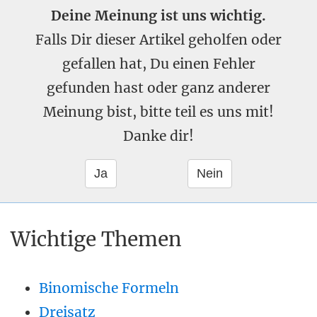
Deine Meinung ist uns wichtig.
Falls Dir dieser Artikel geholfen oder
gefallen hat, Du einen Fehler
gefunden hast oder ganz anderer
Meinung bist, bitte teil es uns mit!
Danke dir!
Wichtige Themen
Binomische Formeln
Dreisatz