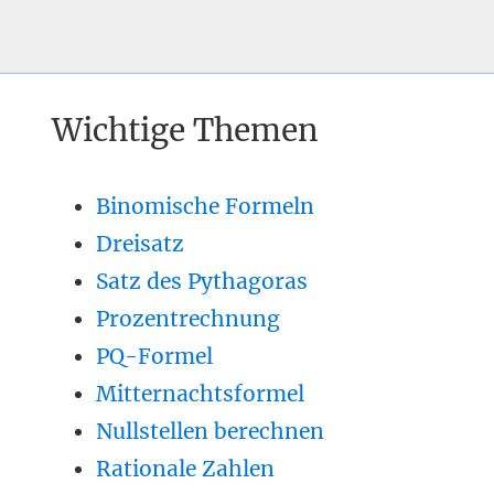
Wichtige Themen
Binomische Formeln
Dreisatz
Satz des Pythagoras
Prozentrechnung
PQ-Formel
Mitternachtsformel
Nullstellen berechnen
Rationale Zahlen