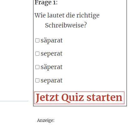
Anzeige: