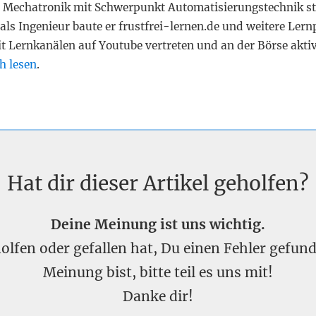
 Mechatronik mit Schwerpunkt Automatisierungstechnik st
als Ingenieur baute er frustfrei-lernen.de und weitere Lern
it Lernkanälen auf Youtube vertreten und an der Börse akti
h lesen
.
Hat dir dieser Artikel geholfen?
Deine Meinung ist uns wichtig.
eholfen oder gefallen hat, Du einen Fehler gefu
Meinung bist, bitte teil es uns mit!
Danke dir!