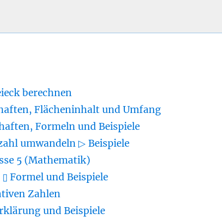
eieck berechnen
haften, Flächeninhalt und Umfang
haften, Formeln und Beispiele
zahl umwandeln ▷ Beispiele
sse 5 (Mathematik)
▯ Formel und Beispiele
tiven Zahlen
rklärung und Beispiele