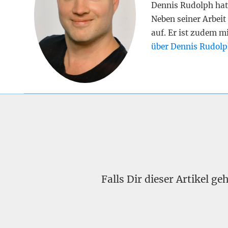
Dennis Rudolph hat
Neben seiner Arbeit 
auf. Er ist zudem m
über Dennis Rudolp
Falls Dir dieser Artikel g