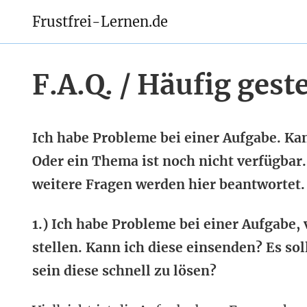
Frustfrei-Lernen.de
F.A.Q. / Häufig gest
Ich habe Probleme bei einer Aufgabe. Ka
Oder ein Thema ist noch nicht verfügbar
weitere Fragen werden hier beantwortet.
1.) Ich habe Probleme bei einer Aufgabe,
stellen. Kann ich diese einsenden? Es so
sein diese schnell zu lösen?