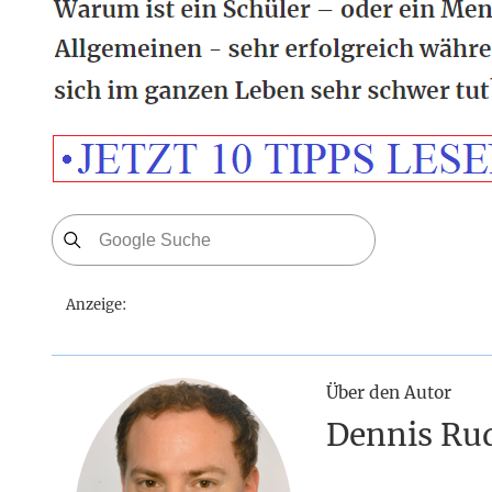
Anzeige:
Über den Autor
Dennis Ru