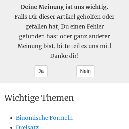
Deine Meinung ist uns wichtig.
Falls Dir dieser Artikel geholfen oder
gefallen hat, Du einen Fehler
gefunden hast oder ganz anderer
Meinung bist, bitte teil es uns mit!
Danke dir!
Wichtige Themen
Binomische Formeln
Dreisatz