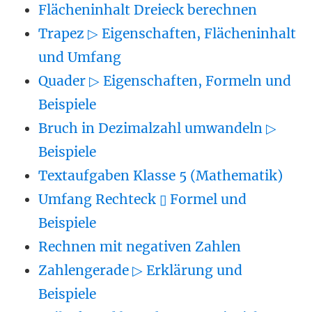
Flächeninhalt Dreieck berechnen
Trapez ▷ Eigenschaften, Flächeninhalt
und Umfang
Quader ▷ Eigenschaften, Formeln und
Beispiele
Bruch in Dezimalzahl umwandeln ▷
Beispiele
Textaufgaben Klasse 5 (Mathematik)
Umfang Rechteck ▯ Formel und
Beispiele
Rechnen mit negativen Zahlen
Zahlengerade ▷ Erklärung und
Beispiele