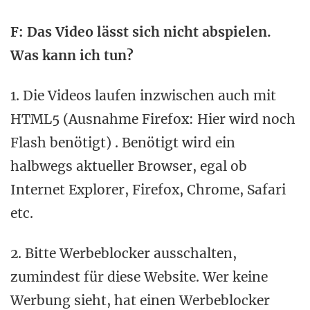
F: Das Video lässt sich nicht abspielen.
Was kann ich tun?
1. Die Videos laufen inzwischen auch mit
HTML5 (Ausnahme Firefox: Hier wird noch
Flash benötigt) . Benötigt wird ein
halbwegs aktueller Browser, egal ob
Internet Explorer, Firefox, Chrome, Safari
etc.
2. Bitte Werbeblocker ausschalten,
zumindest für diese Website. Wer keine
Werbung sieht, hat einen Werbeblocker