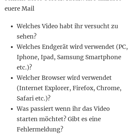
euere Mail
Welches Video habt ihr versucht zu
sehen?
Welches Endgerät wird verwendet (PC,
Iphone, Ipad, Samsung Smartphone
etc.)?
Welcher Browser wird verwendet
(Internet Explorer, Firefox, Chrome,
Safari etc.)?
Was passiert wenn ihr das Video
starten möchtet? Gibt es eine
Fehlermeldung?