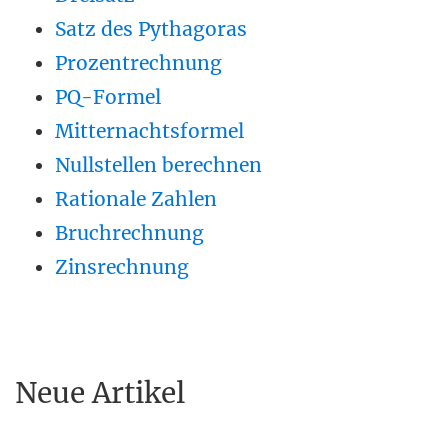
Satz des Pythagoras
Prozentrechnung
PQ-Formel
Mitternachtsformel
Nullstellen berechnen
Rationale Zahlen
Bruchrechnung
Zinsrechnung
Neue Artikel