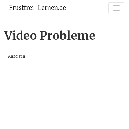
Frustfrei-Lernen.de
Video Probleme
Anzeigen: