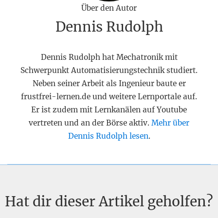
Über den Autor
Dennis Rudolph
Dennis Rudolph hat Mechatronik mit
Schwerpunkt Automatisierungstechnik studiert.
Neben seiner Arbeit als Ingenieur baute er
frustfrei-lernen.de und weitere Lernportale auf.
Er ist zudem mit Lernkanälen auf Youtube
vertreten und an der Börse aktiv.
Mehr über
Dennis Rudolph lesen
.
Hat dir dieser Artikel geholfen?