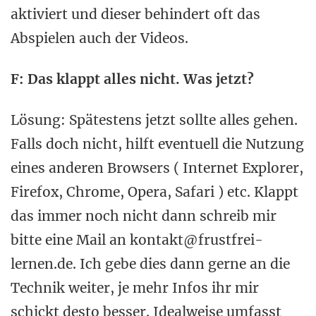
aktiviert und dieser behindert oft das
Abspielen auch der Videos.
F: Das klappt alles nicht. Was jetzt?
Lösung: Spätestens jetzt sollte alles gehen.
Falls doch nicht, hilft eventuell die Nutzung
eines anderen Browsers ( Internet Explorer,
Firefox, Chrome, Opera, Safari ) etc. Klappt
das immer noch nicht dann schreib mir
bitte eine Mail an kontakt@frustfrei-
lernen.de. Ich gebe dies dann gerne an die
Technik weiter, je mehr Infos ihr mir
schickt desto besser. Idealweise umfasst