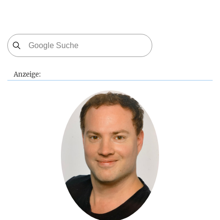
Anzeige: