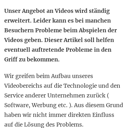
Unser Angebot an Videos wird ständig
erweitert. Leider kann es bei manchen
Besuchern Probleme beim Abspielen der
Videos geben. Dieser Artikel soll helfen
eventuell auftretende Probleme in den
Griff zu bekommen.
Wir greifen beim Aufbau unseres
Videobereichs auf die Technologie und den
Service anderer Unternehmen zurück (
Software, Werbung etc. ). Aus diesem Grund
haben wir nicht immer direkten Einfluss
auf die Lösung des Problems.