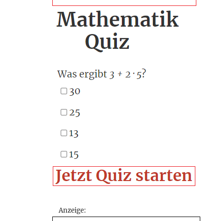
Anzeige: