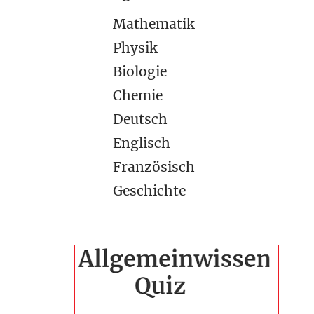
Mathematik
Physik
Biologie
Chemie
Deutsch
Englisch
Französisch
Geschichte