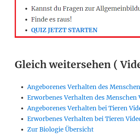
Gleich weitersehen ( Vid
Angeborenes Verhalten des Menschen
Erworbenes Verhalten des Menschen 
Angeborenes Verhalten bei Tieren Vid
Erworbenes Verhalten bei Tieren Vide
Zur Biologie Übersicht