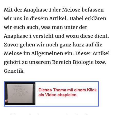
Mit der Anaphase 1 der Meiose befassen
wir uns in diesem Artikel. Dabei erklären
wir euch auch, was man unter der
Anaphase 1 versteht und wozu diese dient.
Zuvor gehen wir noch ganz kurz auf die
Meiose im Allgemeinen ein. Dieser Artikel
gehört zu unserem Bereich Biologie bzw.
Genetik.