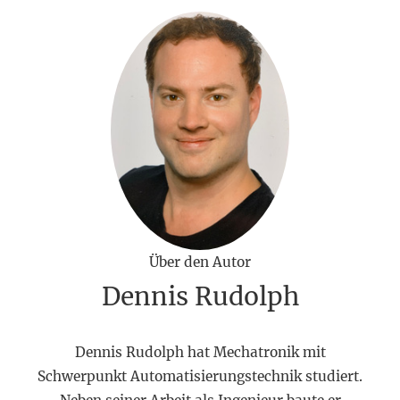
Über den Autor
Dennis Rudolph
Dennis Rudolph hat Mechatronik mit
Schwerpunkt Automatisierungstechnik studiert.