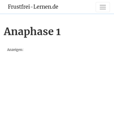
Frustfrei-Lernen.de
Anaphase 1
Anzeigen: