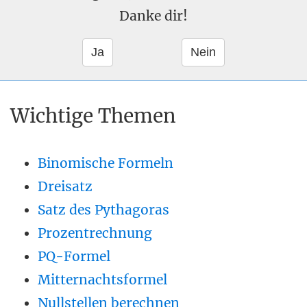
Danke dir!
Wichtige Themen
Binomische Formeln
Dreisatz
Satz des Pythagoras
Prozentrechnung
PQ-Formel
Mitternachtsformel
Nullstellen berechnen