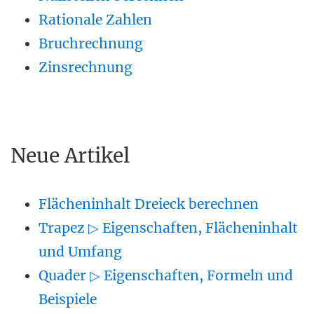
Rationale Zahlen
Bruchrechnung
Zinsrechnung
Neue Artikel
Flächeninhalt Dreieck berechnen
Trapez ▷ Eigenschaften, Flächeninhalt
und Umfang
Quader ▷ Eigenschaften, Formeln und
Beispiele