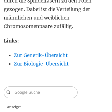
durch die Spindelfasern zu den Polen
gezogen. Dabei ist die Verteilung der
männlichen und weiblichen
Chromosomenpaare zufällig.
Links:
Zur Genetik-Übersicht
Zur Biologie-Übersicht
Anzeige: