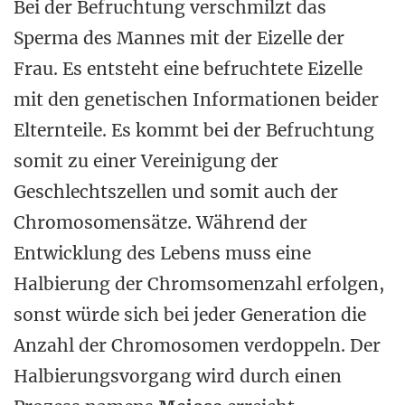
Bei der Befruchtung verschmilzt das
Sperma des Mannes mit der Eizelle der
Frau. Es entsteht eine befruchtete Eizelle
mit den genetischen Informationen beider
Elternteile. Es kommt bei der Befruchtung
somit zu einer Vereinigung der
Geschlechtszellen und somit auch der
Chromosomensätze. Während der
Entwicklung des Lebens muss eine
Halbierung der Chromsomenzahl erfolgen,
sonst würde sich bei jeder Generation die
Anzahl der Chromosomen verdoppeln. Der
Halbierungsvorgang wird durch einen