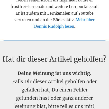
Neben seiner Arbeit als Ingenieur baute er
frustfrei-lernen.de und weitere Lernportale auf.
Er ist zudem mit Lernkanälen auf Youtube
vertreten und an der Börse aktiv.
Mehr über
Dennis Rudolph lesen
.
Hat dir dieser Artikel geholfen?
Deine Meinung ist uns wichtig.
Falls Dir dieser Artikel geholfen oder
gefallen hat, Du einen Fehler
gefunden hast oder ganz anderer
Meinung bist, bitte teil es uns mit!