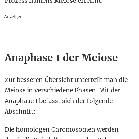
Prozess namens
Meiose
erreicht.
Anzeigen:
Anaphase 1 der Meiose
Zur besseren Übersicht unterteilt man die
Meiose in verschiedene Phasen. Mit der
Anaphase 1 befasst sich der folgende
Abschnitt:
Die homologen Chromosomen werden