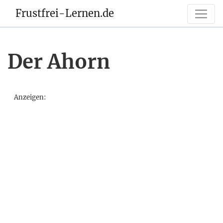
Frustfrei-Lernen.de
Der Ahorn
Anzeigen: