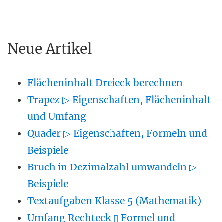
Neue Artikel
Flächeninhalt Dreieck berechnen
Trapez ▷ Eigenschaften, Flächeninhalt
und Umfang
Quader ▷ Eigenschaften, Formeln und
Beispiele
Bruch in Dezimalzahl umwandeln ▷
Beispiele
Textaufgaben Klasse 5 (Mathematik)
Umfang Rechteck ▯ Formel und