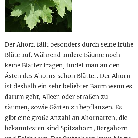
Der Ahorn fällt besonders durch seine frühe
Blüte auf. Während andere Bäume noch
keine Blätter tragen, findet man an den
Ästen des Ahorns schon Blätter. Der Ahorn
ist deshalb ein sehr beliebter Baum wenn es
darum geht, Alleen oder Straßen zu
säumen, sowie Gärten zu bepflanzen. Es
gibt eine große Anzahl an Ahornarten, die
bekanntesten sind Spitzahorn, Bergahorn