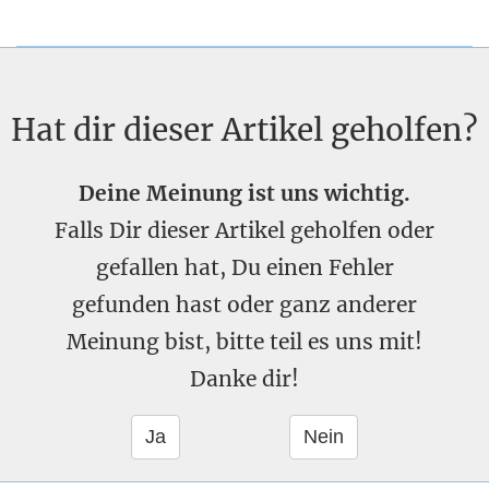
Hat dir dieser Artikel geholfen?
Deine Meinung ist uns wichtig.
Falls Dir dieser Artikel geholfen oder
gefallen hat, Du einen Fehler
gefunden hast oder ganz anderer
Meinung bist, bitte teil es uns mit!
Danke dir!