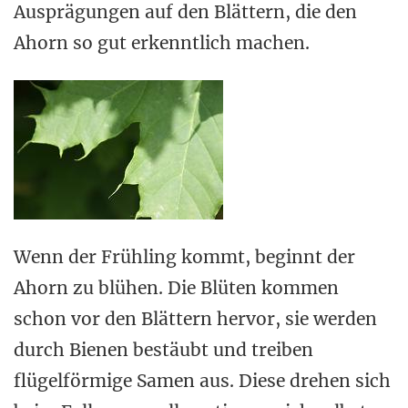
Ausprägungen auf den Blättern, die den
Ahorn so gut erkenntlich machen.
Wenn der Frühling kommt, beginnt der
Ahorn zu blühen. Die Blüten kommen
schon vor den Blättern hervor, sie werden
durch Bienen bestäubt und treiben
flügelförmige Samen aus. Diese drehen sich