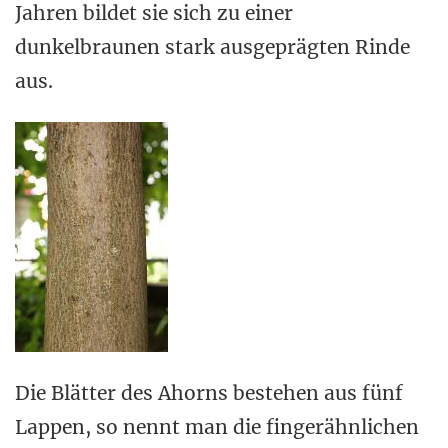
Jahren bildet sie sich zu einer
dunkelbraunen stark ausgeprägten Rinde
aus.
Die Blätter des Ahorns bestehen aus fünf
Lappen, so nennt man die fingerähnlichen