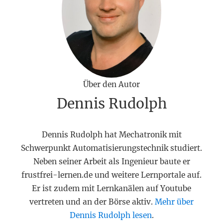
Über den Autor
Dennis Rudolph
Dennis Rudolph hat Mechatronik mit
Schwerpunkt Automatisierungstechnik studiert.
Neben seiner Arbeit als Ingenieur baute er
frustfrei-lernen.de und weitere Lernportale auf.
Er ist zudem mit Lernkanälen auf Youtube
vertreten und an der Börse aktiv.
Mehr über
Dennis Rudolph lesen
.