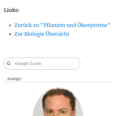
Links:
Zurück zu "Pflanzen und Ökosysteme"
Zur Biologie Übersicht
Anzeige: