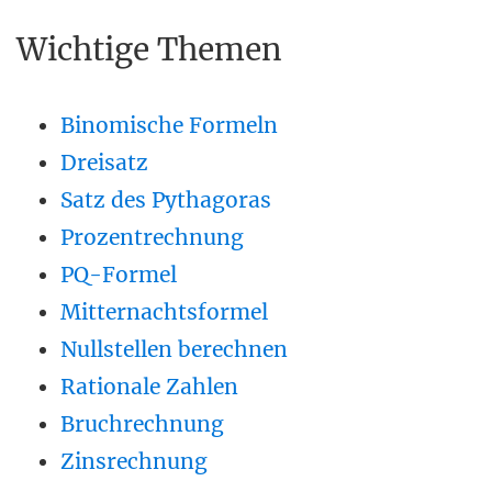
Wichtige Themen
Binomische Formeln
Dreisatz
Satz des Pythagoras
Prozentrechnung
PQ-Formel
Mitternachtsformel
Nullstellen berechnen
Rationale Zahlen
Bruchrechnung
Zinsrechnung