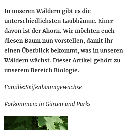
In unseren Wäldern gibt es die
unterschiedlichsten Laubbäume. Einer
davon ist der Ahorn. Wir möchten euch
diesen Baum nun vorstellen, damit ihr
einen Überblick bekommt, was in unseren
Wäldern wächst. Dieser Artikel gehört zu
unserem Bereich Biologie.
Familie:Seifenbaumgewächse
Vorkommen: in Gärten und Parks