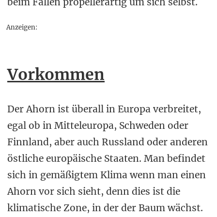
beim Fallen propellerartig um sich selbst.
Anzeigen:
Vorkommen
Der Ahorn ist überall in Europa verbreitet,
egal ob in Mitteleuropa, Schweden oder
Finnland, aber auch Russland oder anderen
östliche europäische Staaten. Man befindet
sich in gemäßigtem Klima wenn man einen
Ahorn vor sich sieht, denn dies ist die
klimatische Zone, in der der Baum wächst.