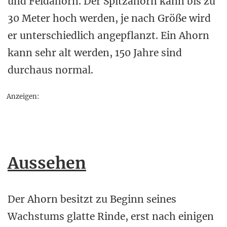
und Feldahorn. Der Spitzahorn kann bis zu
30 Meter hoch werden, je nach Größe wird
er unterschiedlich angepflanzt. Ein Ahorn
kann sehr alt werden, 150 Jahre sind
durchaus normal.
Anzeigen:
Aussehen
Der Ahorn besitzt zu Beginn seines
Wachstums glatte Rinde, erst nach einigen