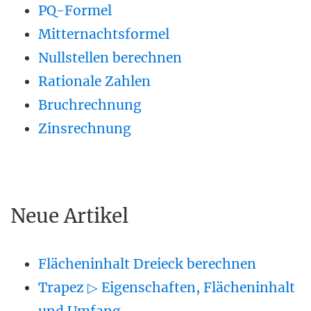
PQ-Formel
Mitternachtsformel
Nullstellen berechnen
Rationale Zahlen
Bruchrechnung
Zinsrechnung
Neue Artikel
Flächeninhalt Dreieck berechnen
Trapez ▷ Eigenschaften, Flächeninhalt