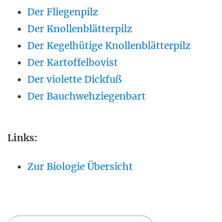
Der Fliegenpilz
Der Knollenblätterpilz
Der Kegelhütige Knollenblätterpilz
Der Kartoffelbovist
Der violette Dickfuß
Der Bauchwehziegenbart
Links:
Zur Biologie Übersicht