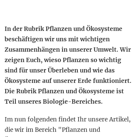
In der Rubrik Pflanzen und Ökosysteme
beschäftigen wir uns mit wichtigen
Zusammenhängen in unserer Umwelt. Wir
zeigen Euch, wieso Pflanzen so wichtig
sind für unser Überleben und wie das
Ökosysteme auf unserer Erde funktioniert.
Die Rubrik Pflanzen und Ökosysteme ist
Teil unseres Biologie-Bereiches.
Im nun folgenden findet Ihr unsere Artikel,
die wir im Bereich "Pflanzen und