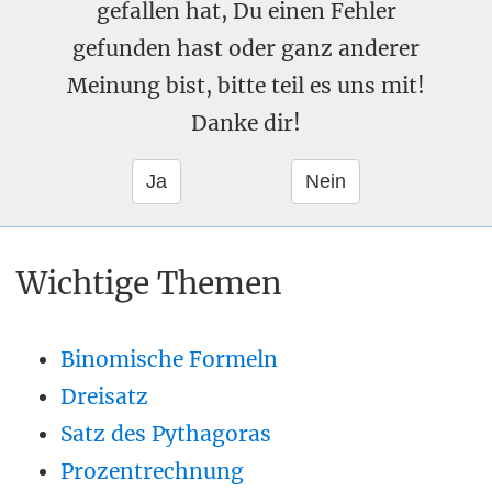
gefallen hat, Du einen Fehler
gefunden hast oder ganz anderer
Meinung bist, bitte teil es uns mit!
Danke dir!
Wichtige Themen
Binomische Formeln
Dreisatz
Satz des Pythagoras
Prozentrechnung