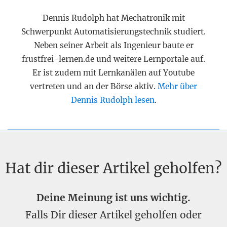
Dennis Rudolph hat Mechatronik mit
Schwerpunkt Automatisierungstechnik studiert.
Neben seiner Arbeit als Ingenieur baute er
frustfrei-lernen.de und weitere Lernportale auf.
Er ist zudem mit Lernkanälen auf Youtube
vertreten und an der Börse aktiv.
Mehr über
Dennis Rudolph lesen
.
Hat dir dieser Artikel geholfen?
Deine Meinung ist uns wichtig.
Falls Dir dieser Artikel geholfen oder