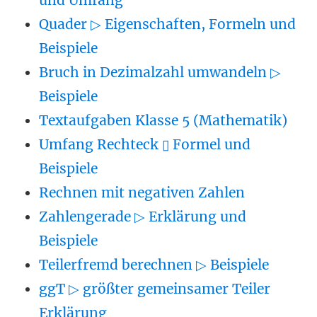
und Umfang
Quader ▷ Eigenschaften, Formeln und
Beispiele
Bruch in Dezimalzahl umwandeln ▷
Beispiele
Textaufgaben Klasse 5 (Mathematik)
Umfang Rechteck ▯ Formel und
Beispiele
Rechnen mit negativen Zahlen
Zahlengerade ▷ Erklärung und
Beispiele
Teilerfremd berechnen ▷ Beispiele
ggT ▷ größter gemeinsamer Teiler
Erklärung