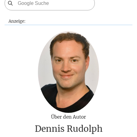
Anzeige:
Über den Autor
Dennis Rudolph