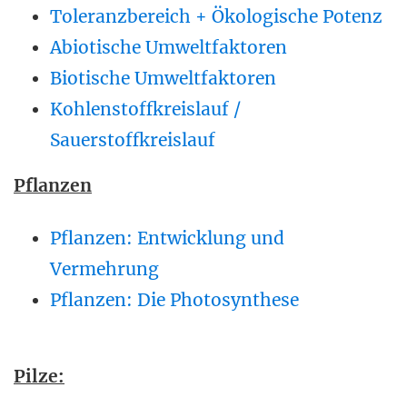
Toleranzbereich + Ökologische Potenz
Abiotische Umweltfaktoren
Biotische Umweltfaktoren
Kohlenstoffkreislauf /
Sauerstoffkreislauf
Pflanzen
Pflanzen: Entwicklung und
Vermehrung
Pflanzen: Die Photosynthese
Pilze: