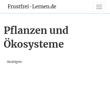
Frustfrei-Lernen.de
Pflanzen und
Ökosysteme
Anzeigen: