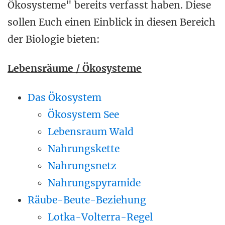
Ökosysteme" bereits verfasst haben. Diese
sollen Euch einen Einblick in diesen Bereich
der Biologie bieten:
Lebensräume
/ Ökosysteme
Das Ökosystem
Ökosystem See
Lebensraum Wald
Nahrungskette
Nahrungsnetz
Nahrungspyramide
Räube-Beute-Beziehung
Lotka-Volterra-Regel